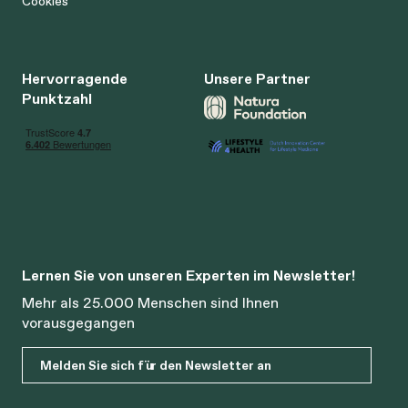
Cookies
Hervorragende
Unsere Partner
Punktzahl
Lernen Sie von unseren Experten im Newsletter!
Mehr als 25.000 Menschen sind Ihnen
vorausgegangen
Melden Sie sich für den Newsletter an