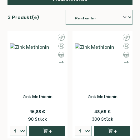
3 Produkt(e)
4
4
Zink Methionin
Zink Methionin
15,88 €
48,59 €
90 Stück
300 Stück
+
+