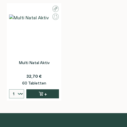
Multi Natal Aktiv
32,70 €
60 Tabletten
+