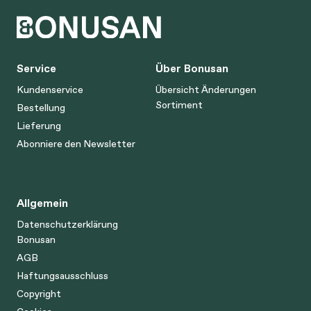
Service
Über Bonusan
Kundenservice
Übersicht Änderungen
Sortiment
Bestellung
Lieferung
Abonniere den Newsletter
Allgemein
Datenschutzerklärung
Bonusan
AGB
Haftungsausschluss
Copyright