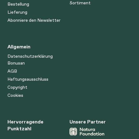
Sortiment
Bestellung
Lieferung
Abonniere den Newsletter
Allgemein
Datenschutzerklärung
Bonusan
AGB
Haftungsausschluss
Copyright
Cookies
Hervorragende
Unsere Partner
Punktzahl