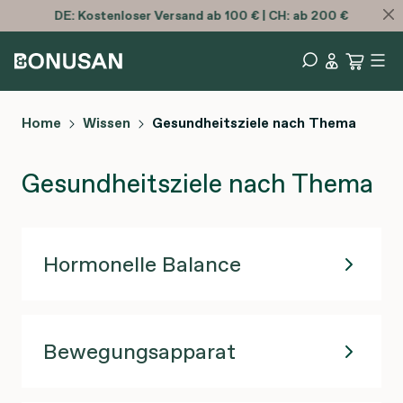
DE:
Kostenloser
Versand ab 100 € | CH: ab 200 €
Home
Wissen
Gesundheitsziele nach Thema
Gesundheitsziele nach Thema
Hormonelle Balance
Bewegungsapparat