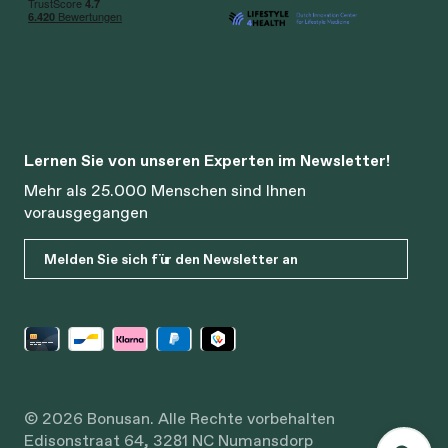
Lernen Sie von unseren Experten im Newsletter!
Mehr als 25.000 Menschen sind Ihnen
vorausgegangen
Melden Sie sich für den Newsletter an
© 2026 Bonusan. Alle Rechte vorbehalten
Edisonstraat 64, 3281 NC Numansdorp