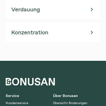
Verdauung
Konzentration
Service
Über Bonusan
Kundenservice
Übersicht Änderungen