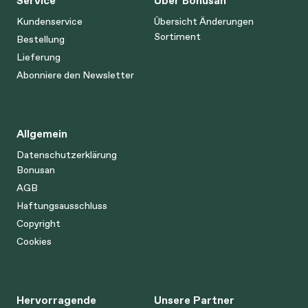
Service
Über Bonusan
Kundenservice
Übersicht Änderungen
Sortiment
Bestellung
Lieferung
Abonniere den Newsletter
Allgemein
Datenschutzerklärung
Bonusan
AGB
Haftungsausschluss
Copyright
Cookies
Hervorragende
Unsere Partner