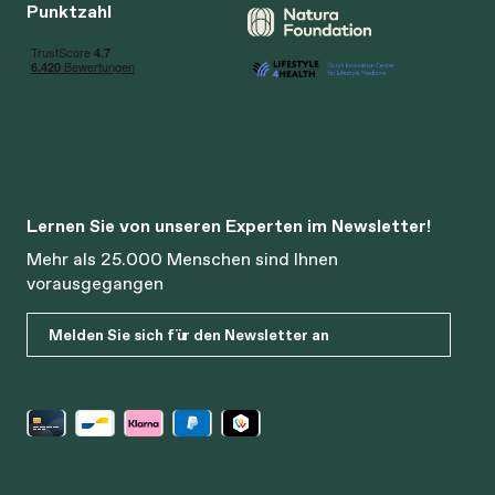
Punktzahl
Lernen Sie von unseren Experten im Newsletter!
Mehr als 25.000 Menschen sind Ihnen
vorausgegangen
Melden Sie sich für den Newsletter an