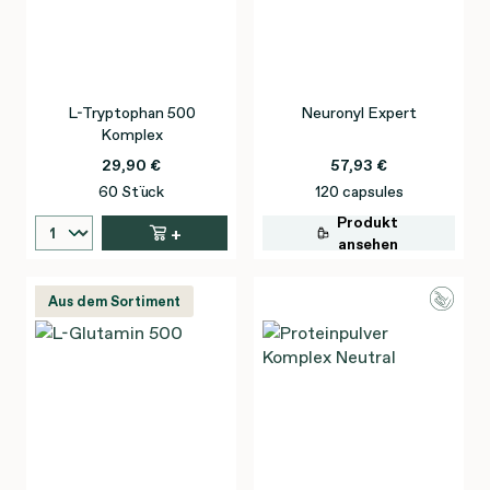
L-Tryptophan 500
Neuronyl Expert
Komplex
29,90 €
57,93 €
60 Stück
120 capsules
Produkt
+
ansehen
Aus dem Sortiment