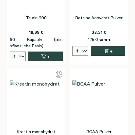
Taurin 600
Betaine Anhydrat Pulver
18,68 €
38,31 €
60 Kapseln (rein
125 Gramm
pflanzliche Basis)
+
+
Kreatin monohydrat
BCAA Pulver