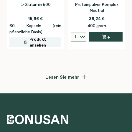
L-Glutamin 500
Proteinpulver Komplex
Neutral
15,96 €
39,24 €
60 Kapseln (rein
400 gram
pflanzliche Basis)
+
Produkt
ansehen
Lesen Sie mehr