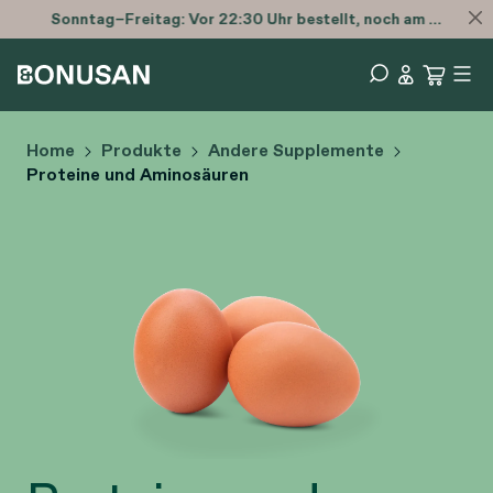
Sonntag–Freitag: Vor 22:30 Uhr bestellt, noch am selben Tag versendet.
Home
Produkte
Andere Supplemente
Proteine und Aminosäuren