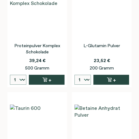
Proteinpulver Komplex
L-Glutamin Pulver
Schokolade
39,24 €
23,52 €
500 Gramm
200 Gramm
+
+