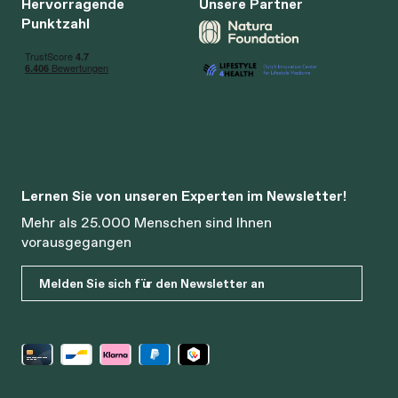
Hervorragende
Unsere Partner
Punktzahl
Lernen Sie von unseren Experten im Newsletter!
Mehr als 25.000 Menschen sind Ihnen
vorausgegangen
Melden Sie sich für den Newsletter an