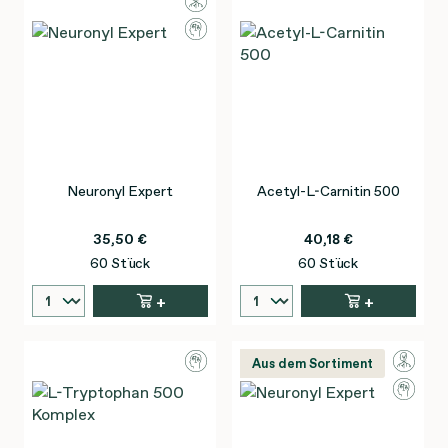
Neuronyl Expert
Acetyl-L-Carnitin 500
35,50 €
40,18 €
60 Stück
60 Stück
+
+
Aus dem Sortiment