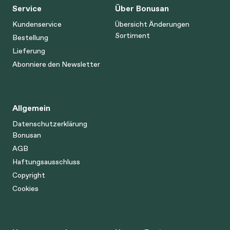
Service
Über Bonusan
Kundenservice
Übersicht Änderungen
Sortiment
Bestellung
Lieferung
Abonniere den Newsletter
Allgemein
Datenschutzerklärung
Bonusan
AGB
Haftungsausschluss
Copyright
Cookies