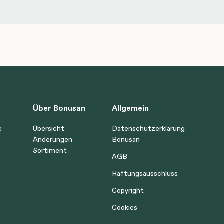
Über Bonusan
Allgemein
e
Übersicht
Datenschutzerklärung
Änderungen
Bonusan
Sortiment
AGB
Haftungsausschluss
n
Copyright
Cookies