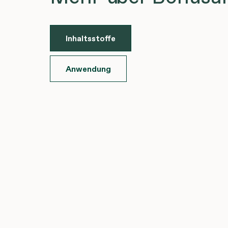
Inhaltsstoffe
Anwendung