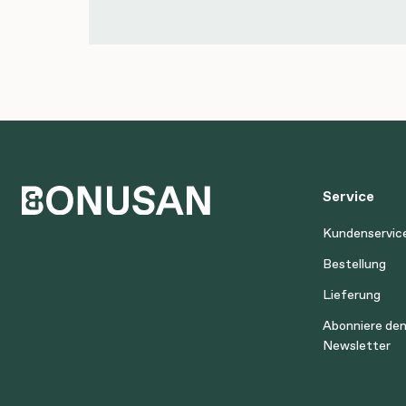
Service
Kundenservic
Bestellung
Lieferung
Abonniere de
Newsletter