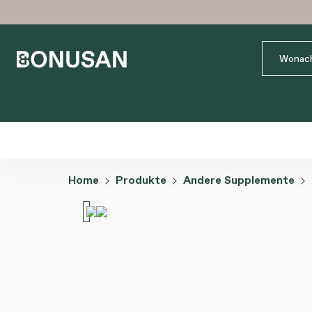
Home
Produkte
Andere Supplemente
Bildergalerie überspringen