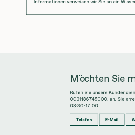
Informationen verweisen wir Sie an ein Wisse
Möchten Sie m
Rufen Sie unsere Kundendien
0031186745000. an. Sie erre
08:30-17:00.
Telefon
E-Mail
W