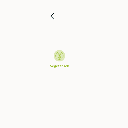
Vegetarisch