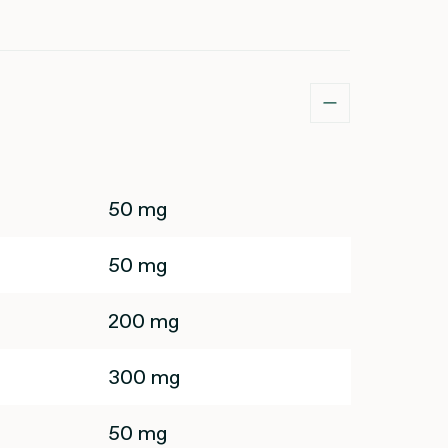
50 mg
50 mg
200 mg
300 mg
50 mg