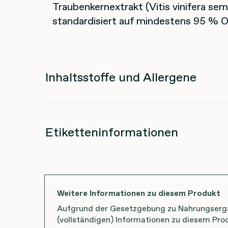
Traubenkernextrakt (Vitis vinifera sem
standardisiert auf mindestens 95 % 
Inhaltsstoffe und Allergene
Etiketteninformationen
Weitere Informationen zu diesem Produkt
Aufgrund der Gesetzgebung zu Nahrungsergän
(vollständigen) Informationen zu diesem Prod