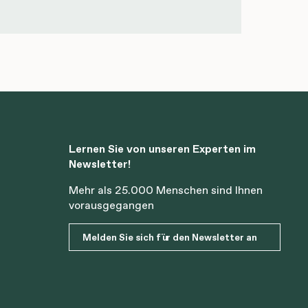
Lernen Sie von unseren Experten im
Newsletter!
Mehr als 25.000 Menschen sind Ihnen
vorausgegangen
Melden Sie sich für den Newsletter an