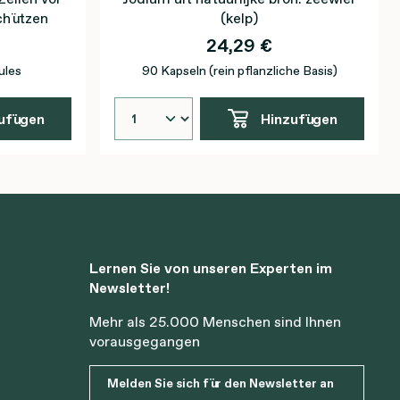
chützen
(kelp)
24,29 €
ules
90 Kapseln (rein pflanzliche Basis)
ufügen
Hinzufügen
Lernen Sie von unseren Experten im
Newsletter!
Mehr als 25.000 Menschen sind Ihnen
vorausgegangen
Melden Sie sich für den Newsletter an