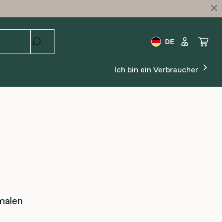
DE
Ich bin ein Verbraucher
malen