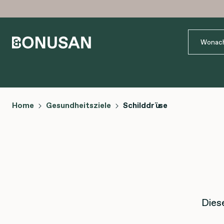
Home
Gesundheitsziele
Schilddrüse
Dies