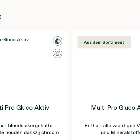
)
Aus dem Sortiment
i Pro Gluco Aktiv
Multi Pro Gluco 
het bloedsuikergehalte
Enthält alle wichtigen 
te houden dankzij chroom
und Mineralstoff