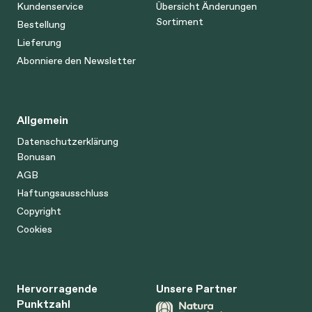
Kundenservice
Übersicht Änderungen
Sortiment
Bestellung
Lieferung
Abonniere den Newsletter
Allgemein
Datenschutzerklärung
Bonusan
AGB
Haftungsausschluss
Copyright
Cookies
Hervorragende
Unsere Partner
Punktzahl