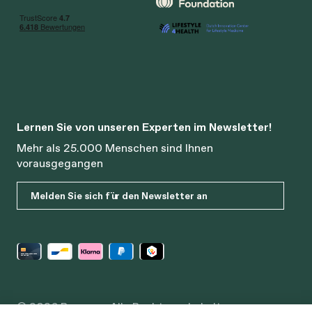
Lernen Sie von unseren Experten im Newsletter!
Mehr als 25.000 Menschen sind Ihnen
vorausgegangen
Melden Sie sich für den Newsletter an
© 2026 Bonusan. Alle Rechte vorbehalten