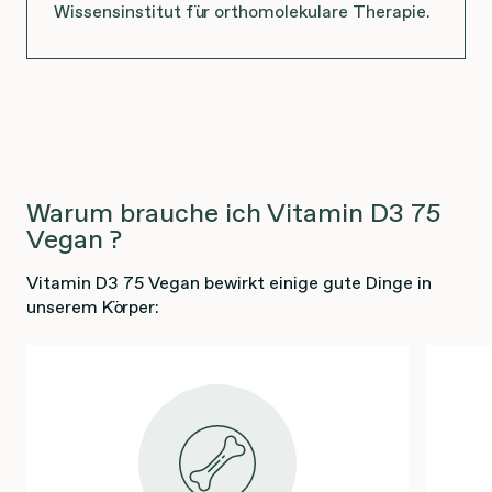
Wissensinstitut für orthomolekulare Therapie.
Warum brauche ich Vitamin D3 75
Vegan ?
Vitamin D3 75 Vegan bewirkt einige gute Dinge in
unserem Körper: