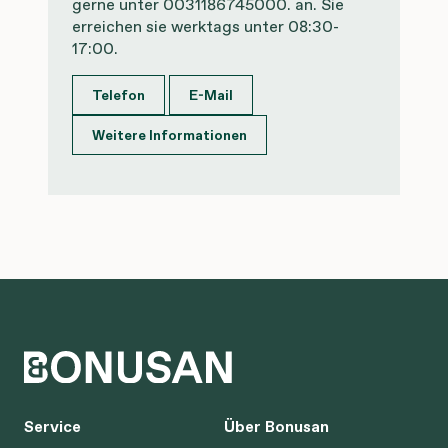
gerne unter 0031186745000. an. Sie
erreichen sie werktags unter 08:30-
17:00.
Telefon
E-Mail
Weitere Informationen
Service
Über Bonusan