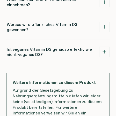
einnehmen?
Woraus wird pflanzliches Vitamin D3
gewonnen?
Ist veganes Vitamin D3 genauso effektiv wie
nicht-veganes D3?
Weitere Informationen zu diesem Produkt
Aufgrund der Gesetzgebung zu
Nahrungsergänzungsmitteln dürfen wir leider
keine (vollständigen) Informationen zu diesem
Produkt bereitstellen. Für weitere
Informationen verweisen wir Sie an ein