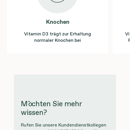
Knochen
Vitamin D3 trägt zur Erhaltung
Vi
normaler Knochen bei
Möchten Sie mehr
wissen?
Rufen Sie unsere Kundendienstkollegen