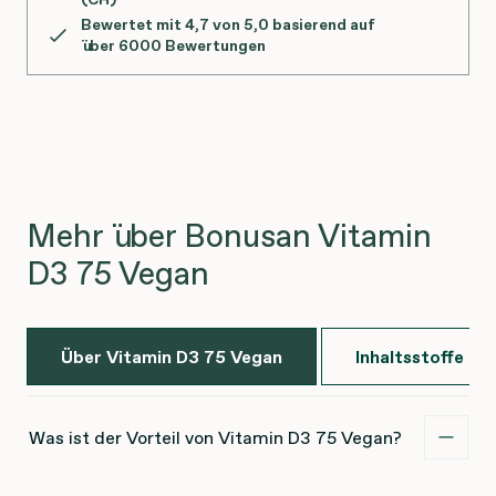
Bewertet mit 4,7 von 5,0 basierend auf
über 6000 Bewertungen
Mehr über Bonusan Vitamin
D3 75 Vegan
Über Vitamin D3 75 Vegan
Inhaltsstoffe
Was ist der Vorteil von Vitamin D3 75 Vegan?