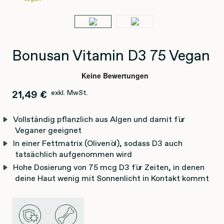
Bonusan Vitamin D3 75 Vegan
21,49 €
exkl. MwSt.
Vollständig pflanzlich aus Algen und damit für
Veganer geeignet
In einer Fettmatrix (Olivenöl), sodass D3 auch
tatsächlich aufgenommen wird
Hohe Dosierung von 75 mcg D3 für Zeiten, in denen
deine Haut wenig mit Sonnenlicht in Kontakt kommt