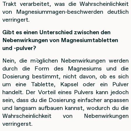
Trakt verarbeitet, was die Wahrscheinlichkeit
von Magnesiummagen-beschwerden deutlich
verringert.
Gibt es einen Unterschied zwischen den
Nebenwirkungen von Magnesiumtabletten
und -pulver?
Nein, die möglichen Nebenwirkungen werden
durch die Form des Magnesiums und die
Dosierung bestimmt, nicht davon, ob es sich
um eine Tablette, Kapsel oder ein Pulver
handelt. Der Vorteil eines Pulvers kann jedoch
sein, dass du die Dosierung einfacher anpassen
und langsam aufbauen kannst, wodurch du die
Wahrscheinlichkeit von Nebenwirkungen
verringerst.