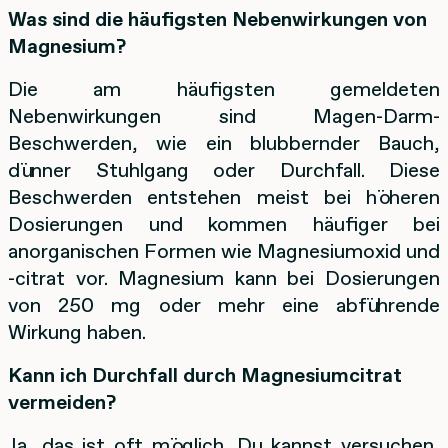
Was sind die häufigsten Nebenwirkungen von
Magnesium?
Die am häufigsten gemeldeten
Nebenwirkungen sind Magen-Darm-
Beschwerden, wie ein blubbernder Bauch,
dünner Stuhlgang oder Durchfall. Diese
Beschwerden entstehen meist bei höheren
Dosierungen und kommen häufiger bei
anorganischen Formen wie Magnesiumoxid und
-citrat vor. Magnesium kann bei Dosierungen
von 250 mg oder mehr eine abführende
Wirkung haben.
Kann ich Durchfall durch Magnesiumcitrat
vermeiden?
Ja, das ist oft möglich. Du kannst versuchen,