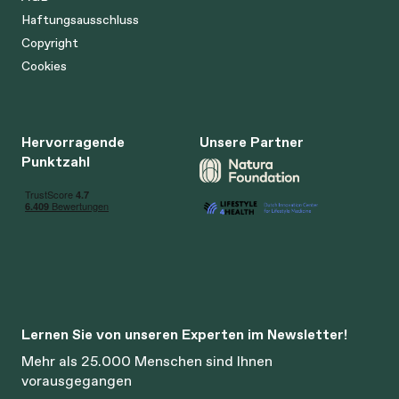
Haftungsausschluss
Copyright
Cookies
Hervorragende
Unsere Partner
Punktzahl
Lernen Sie von unseren Experten im Newsletter!
Mehr als 25.000 Menschen sind Ihnen
vorausgegangen