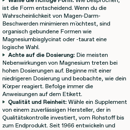
ist die Form entscheidend. Wenn du die
Wahrscheinlichkeit von Magen-Darm-
Beschwerden minimieren möchtest, sind
organisch gebundene Formen wie
Magnesiumbisglycinat oder -taurat eine
logische Wahl.
Achte auf die Dosierung:
Die meisten
Nebenwirkungen von Magnesium treten bei
hohen Dosierungen auf. Beginne mit einer
niedrigeren Dosierung und beobachte, wie dein
Körper reagiert. Befolge immer die
Anweisungen auf dem Etikett.
Qualität und Reinheit:
Wähle ein Supplement
von einem zuverlässigen Hersteller, der in
Qualitätskontrolle investiert, vom Rohstoff bis
zum Endprodukt. Seit 1966 entwickeln und