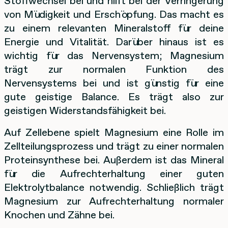
Stoffwechsel bei und hilft bei der Verringerung
von Müdigkeit und Erschöpfung. Das macht es
zu einem relevanten Mineralstoff für deine
Energie und Vitalität. Darüber hinaus ist es
wichtig für das Nervensystem; Magnesium
trägt zur normalen Funktion des
Nervensystems bei und ist günstig für eine
gute geistige Balance. Es trägt also zur
geistigen Widerstandsfähigkeit bei.
Auf Zellebene spielt Magnesium eine Rolle im
Zellteilungsprozess und trägt zu einer normalen
Proteinsynthese bei. Außerdem ist das Mineral
für die Aufrechterhaltung einer guten
Elektrolytbalance notwendig. Schließlich trägt
Magnesium zur Aufrechterhaltung normaler
Knochen und Zähne bei.