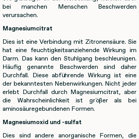
bei manchen Menschen Beschwerden
verursachen.
Magnesiumcitrat
Dies ist eine Verbindung mit Zitronensäure. Sie
hat eine feuchtigkeitsanziehende Wirkung im
Darm. Das kann den Stuhlgang beschleunigen.
Häufig genannte Beschwerden sind daher
Durchfall. Diese abführende Wirkung ist eine
der bekanntesten Nebenwirkungen. Nicht jeder
erlebt Durchfall durch Magnesiumcitrat, aber
die Wahrscheinlichkeit ist größer als bei
aminosäuregebundenen Formen.
Magnesiumoxid und -sulfat
Dies sind andere anorganische Formen, die