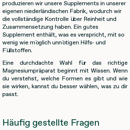
produzieren wir unsere Supplements in unserer
eigenen niederländischen Fabrik, wodurch wir
die vollständige Kontrolle über Reinheit und
Zusammensetzung haben. Ein gutes
Supplement enthält, was es verspricht, mit so
wenig wie möglich unnötigen Hilfs- und
Füllstoffen.
Eine durchdachte Wahl für das richtige
Magnesiumpräparat beginnt mit Wissen. Wenn
du verstehst, welche Formen es gibt und wie
sie wirken, kannst du besser wählen, was zu dir
passt.
Häufig gestellte Fragen