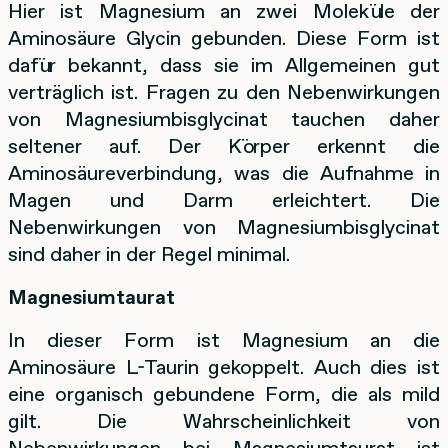
Hier ist Magnesium an zwei Moleküle der
Aminosäure Glycin gebunden. Diese Form ist
dafür bekannt, dass sie im Allgemeinen gut
verträglich ist. Fragen zu den Nebenwirkungen
von Magnesiumbisglycinat tauchen daher
seltener auf. Der Körper erkennt die
Aminosäureverbindung, was die Aufnahme in
Magen und Darm erleichtert. Die
Nebenwirkungen von Magnesiumbisglycinat
sind daher in der Regel minimal.
Magnesiumtaurat
In dieser Form ist Magnesium an die
Aminosäure L-Taurin gekoppelt. Auch dies ist
eine organisch gebundene Form, die als mild
gilt. Die Wahrscheinlichkeit von
Nebenwirkungen bei Magnesiumtaurat ist