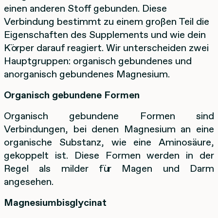
einen anderen Stoff gebunden. Diese
Verbindung bestimmt zu einem großen Teil die
Eigenschaften des Supplements und wie dein
Körper darauf reagiert. Wir unterscheiden zwei
Hauptgruppen: organisch gebundenes und
anorganisch gebundenes Magnesium.
Organisch gebundene Formen
Organisch gebundene Formen sind
Verbindungen, bei denen Magnesium an eine
organische Substanz, wie eine Aminosäure,
gekoppelt ist. Diese Formen werden in der
Regel als milder für Magen und Darm
angesehen.
Magnesiumbisglycinat