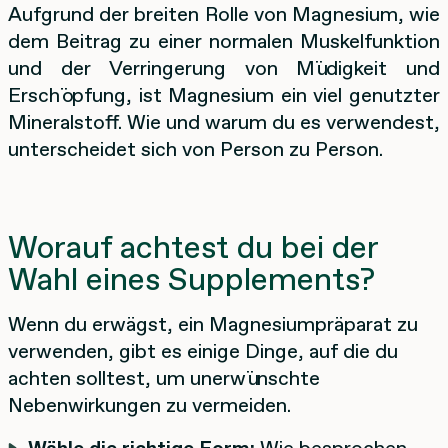
Aufgrund der breiten Rolle von Magnesium, wie
dem Beitrag zu einer normalen Muskelfunktion
und der Verringerung von Müdigkeit und
Erschöpfung, ist Magnesium ein viel genutzter
Mineralstoff. Wie und warum du es verwendest,
unterscheidet sich von Person zu Person.
Worauf achtest du bei der
Wahl eines Supplements?
Wenn du erwägst, ein Magnesiumpräparat zu
verwenden, gibt es einige Dinge, auf die du
achten solltest, um unerwünschte
Nebenwirkungen zu vermeiden.
Wähle die richtige Form:
Wie besprochen,