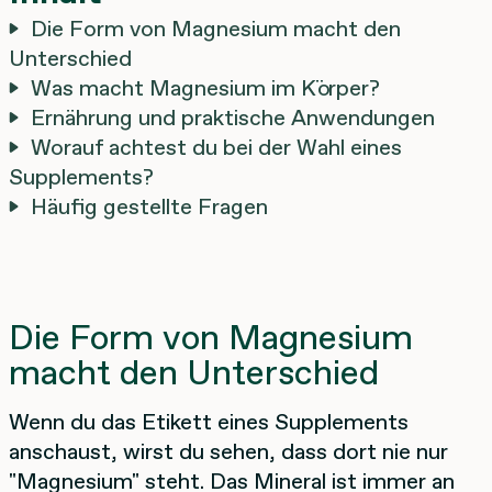
Die Form von Magnesium macht den
Unterschied
Was macht Magnesium im Körper?
Ernährung und praktische Anwendungen
Worauf achtest du bei der Wahl eines
Supplements?
Häufig gestellte Fragen
Die Form von Magnesium
macht den Unterschied
Wenn du das Etikett eines Supplements
anschaust, wirst du sehen, dass dort nie nur
"Magnesium" steht. Das Mineral ist immer an