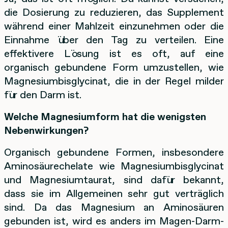
die Dosierung zu reduzieren, das Supplement
während einer Mahlzeit einzunehmen oder die
Einnahme über den Tag zu verteilen. Eine
effektivere Lösung ist es oft, auf eine
organisch gebundene Form umzustellen, wie
Magnesiumbisglycinat, die in der Regel milder
für den Darm ist.
Welche Magnesiumform hat die wenigsten
Nebenwirkungen?
Organisch gebundene Formen, insbesondere
Aminosäurechelate wie Magnesiumbisglycinat
und Magnesiumtaurat, sind dafür bekannt,
dass sie im Allgemeinen sehr gut verträglich
sind. Da das Magnesium an Aminosäuren
gebunden ist, wird es anders im Magen-Darm-