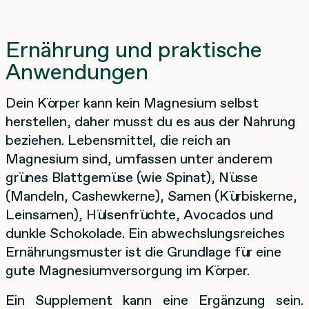
Ernährung und praktische
Anwendungen
Dein Körper kann kein Magnesium selbst
herstellen, daher musst du es aus der Nahrung
beziehen. Lebensmittel, die reich an
Magnesium sind, umfassen unter anderem
grünes Blattgemüse (wie Spinat), Nüsse
(Mandeln, Cashewkerne), Samen (Kürbiskerne,
Leinsamen), Hülsenfrüchte, Avocados und
dunkle Schokolade. Ein abwechslungsreiches
Ernährungsmuster ist die Grundlage für eine
gute Magnesiumversorgung im Körper.
Ein Supplement kann eine Ergänzung sein.