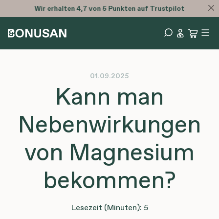
Wir erhalten 4,7 von 5 Punkten auf Trustpilot
01.09.2025
Kann man
Nebenwirkungen
von Magnesium
bekommen?
Lesezeit (Minuten): 5