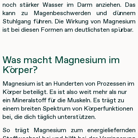
noch stärker Wasser im Darm anziehen. Das
kann zu Magenbeschwerden und dünnem
Stuhlgang führen. Die Wirkung von Magnesium
ist bei diesen Formen am deutlichsten spürbar.
Was macht Magnesium im
Körper?
Magnesium ist an Hunderten von Prozessen im
Körper beteiligt. Es ist also weit mehr als nur
ein Mineralstoff für die Muskeln. Es trägt zu
einem breiten Spektrum von Körperfunktionen
bei, die dich täglich unterstützen.
So trägt Magnesium zum energieliefernden