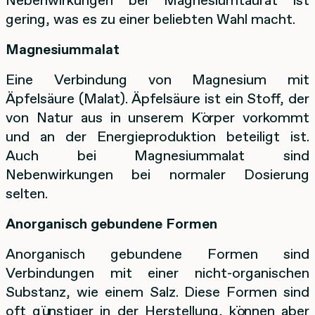
gering, was es zu einer beliebten Wahl macht.
Magnesiummalat
Eine Verbindung von Magnesium mit
Äpfelsäure (Malat). Äpfelsäure ist ein Stoff, der
von Natur aus in unserem Körper vorkommt
und an der Energieproduktion beteiligt ist.
Auch bei Magnesiummalat sind
Nebenwirkungen bei normaler Dosierung
selten.
Anorganisch gebundene Formen
Anorganisch gebundene Formen sind
Verbindungen mit einer nicht-organischen
Substanz, wie einem Salz. Diese Formen sind
oft günstiger in der Herstellung, können aber