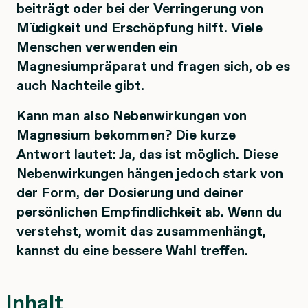
beiträgt oder bei der Verringerung von
Müdigkeit und Erschöpfung hilft. Viele
Menschen verwenden ein
Magnesiumpräparat und fragen sich, ob es
auch Nachteile gibt.
Kann man also Nebenwirkungen von
Magnesium bekommen? Die kurze
Antwort lautet: Ja, das ist möglich. Diese
Nebenwirkungen hängen jedoch stark von
der Form, der Dosierung und deiner
persönlichen Empfindlichkeit ab. Wenn du
verstehst, womit das zusammenhängt,
kannst du eine bessere Wahl treffen.
Inhalt