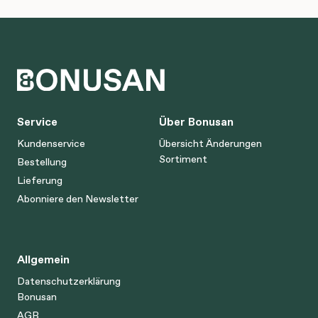
Service
Über Bonusan
Kundenservice
Übersicht Änderungen
Sortiment
Bestellung
Lieferung
Abonniere den Newsletter
Allgemein
Datenschutzerklärung
Bonusan
AGB