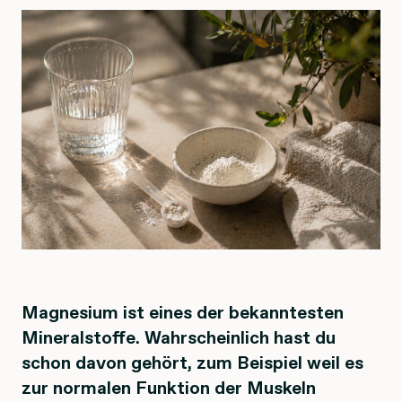
Magnesium ist eines der bekanntesten
Mineralstoffe. Wahrscheinlich hast du
schon davon gehört, zum Beispiel weil es
zur normalen Funktion der Muskeln