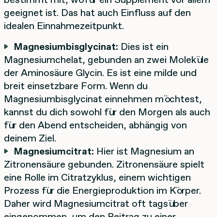
geeignet ist. Das hat auch Einfluss auf den
idealen Einnahmezeitpunkt.
Magnesiumbisglycinat:
Dies ist ein
Magnesiumchelat, gebunden an zwei Moleküle
der Aminosäure Glycin. Es ist eine milde und
breit einsetzbare Form. Wenn du
Magnesiumbisglycinat einnehmen möchtest,
kannst du dich sowohl für den Morgen als auch
für den Abend entscheiden, abhängig von
deinem Ziel.
Magnesiumcitrat:
Hier ist Magnesium an
Zitronensäure gebunden. Zitronensäure spielt
eine Rolle im Citratzyklus, einem wichtigen
Prozess für die Energieproduktion im Körper.
Daher wird Magnesiumcitrat oft tagsüber
eingenommen, um den Beitrag zu einer