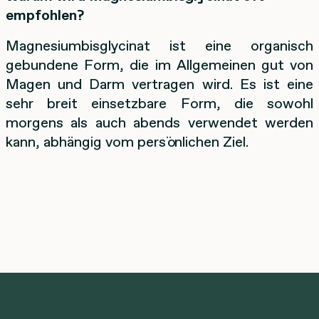
empfohlen?
Magnesiumbisglycinat ist eine organisch
gebundene Form, die im Allgemeinen gut von
Magen und Darm vertragen wird. Es ist eine
sehr breit einsetzbare Form, die sowohl
morgens als auch abends verwendet werden
kann, abhängig vom persönlichen Ziel.