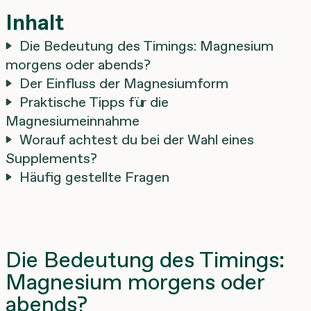
Inhalt
Die Bedeutung des Timings: Magnesium
morgens oder abends?
Der Einfluss der Magnesiumform
Praktische Tipps für die
Magnesiumeinnahme
Worauf achtest du bei der Wahl eines
Supplements?
Häufig gestellte Fragen
Die Bedeutung des Timings:
Magnesium morgens oder
abends?