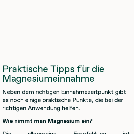
Praktische Tipps für die
Magnesiumeinnahme
Neben dem richtigen Einnahmezeitpunkt gibt
es noch einige praktische Punkte, die bei der
richtigen Anwendung helfen.
Wie nimmt man Magnesium ein?
Die allgemeine Empfehlung ist,