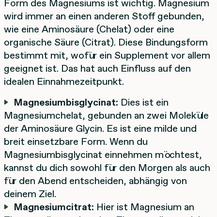
Form des Magnesiums ist wichtig. Magnesium
wird immer an einen anderen Stoff gebunden,
wie eine Aminosäure (Chelat) oder eine
organische Säure (Citrat). Diese Bindungsform
bestimmt mit, wofür ein Supplement vor allem
geeignet ist. Das hat auch Einfluss auf den
idealen Einnahmezeitpunkt.
Magnesiumbisglycinat:
Dies ist ein
Magnesiumchelat, gebunden an zwei Moleküle
der Aminosäure Glycin. Es ist eine milde und
breit einsetzbare Form. Wenn du
Magnesiumbisglycinat einnehmen möchtest,
kannst du dich sowohl für den Morgen als auch
für den Abend entscheiden, abhängig von
deinem Ziel.
Magnesiumcitrat:
Hier ist Magnesium an