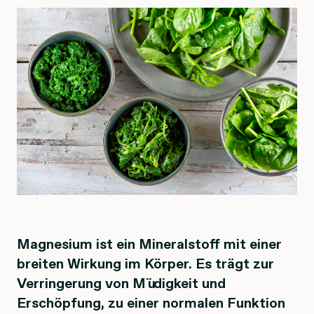
Magnesium ist ein Mineralstoff mit einer
breiten Wirkung im Körper. Es trägt zur
Verringerung von Müdigkeit und
Erschöpfung, zu einer normalen Funktion