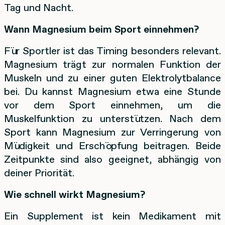
Tag und Nacht.
Wann Magnesium beim Sport einnehmen?
Für Sportler ist das Timing besonders relevant.
Magnesium trägt zur normalen Funktion der
Muskeln und zu einer guten Elektrolytbalance
bei. Du kannst Magnesium etwa eine Stunde
vor dem Sport einnehmen, um die
Muskelfunktion zu unterstützen. Nach dem
Sport kann Magnesium zur Verringerung von
Müdigkeit und Erschöpfung beitragen. Beide
Zeitpunkte sind also geeignet, abhängig von
deiner Priorität.
Wie schnell wirkt Magnesium?
Ein Supplement ist kein Medikament mit