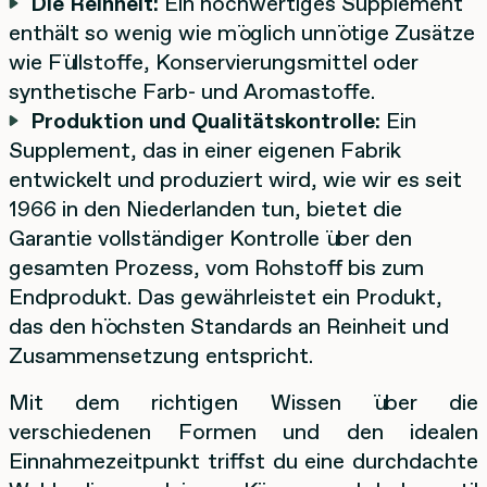
Die Reinheit:
Ein hochwertiges Supplement
enthält so wenig wie möglich unnötige Zusätze
wie Füllstoffe, Konservierungsmittel oder
synthetische Farb- und Aromastoffe.
Produktion und Qualitätskontrolle:
Ein
Supplement, das in einer eigenen Fabrik
entwickelt und produziert wird, wie wir es seit
1966 in den Niederlanden tun, bietet die
Garantie vollständiger Kontrolle über den
gesamten Prozess, vom Rohstoff bis zum
Endprodukt. Das gewährleistet ein Produkt,
das den höchsten Standards an Reinheit und
Zusammensetzung entspricht.
Mit dem richtigen Wissen über die
verschiedenen Formen und den idealen
Einnahmezeitpunkt triffst du eine durchdachte