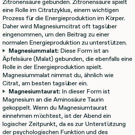
Zitronensäure gebunden. Zitronensäure spielt
eine Rolle im Citratzyklus, einem wichtigen
Prozess für die Energieproduktion im Körper.
Daher wird Magnesiumcitrat oft tagsüber
eingenommen, um den Beitrag zu einer
normalen Energieproduktion zu unterstützen.
Magnesiummalat:
Diese Form ist an
Äpfelsäure (Malat) gebunden, die ebenfalls eine
Rolle in der Energieproduktion spielt.
Magnesiummalat nimmst du, ähnlich wie
Citrat, am besten tagsüber ein.
Magnesiumtaurat:
In dieser Form ist
Magnesium an die Aminosäure Taurin
gekoppelt. Wenn du Magnesiumtaurat
einnehmen möchtest, ist der Abend ein
logischer Zeitpunkt, da es zur Unterstützung
der psychologischen Funktion und des