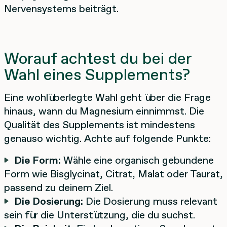
Nervensystems beiträgt.
Worauf achtest du bei der
Wahl eines Supplements?
Eine wohlüberlegte Wahl geht über die Frage
hinaus, wann du Magnesium einnimmst. Die
Qualität des Supplements ist mindestens
genauso wichtig. Achte auf folgende Punkte:
Die Form:
Wähle eine organisch gebundene
Form wie Bisglycinat, Citrat, Malat oder Taurat,
passend zu deinem Ziel.
Die Dosierung:
Die Dosierung muss relevant
sein für die Unterstützung, die du suchst.