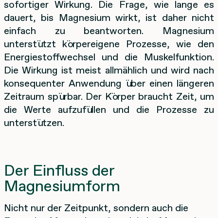
sofortiger Wirkung. Die Frage, wie lange es
dauert, bis Magnesium wirkt, ist daher nicht
einfach zu beantworten. Magnesium
unterstützt körpereigene Prozesse, wie den
Energiestoffwechsel und die Muskelfunktion.
Die Wirkung ist meist allmählich und wird nach
konsequenter Anwendung über einen längeren
Zeitraum spürbar. Der Körper braucht Zeit, um
die Werte aufzufüllen und die Prozesse zu
unterstützen.
Der Einfluss der
Magnesiumform
Nicht nur der Zeitpunkt, sondern auch die