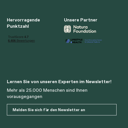
Hervorragende
Unsere Partner
Punktzahl
Lernen Sie von unseren Experten im Newsletter!
Mehr als 25.000 Menschen sind Ihnen
vorausgegangen
Melden Sie sich für den Newsletter an