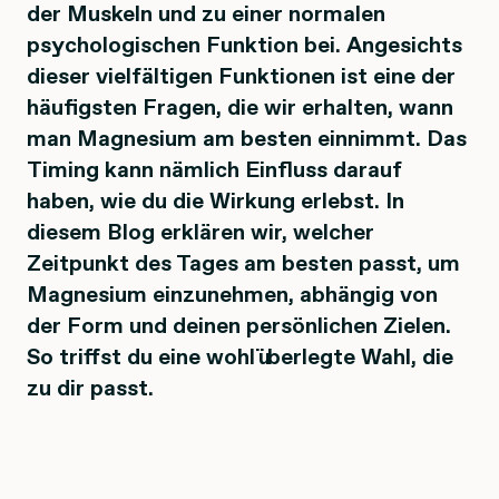
der Muskeln und zu einer normalen
psychologischen Funktion bei. Angesichts
dieser vielfältigen Funktionen ist eine der
häufigsten Fragen, die wir erhalten, wann
man Magnesium am besten einnimmt. Das
Timing kann nämlich Einfluss darauf
haben, wie du die Wirkung erlebst. In
diesem Blog erklären wir, welcher
Zeitpunkt des Tages am besten passt, um
Magnesium einzunehmen, abhängig von
der Form und deinen persönlichen Zielen.
So triffst du eine wohlüberlegte Wahl, die
zu dir passt.