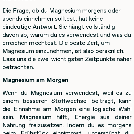
Die Frage, ob du Magnesium morgens oder
abends einnehmen solltest, hat keine
eindeutige Antwort. Sie hängt vollständig
davon ab, warum du es verwendest und was du
erreichen möchtest. Die beste Zeit, um
Magnesium einzunehmen, ist also persönlich.
Lass uns die zwei wichtigsten Zeitpunkte näher
betrachten.
Magnesium am Morgen
Wenn du Magnesium verwendest, weil es zu
einem besseren Stoffwechsel beiträgt, kann
die Einnahme am Morgen eine logische Wahl
sein. Magnesium hilft, Energie aus deiner
Nahrung freizusetzen. Indem du es morgens
beim Frühstück einnimmst, unterstützt du