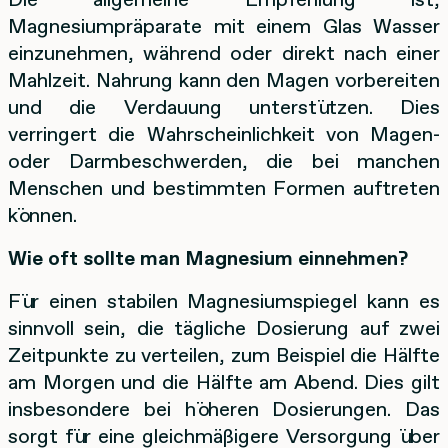
Magnesiumpräparate mit einem Glas Wasser
einzunehmen, während oder direkt nach einer
Mahlzeit. Nahrung kann den Magen vorbereiten
und die Verdauung unterstützen. Dies
verringert die Wahrscheinlichkeit von Magen-
oder Darmbeschwerden, die bei manchen
Menschen und bestimmten Formen auftreten
können.
Wie oft sollte man Magnesium einnehmen?
Für einen stabilen Magnesiumspiegel kann es
sinnvoll sein, die tägliche Dosierung auf zwei
Zeitpunkte zu verteilen, zum Beispiel die Hälfte
am Morgen und die Hälfte am Abend. Dies gilt
insbesondere bei höheren Dosierungen. Das
sorgt für eine gleichmäßigere Versorgung über