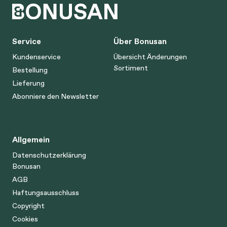
Service
Über Bonusan
Kundenservice
Übersicht Änderungen
Sortiment
Bestellung
Lieferung
Abonniere den Newsletter
Allgemein
Datenschutzerklärung
Bonusan
AGB
Haftungsausschluss
Copyright
Cookies