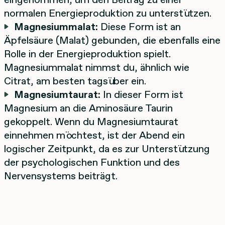
normalen Energieproduktion zu unterstützen.
Magnesiummalat:
Diese Form ist an
Äpfelsäure (Malat) gebunden, die ebenfalls eine
Rolle in der Energieproduktion spielt.
Magnesiummalat nimmst du, ähnlich wie
Citrat, am besten tagsüber ein.
Magnesiumtaurat:
In dieser Form ist
Magnesium an die Aminosäure Taurin
gekoppelt. Wenn du Magnesiumtaurat
einnehmen möchtest, ist der Abend ein
logischer Zeitpunkt, da es zur Unterstützung
der psychologischen Funktion und des
Nervensystems beiträgt.