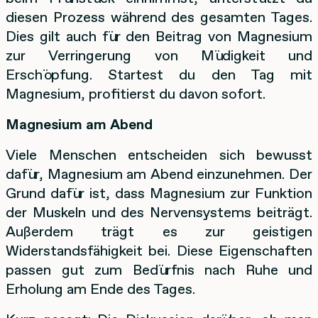
diesen Prozess während des gesamten Tages.
Dies gilt auch für den Beitrag von Magnesium
zur Verringerung von Müdigkeit und
Erschöpfung. Startest du den Tag mit
Magnesium, profitierst du davon sofort.
Magnesium am Abend
Viele Menschen entscheiden sich bewusst
dafür, Magnesium am Abend einzunehmen. Der
Grund dafür ist, dass Magnesium zur Funktion
der Muskeln und des Nervensystems beiträgt.
Außerdem trägt es zur geistigen
Widerstandsfähigkeit bei. Diese Eigenschaften
passen gut zum Bedürfnis nach Ruhe und
Erholung am Ende des Tages.