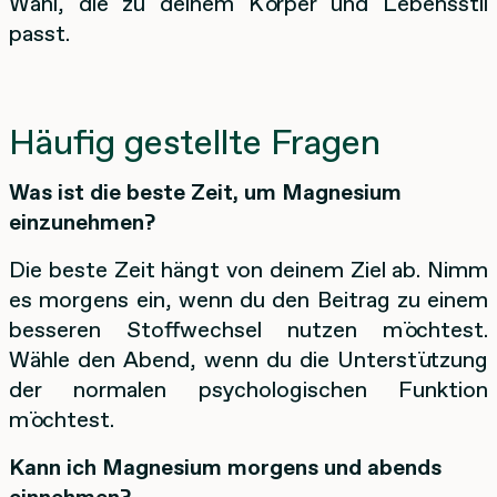
Wahl, die zu deinem Körper und Lebensstil
passt.
Häufig gestellte Fragen
Was ist die beste Zeit, um Magnesium
einzunehmen?
Die beste Zeit hängt von deinem Ziel ab. Nimm
es morgens ein, wenn du den Beitrag zu einem
besseren Stoffwechsel nutzen möchtest.
Wähle den Abend, wenn du die Unterstützung
der normalen psychologischen Funktion
möchtest.
Kann ich Magnesium morgens und abends
einnehmen?