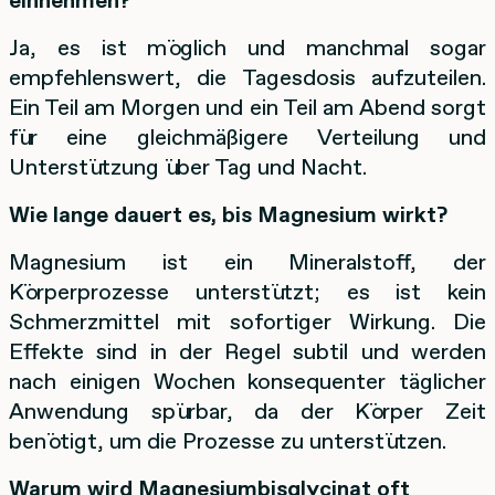
Ja, es ist möglich und manchmal sogar
empfehlenswert, die Tagesdosis aufzuteilen.
Ein Teil am Morgen und ein Teil am Abend sorgt
für eine gleichmäßigere Verteilung und
Unterstützung über Tag und Nacht.
Wie lange dauert es, bis Magnesium wirkt?
Magnesium ist ein Mineralstoff, der
Körperprozesse unterstützt; es ist kein
Schmerzmittel mit sofortiger Wirkung. Die
Effekte sind in der Regel subtil und werden
nach einigen Wochen konsequenter täglicher
Anwendung spürbar, da der Körper Zeit
benötigt, um die Prozesse zu unterstützen.
Warum wird Magnesiumbisglycinat oft