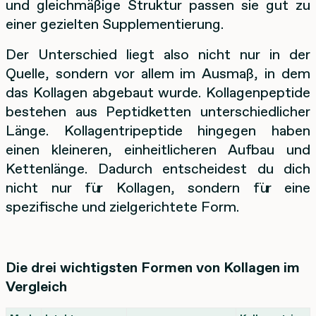
und gleichmäßige Struktur passen sie gut zu
einer gezielten Supplementierung.
Der Unterschied liegt also nicht nur in der
Quelle, sondern vor allem im Ausmaß, in dem
das Kollagen abgebaut wurde. Kollagenpeptide
bestehen aus Peptidketten unterschiedlicher
Länge. Kollagentripeptide hingegen haben
einen kleineren, einheitlicheren Aufbau und
Kettenlänge. Dadurch entscheidest du dich
nicht nur für Kollagen, sondern für eine
spezifische und zielgerichtete Form.
Die drei wichtigsten Formen von Kollagen im
Vergleich