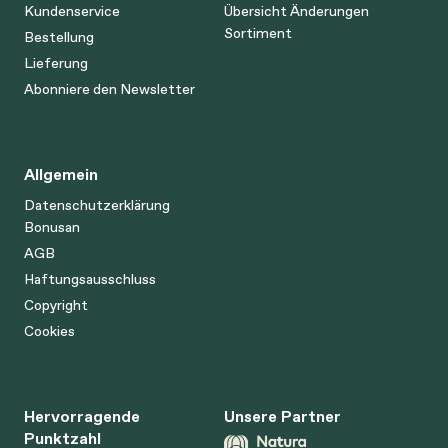
Kundenservice
Übersicht Änderungen
Sortiment
Bestellung
Lieferung
Abonniere den Newsletter
Allgemein
Datenschutzerklärung
Bonusan
AGB
Haftungsausschluss
Copyright
Cookies
Hervorragende
Unsere Partner
Punktzahl