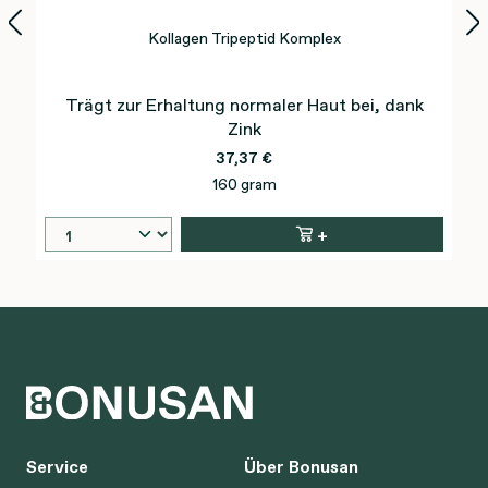
Kollagen Tripeptid Komplex
Trägt zur Erhaltung normaler Haut bei, dank
Zink
37,37 €
160 gram
+
Service
Über Bonusan