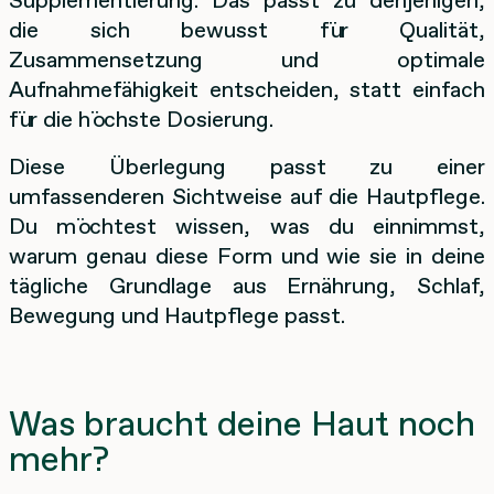
die sich bewusst für Qualität,
Zusammensetzung und optimale
Aufnahmefähigkeit entscheiden, statt einfach
für die höchste Dosierung.
Diese Überlegung passt zu einer
umfassenderen Sichtweise auf die Hautpflege.
Du möchtest wissen, was du einnimmst,
warum genau diese Form und wie sie in deine
tägliche Grundlage aus Ernährung, Schlaf,
Bewegung und Hautpflege passt.
Was braucht deine Haut noch
mehr?