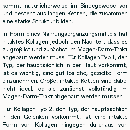
kommt natürlicherweise im Bindegewebe vor
und besteht aus langen Ketten, die zusammen
eine starke Struktur bilden.
In Form eines Nahrungsergänzungsmittels hat
intaktes Kollagen jedoch den Nachteil, dass es
zu groß ist und zunächst im Magen-Darm-Trakt
abgebaut werden muss. Für Kollagen Typ 1, den
Typ, der hauptsächlich in der Haut vorkommt,
ist es wichtig, eine gut lösliche, gezielte Form
einzunehmen. Große, intakte Ketten sind dabei
nicht ideal, da sie zunächst vollständig im
Magen-Darm-Trakt abgebaut werden müssen.
Für Kollagen Typ 2, den Typ, der hauptsächlich
in den Gelenken vorkommt, ist eine intakte
Form von Kollagen hingegen durchaus von