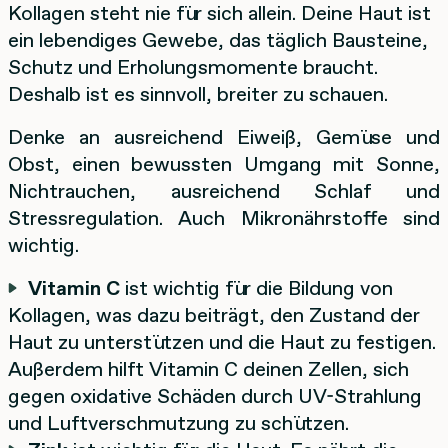
Kollagen steht nie für sich allein. Deine Haut ist
ein lebendiges Gewebe, das täglich Bausteine,
Schutz und Erholungsmomente braucht.
Deshalb ist es sinnvoll, breiter zu schauen.
Denke an ausreichend Eiweiß, Gemüse und
Obst, einen bewussten Umgang mit Sonne,
Nichtrauchen, ausreichend Schlaf und
Stressregulation. Auch Mikronährstoffe sind
wichtig.
Vitamin C
ist wichtig für die Bildung von
Kollagen, was dazu beiträgt, den Zustand der
Haut zu unterstützen und die Haut zu festigen.
Außerdem hilft Vitamin C deinen Zellen, sich
gegen oxidative Schäden durch UV-Strahlung
und Luftverschmutzung zu schützen.