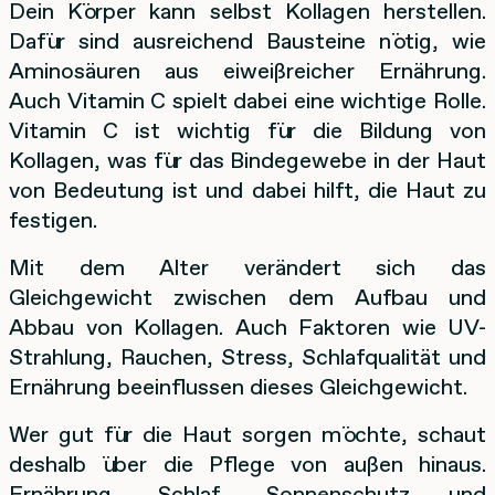
Dein Körper kann selbst Kollagen herstellen.
Dafür sind ausreichend Bausteine nötig, wie
Aminosäuren aus eiweißreicher Ernährung.
Auch Vitamin C spielt dabei eine wichtige Rolle.
Vitamin C ist wichtig für die Bildung von
Kollagen, was für das Bindegewebe in der Haut
von Bedeutung ist und dabei hilft, die Haut zu
festigen.
Mit dem Alter verändert sich das
Gleichgewicht zwischen dem Aufbau und
Abbau von Kollagen. Auch Faktoren wie UV-
Strahlung, Rauchen, Stress, Schlafqualität und
Ernährung beeinflussen dieses Gleichgewicht.
Wer gut für die Haut sorgen möchte, schaut
deshalb über die Pflege von außen hinaus.
Ernährung, Schlaf, Sonnenschutz und