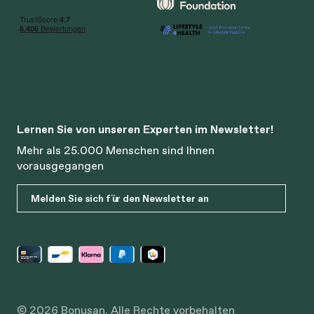
Lernen Sie von unseren Experten im Newsletter!
Mehr als 25.000 Menschen sind Ihnen
vorausgegangen
Melden Sie sich für den Newsletter an
© 2026 Bonusan. Alle Rechte vorbehalten