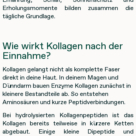
Erholungsmomente bilden zusammen die
tägliche Grundlage.
Wie wirkt Kollagen nach der
Einnahme?
Kollagen gelangt nicht als komplette Faser
direkt in deine Haut. In deinem Magen und
Dünndarm bauen Enzyme Kollagen zunächst in
kleinere Bestandteile ab. So entstehen
Aminosäuren und kurze Peptidverbindungen.
Bei hydrolysierten Kollagenpeptiden ist das
Kollagen bereits teilweise in kürzere Ketten
abgebaut. Einige kleine Dipeptide und