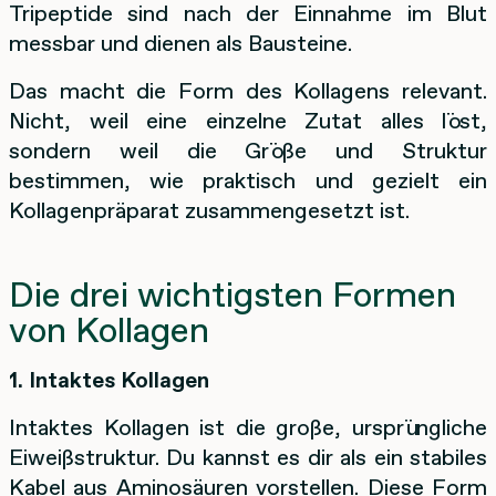
Tripeptide sind nach der Einnahme im Blut
messbar und dienen als Bausteine.
Das macht die Form des Kollagens relevant.
Nicht, weil eine einzelne Zutat alles löst,
sondern weil die Größe und Struktur
bestimmen, wie praktisch und gezielt ein
Kollagenpräparat zusammengesetzt ist.
Die drei wichtigsten Formen
von Kollagen
1. Intaktes Kollagen
Intaktes Kollagen ist die große, ursprüngliche
Eiweißstruktur. Du kannst es dir als ein stabiles
Kabel aus Aminosäuren vorstellen. Diese Form