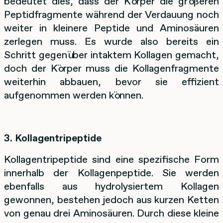
bedeutet dies, dass der Körper die größeren
Peptidfragmente während der Verdauung noch
weiter in kleinere Peptide und Aminosäuren
zerlegen muss. Es wurde also bereits ein
Schritt gegenüber intaktem Kollagen gemacht,
doch der Körper muss die Kollagenfragmente
weiterhin abbauen, bevor sie effizient
aufgenommen werden können.
3. Kollagentripeptide
Kollagentripeptide sind eine spezifische Form
innerhalb der Kollagenpeptide. Sie werden
ebenfalls aus hydrolysiertem Kollagen
gewonnen, bestehen jedoch aus kurzen Ketten
von genau drei Aminosäuren. Durch diese kleine