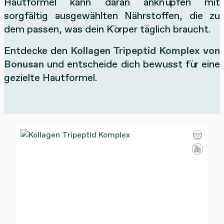
Hautformel kann daran anknüpfen mit
sorgfältig ausgewählten Nährstoffen, die zu
dem passen, was dein Körper täglich braucht.
Entdecke den
Kollagen Tripeptid Komplex von
Bonusan
und entscheide dich bewusst für eine
gezielte Hautformel.
Produktgalerie überspringen