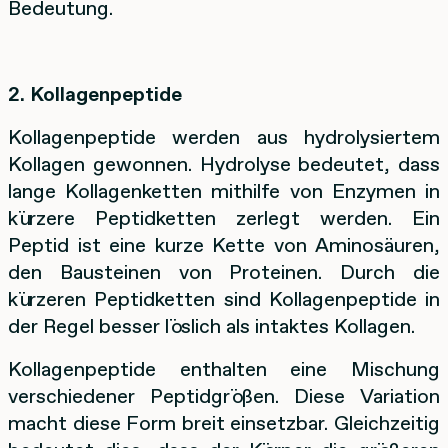
Bedeutung.
2. Kollagenpeptide
Kollagenpeptide werden aus hydrolysiertem
Kollagen gewonnen. Hydrolyse bedeutet, dass
lange Kollagenketten mithilfe von Enzymen in
kürzere Peptidketten zerlegt werden. Ein
Peptid ist eine kurze Kette von Aminosäuren,
den Bausteinen von Proteinen. Durch die
kürzeren Peptidketten sind Kollagenpeptide in
der Regel besser löslich als intaktes Kollagen.
Kollagenpeptide enthalten eine Mischung
verschiedener Peptidgrößen. Diese Variation
macht diese Form breit einsetzbar. Gleichzeitig