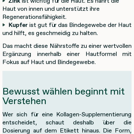
Zink
ist wichtig für die Haut. Es nährt die
Haut von innen und unterstützt ihre
Regenerationsfähigkeit.
Kupfer
ist gut für das Bindegewebe der Haut
und hilft, es geschmeidig zu halten.
Das macht diese Nährstoffe zu einer wertvollen
Ergänzung innerhalb einer Hautformel mit
Fokus auf Haut und Bindegewebe.
Bewusst wählen beginnt mit
Verstehen
Wer sich für eine Kollagen-Supplementierung
entscheidet, schaut deshalb über die
Dosierung auf dem Etikett hinaus. Die Form,