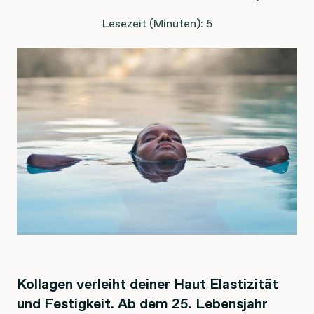
Lesezeit (Minuten): 5
Kollagen verleiht deiner Haut Elastizität
und Festigkeit. Ab dem 25. Lebensjahr