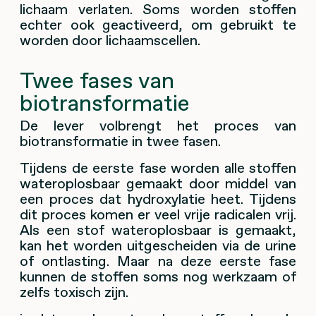
lichaam verlaten. Soms worden stoffen
echter ook geactiveerd, om gebruikt te
worden door lichaamscellen.
Twee fases van
biotransformatie
De lever volbrengt het proces van
biotransformatie in twee fasen.
Tijdens de eerste fase worden alle stoffen
wateroplosbaar gemaakt door middel van
een proces dat hydroxylatie heet. Tijdens
dit proces komen er veel vrije radicalen vrij.
Als een stof wateroplosbaar is gemaakt,
kan het worden uitgescheiden via de urine
of ontlasting. Maar na deze eerste fase
kunnen de stoffen soms nog werkzaam of
zelfs toxisch zijn.