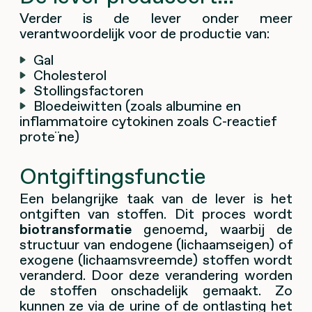
Verder is de lever onder meer
verantwoordelijk voor de productie van:
Gal
Cholesterol
Stollingsfactoren
Bloedeiwitten (zoals albumine en
inflammatoire cytokinen zoals C-reactief
proteïne)
Ontgiftingsfunctie
Een belangrijke taak van de lever is het
ontgiften van stoffen. Dit proces wordt
biotransformatie
genoemd, waarbij de
structuur van endogene (lichaamseigen) of
exogene (lichaamsvreemde) stoffen wordt
veranderd. Door deze verandering worden
de stoffen onschadelijk gemaakt. Zo
kunnen ze via de urine of de ontlasting het