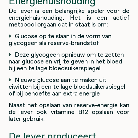
Energiehuishouding
De lever is een belangrijke speler voor de
energiehuishouding. Het is een actief
metabool orgaan dat in staat is om:
Glucose op te slaan in de vorm van
glycogeen als reserve-brandstof
Deze glycogeen opnieuw om te zetten
naar glucose en vrij te geven in het bloed
bij een te lage bloedsuikerspiegel
Nieuwe glucose aan te maken uit
eiwitten bij een te lage bloedsuikerspiegel
of bij behoefte aan extra energie
Naast het opslaan van reserve-energie kan
de lever ook vitamine B12 opslaan voor
later gebruik.
De lever produceert...