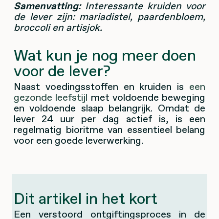
Samenvatting:
Interessante kruiden voor
de lever zijn: mariadistel, paardenbloem,
broccoli en artisjok.
Wat kun je nog meer doen
voor de lever?
Naast voedingsstoffen en kruiden is
een
gezonde leefstijl
met voldoende beweging
en voldoende slaap belangrijk. Omdat de
lever 24 uur per dag actief is, is een
regelmatig bioritme van essentieel belang
voor een goede leverwerking.
Dit artikel in het kort
Een verstoord ontgiftingsproces in de