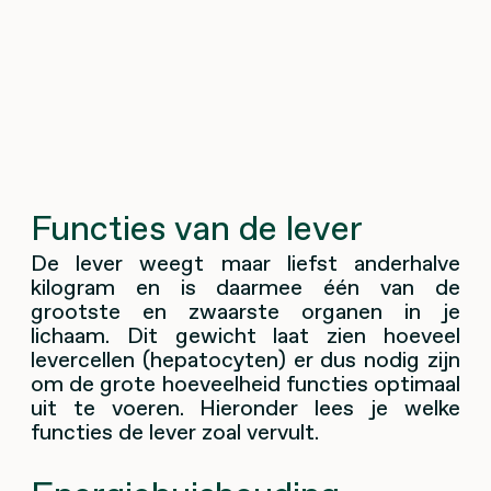
Functies van de lever
De lever weegt maar liefst anderhalve
kilogram en is daarmee één van de
grootste en zwaarste organen in je
lichaam. Dit gewicht laat zien hoeveel
levercellen (hepatocyten) er dus nodig zijn
om de grote hoeveelheid functies optimaal
uit te voeren. Hieronder lees je welke
functies de lever zoal vervult.