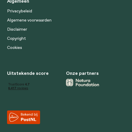
Algemeen
Privacybeleid
Algemene voorwaarden
Disclaimer
Copyright
Cookies
Uitstekende score
Onze partners