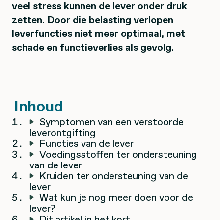
veel stress kunnen de lever onder druk
zetten. Door die belasting verlopen
leverfuncties niet meer optimaal, met
schade en functieverlies als gevolg.
Inhoud
Symptomen van een verstoorde
leverontgifting
Functies van de lever
Voedingsstoffen ter ondersteuning
van de lever
Kruiden ter ondersteuning van de
lever
Wat kun je nog meer doen voor de
lever?
Dit artikel in het kort