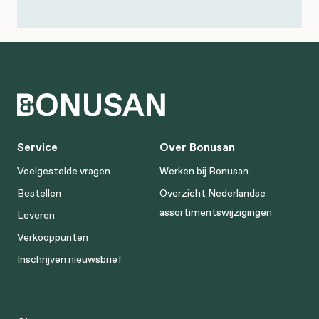
Service
Over Bonusan
Veelgestelde vragen
Werken bij Bonusan
Bestellen
Overzicht Nederlandse
assortimentswijzigingen
Leveren
Verkooppunten
Inschrijven nieuwsbrief