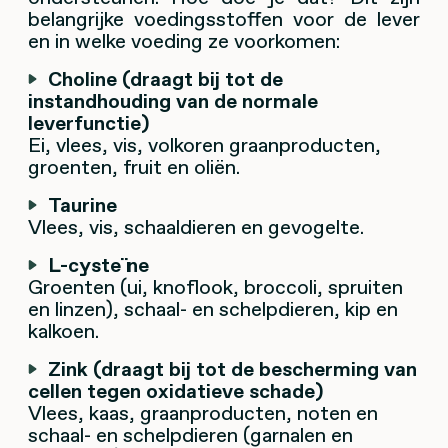
belangrijke voedingsstoffen voor de lever
en in welke voeding ze voorkomen:
Choline (draagt bij tot de
instandhouding van de normale
leverfunctie)
Ei, vlees, vis, volkoren graanproducten,
groenten, fruit en oliën.
Taurine
Vlees, vis, schaaldieren en gevogelte.
L-cysteïne
Groenten (ui, knoflook, broccoli, spruiten
en linzen), schaal- en schelpdieren, kip en
kalkoen.
Zink (draagt bij tot de bescherming van
cellen tegen oxidatieve schade)
Vlees, kaas, graanproducten, noten en
schaal- en schelpdieren (garnalen en