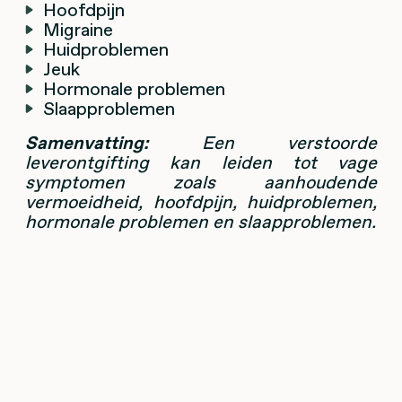
Hoofdpijn
Migraine
Huidproblemen
Jeuk
Hormonale problemen
Slaapproblemen
Samenvatting:
Een verstoorde
leverontgifting kan leiden tot vage
symptomen zoals aanhoudende
vermoeidheid, hoofdpijn, huidproblemen,
hormonale problemen en slaapproblemen.