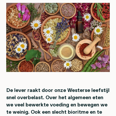
De lever raakt door onze Westerse leefstijl
snel overbelast. Over het algemeen eten
we veel bewerkte voeding en bewegen we
te weinig. Ook een slecht bioritme en te