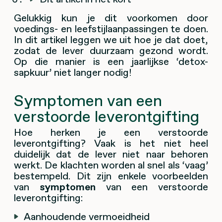
Gelukkig kun je dit voorkomen door
voedings- en leefstijlaanpassingen te doen.
In dit artikel leggen we uit hoe je dat doet,
zodat de lever duurzaam gezond wordt.
Op die manier is een jaarlijkse ‘detox-
sapkuur’ niet langer nodig!
Symptomen van een
verstoorde leverontgifting
Hoe herken je een verstoorde
leverontgifting? Vaak is het niet heel
duidelijk dat de lever niet naar behoren
werkt. De klachten worden al snel als ‘vaag’
bestempeld. Dit zijn enkele voorbeelden
van
symptomen
van een verstoorde
leverontgifting:
Aanhoudende vermoeidheid