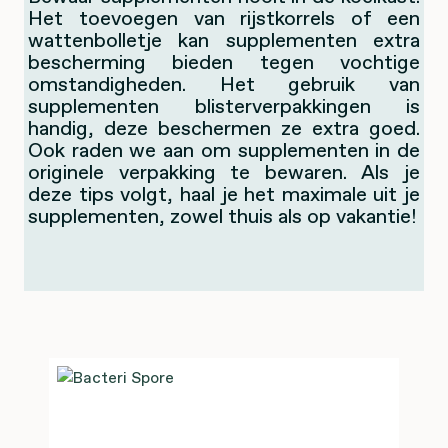
Het toevoegen van rijstkorrels of een
wattenbolletje kan supplementen extra
bescherming bieden tegen vochtige
omstandigheden. Het gebruik van
supplementen blisterverpakkingen is
handig, deze beschermen ze extra goed.
Ook raden we aan om supplementen in de
originele verpakking te bewaren. Als je
deze tips volgt, haal je het maximale uit je
supplementen, zowel thuis als op vakantie!
Productgalerij overslaan