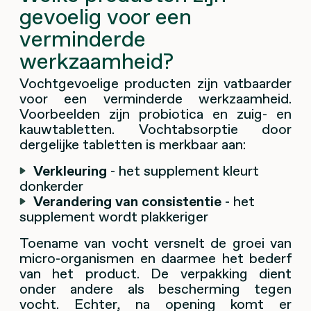
gevoelig voor een
verminderde
werkzaamheid?
Vochtgevoelige producten zijn vatbaarder
voor een verminderde werkzaamheid.
Voorbeelden zijn probiotica en zuig- en
kauwtabletten. Vochtabsorptie door
dergelijke tabletten is merkbaar aan:
Verkleuring
- het supplement kleurt
donkerder
Verandering van consistentie
- het
supplement wordt plakkeriger
Toename van vocht versnelt de groei van
micro-organismen en daarmee het bederf
van het product. De verpakking dient
onder andere als bescherming tegen
vocht. Echter, na opening komt er