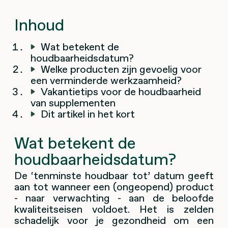
Inhoud
Wat betekent de
houdbaarheidsdatum?
Welke producten zijn gevoelig voor
een verminderde werkzaamheid?
Vakantietips voor de houdbaarheid
van supplementen
Dit artikel in het kort
Wat betekent de
houdbaarheidsdatum?
De ‘tenminste houdbaar tot’ datum geeft
aan tot wanneer een (ongeopend) product
- naar verwachting - aan de beloofde
kwaliteitseisen voldoet. Het is zelden
schadelijk voor je gezondheid om een