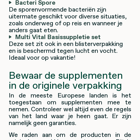
Bacteri Spore
De sporenvormende bacteriën zijn
uitermate geschikt voor diverse situaties,
zoals onderweg of op reis en wanneer je
anders gaat eten.
Multi Vital Basissuppletie set
Deze set zit ook in een blisterverpakking
en is beschermd tegen lucht en vocht.
Ideaal voor op vakantie!
Bewaar de supplementen
in de originele verpakking
In de meeste Europese landen is het
toegestaan om supplementen mee te
nemen. Controleer wel altijd even de regels
van het land waar je heen gaat. Er zijn
namelijk geen garanties.
We raden aan om de producten in de