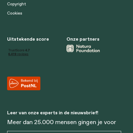
Copyright
Cookies
Uitstekende score
Onze partners
Leer van onze experts in de nieuwsbrief!
Meer dan 25.000 mensen gingen je voor