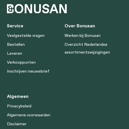
Service
Over Bonusan
Veelgestelde vragen
Werken bij Bonusan
Bestellen
Overzicht Nederlandse
assortimentswijzigingen
Leveren
Verkooppunten
Inschrijven nieuwsbrief
Algemeen
Privacybeleid
Algemene voorwaarden
Disclaimer