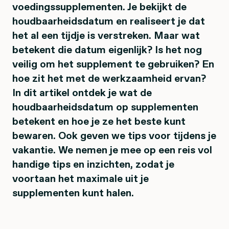
voedingssupplementen. Je bekijkt de
houdbaarheidsdatum en realiseert je dat
het al een tijdje is verstreken. Maar wat
betekent die datum eigenlijk? Is het nog
veilig om het supplement te gebruiken? En
hoe zit het met de werkzaamheid ervan?
In dit artikel ontdek je wat de
houdbaarheidsdatum op supplementen
betekent en hoe je ze het beste kunt
bewaren. Ook geven we tips voor tijdens je
vakantie. We nemen je mee op een reis vol
handige tips en inzichten, zodat je
voortaan het maximale uit je
supplementen kunt halen.