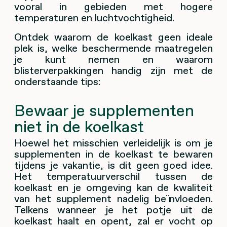
vooral in gebieden met hogere
temperaturen en luchtvochtigheid.
Ontdek waarom de koelkast geen ideale
plek is, welke beschermende maatregelen
je kunt nemen en waarom
blisterverpakkingen handig zijn met de
onderstaande tips:
Bewaar je supplementen
niet in de koelkast
Hoewel het misschien verleidelijk is om je
supplementen in de koelkast te bewaren
tijdens je vakantie, is dit geen goed idee.
Het temperatuurverschil tussen de
koelkast en je omgeving kan de kwaliteit
van het supplement nadelig beïnvloeden.
Telkens wanneer je het potje uit de
koelkast haalt en opent, zal er vocht op