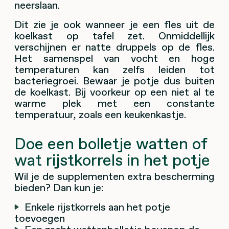
neerslaan.
Dit zie je ook wanneer je een fles uit de
koelkast op tafel zet. Onmiddellijk
verschijnen er natte druppels op de fles.
Het samenspel van vocht en hoge
temperaturen kan zelfs leiden tot
bacteriegroei. Bewaar je potje dus buiten
de koelkast. Bij voorkeur op een niet al te
warme plek met een constante
temperatuur, zoals een keukenkastje.
Doe een bolletje watten of
wat rijstkorrels in het potje
Wil je de supplementen extra bescherming
bieden? Dan kun je:
Enkele rijstkorrels aan het potje
toevoegen