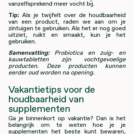
vanzelfsprekend meer vocht bij.
Tip:
Als je twijfelt over de houdbaarheid
van een product, raden we aan om je
zintuigen te gebruiken. Als het er nog goed
uitziet, ruikt en smaakt, kun je het
gebruiken.
Samenvatting:
Probiotica en zuig- en
kauwtabletten zijn vochtgevoelige
producten. Deze producten kunnen
eerder oud worden na opening.
Vakantietips voor de
houdbaarheid van
supplementen
Ga je binnenkort op vakantie? Dan is het
belangrijk om te weten hoe je je
supplementen het beste kunt bewaren,