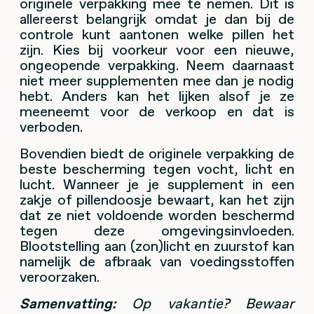
originele verpakking mee te nemen. Dit is
allereerst belangrijk omdat je dan bij de
controle kunt aantonen welke pillen het
zijn. Kies bij voorkeur voor een nieuwe,
ongeopende verpakking. Neem daarnaast
niet meer supplementen mee dan je nodig
hebt. Anders kan het lijken alsof je ze
meeneemt voor de verkoop en dat is
verboden.
Bovendien biedt de originele verpakking de
beste bescherming tegen vocht, licht en
lucht. Wanneer je je supplement in een
zakje of pillendoosje bewaart, kan het zijn
dat ze niet voldoende worden beschermd
tegen deze omgevingsinvloeden.
Blootstelling aan (zon)licht en zuurstof kan
namelijk de afbraak van voedingsstoffen
veroorzaken.
Samenvatting:
Op vakantie? Bewaar