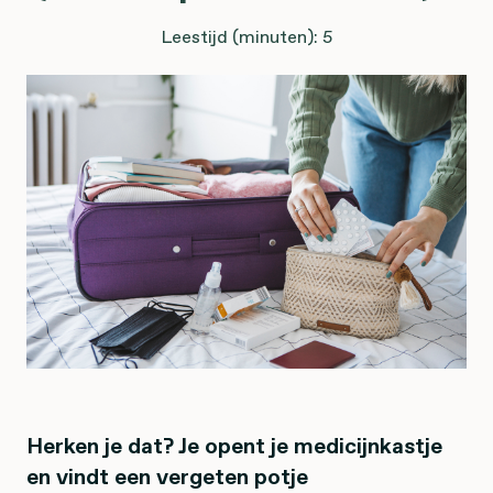
Leestijd (minuten): 5
Herken je dat? Je opent je medicijnkastje
en vindt een vergeten potje