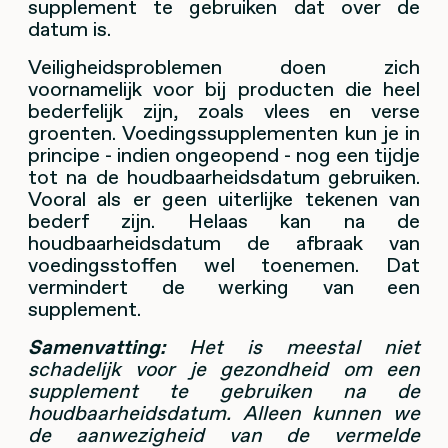
supplement te gebruiken dat over de
datum is.
Veiligheidsproblemen doen zich
voornamelijk voor bij producten die heel
bederfelijk zijn, zoals vlees en verse
groenten. Voedingssupplementen kun je in
principe - indien ongeopend - nog een tijdje
tot na de houdbaarheidsdatum gebruiken.
Vooral als er geen uiterlijke tekenen van
bederf zijn. Helaas kan na de
houdbaarheidsdatum de afbraak van
voedingsstoffen wel toenemen. Dat
vermindert de werking van een
supplement.
Samenvatting:
Het is meestal niet
schadelijk voor je gezondheid om een
supplement te gebruiken na de
houdbaarheidsdatum. Alleen kunnen we
de aanwezigheid van de vermelde