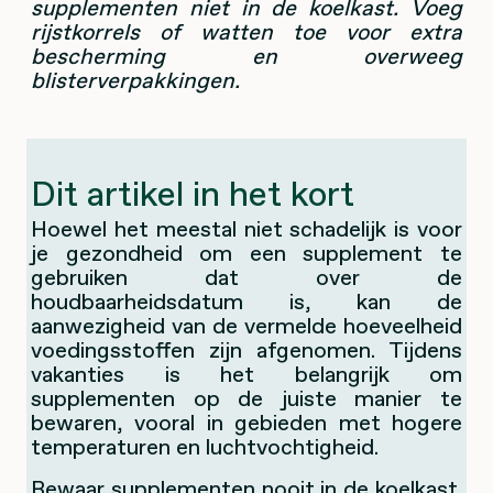
supplementen niet in de koelkast. Voeg
rijstkorrels of watten toe voor extra
bescherming en overweeg
blisterverpakkingen.
Dit artikel in het kort
Hoewel het meestal niet schadelijk is voor
je gezondheid om een supplement te
gebruiken dat over de
houdbaarheidsdatum is, kan de
aanwezigheid van de vermelde hoeveelheid
voedingsstoffen zijn afgenomen. Tijdens
vakanties is het belangrijk om
supplementen op de juiste manier te
bewaren, vooral in gebieden met hogere
temperaturen en luchtvochtigheid.
Bewaar supplementen nooit in de koelkast.