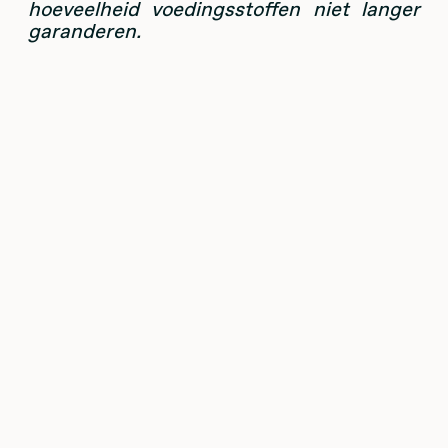
hoeveelheid voedingsstoffen niet langer
garanderen.