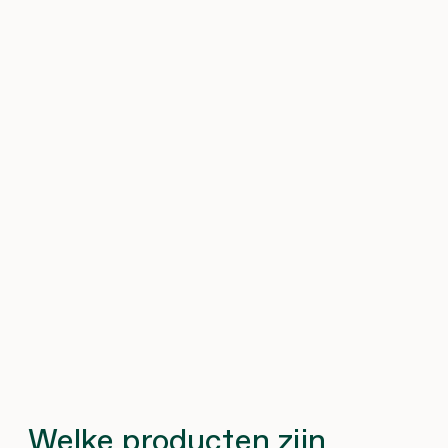
Welke producten zijn