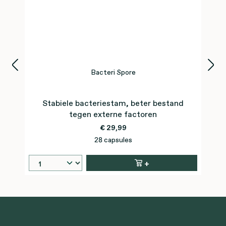
Bacteri Spore
Stabiele bacteriestam, beter bestand
tegen externe factoren
€ 29,99
28 capsules
+