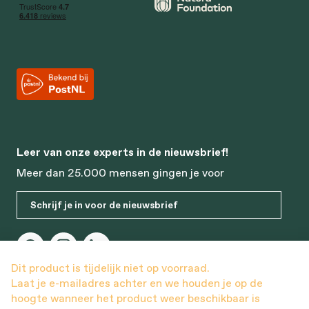
Leer van onze experts in de nieuwsbrief!
Meer dan 25.000 mensen gingen je voor
Schrijf je in voor de nieuwsbrief
Dit product is tijdelijk niet op voorraad.
Laat je e-mailadres achter en we houden je op de
hoogte wanneer het product weer beschikbaar is