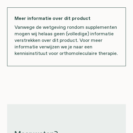
Meer informatie over dit product
Vanwege de wetgeving rondom supplementen
mogen wij helaas geen (volledige) informatie
verstrekken over dit product. Voor meer
informatie verwijzen we je naar een
kennisinstituut voor orthomoleculaire therapie.