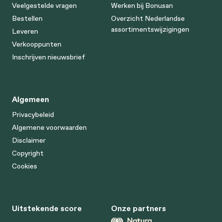
Veelgestelde vragen
Werken bij Bonusan
Bestellen
Overzicht Nederlandse
assortimentswijzigingen
Leveren
Verkooppunten
Inschrijven nieuwsbrief
Algemeen
Privacybeleid
Algemene voorwaarden
Disclaimer
Copyright
Cookies
Uitstekende score
Onze partners