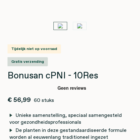
Tijdelijk niet op voorraad
Gratis verzending
Bonusan cPNI - 10Res
€ 56,99
60 stuks
Unieke samenstelling, speciaal samengesteld
voor gezondheidsprofessionals
De planten in deze gestandaardiseerde formule
worden al eeuwenlang traditioneel ingezet