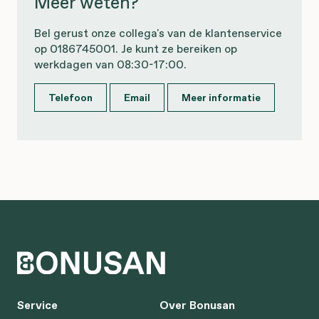
Meer weten?
Bel gerust onze collega's van de klantenservice
op 0186745001. Je kunt ze bereiken op
werkdagen van 08:30-17:00.
Telefoon
Email
Meer informatie
Service
Over Bonusan