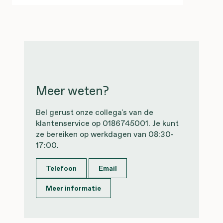
Meer weten?
Bel gerust onze collega's van de
klantenservice op 0186745001. Je kunt
ze bereiken op werkdagen van 08:30-
17:00.
Telefoon
Email
Meer informatie