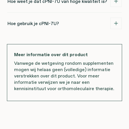
Hoe weet je dat cPNI-7U van hoge kwaliteit is?
Hoe gebruik je cPNI-7U?
Meer informatie over dit product
Vanwege de wetgeving rondom supplementen
mogen wij helaas geen (volledige) informatie
verstrekken over dit product. Voor meer
informatie verwijzen we je naar een
kennisinstituut voor orthomoleculaire therapie.