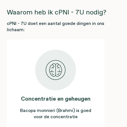
Waarom heb ik cPNI - 7U nodig?
cPNI - 7U doet een aantal goede dingen in ons
lichaam:
Concentratie en geheugen
Bacopa monnieri (Brahmi) is goed
voor de concentratie