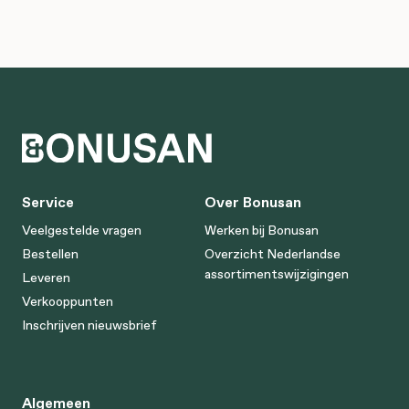
Service
Over Bonusan
Veelgestelde vragen
Werken bij Bonusan
Bestellen
Overzicht Nederlandse
assortimentswijzigingen
Leveren
Verkooppunten
Inschrijven nieuwsbrief
Algemeen