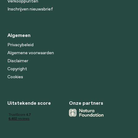
Verkooppunten
Inschrijven nieuwsbrief
Algemeen
Privacybeleid
Algemene voorwaarden
Disclaimer
Copyright
Cookies
Uitstekende score
Onze partners