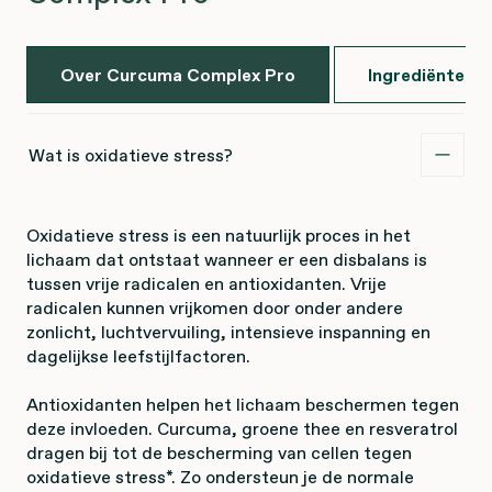
Over Curcuma Complex Pro
Ingrediënten
Wat is oxidatieve stress?
Oxidatieve stress is een natuurlijk proces in het
lichaam dat ontstaat wanneer er een disbalans is
tussen vrije radicalen en antioxidanten. Vrije
radicalen kunnen vrijkomen door onder andere
zonlicht, luchtvervuiling, intensieve inspanning en
dagelijkse leefstijlfactoren.
Antioxidanten helpen het lichaam beschermen tegen
deze invloeden. Curcuma, groene thee en resveratrol
dragen bij tot de bescherming van cellen tegen
oxidatieve stress*. Zo ondersteun je de normale