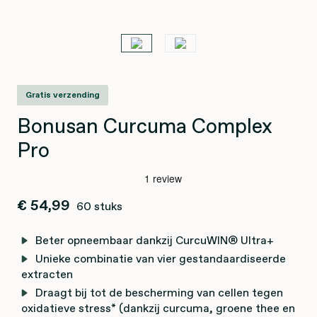
Gratis verzending
Bonusan Curcuma Complex
Pro
€ 54,99
60 stuks
Beter opneembaar dankzij CurcuWIN® Ultra+
Unieke combinatie van vier gestandaardiseerde
extracten
Draagt bij tot de bescherming van cellen tegen
oxidatieve stress* (dankzij curcuma, groene thee en