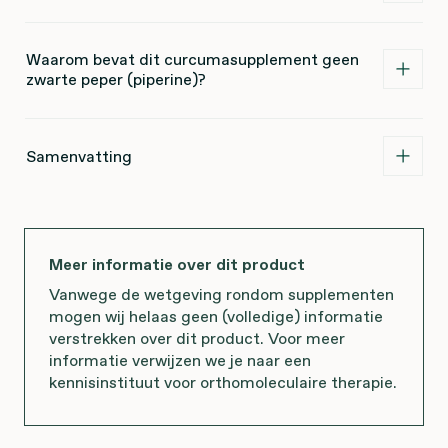
Waarom bevat dit curcumasupplement geen
zwarte peper (piperine)?
Samenvatting
Meer informatie over dit product
Vanwege de wetgeving rondom supplementen
mogen wij helaas geen (volledige) informatie
verstrekken over dit product. Voor meer
informatie verwijzen we je naar een
kennisinstituut voor orthomoleculaire therapie.