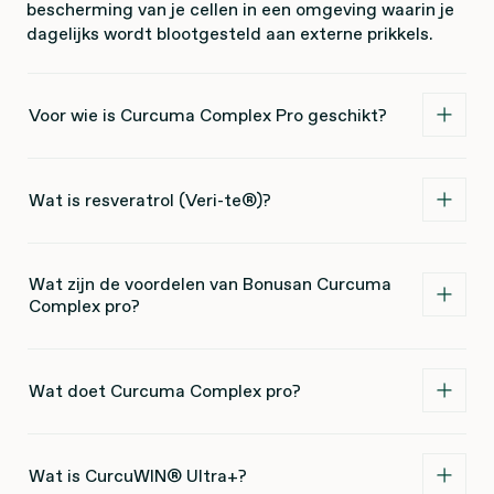
bescherming van je cellen in een omgeving waarin je
dagelijks wordt blootgesteld aan externe prikkels.
Voor wie is Curcuma Complex Pro geschikt?
Wat is resveratrol (Veri-te®)?
Wat zijn de voordelen van Bonusan Curcuma
Complex pro?
Wat doet Curcuma Complex pro?
Wat is CurcuWIN® Ultra+?