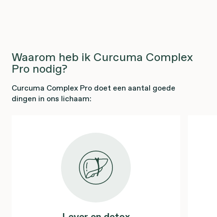
Waarom heb ik Curcuma Complex
Pro nodig?
Curcuma Complex Pro doet een aantal goede
dingen in ons lichaam:
Lever en detox