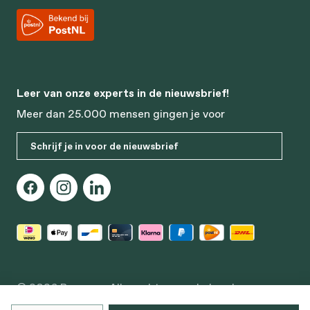
Leer van onze experts in de nieuwsbrief!
Meer dan 25.000 mensen gingen je voor
Schrijf je in voor de nieuwsbrief
© 2026 Bonusan. Alle rechten voorbehouden
Edisonstraat 64, 3281 NC Numansdorp