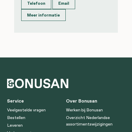
Telefoon
Email
Meer informatie
Service
Over Bonusan
Veelgestelde vragen
Werken bij Bonusan
Bestellen
Overzicht Nederlandse
assortimentswijzigingen
Leveren