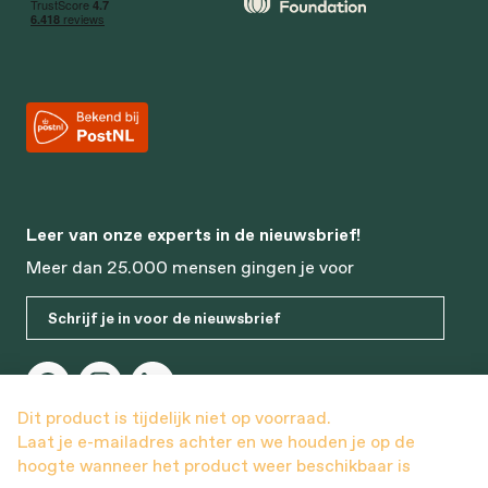
Leer van onze experts in de nieuwsbrief!
Meer dan 25.000 mensen gingen je voor
Schrijf je in voor de nieuwsbrief
Dit product is tijdelijk niet op voorraad.
Laat je e-mailadres achter en we houden je op de
hoogte wanneer het product weer beschikbaar is