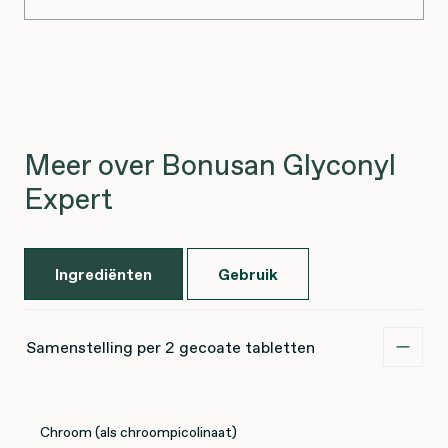
Meer over Bonusan Glyconyl
Expert
Ingrediënten
Gebruik
Samenstelling per 2 gecoate tabletten
Chroom (als chroompicolinaat)