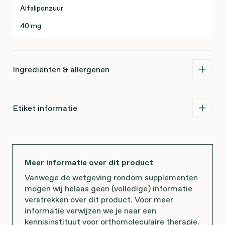
Alfaliponzuur
40 mg
Ingrediënten & allergenen
Etiket informatie
Meer informatie over dit product
Vanwege de wetgeving rondom supplementen
mogen wij helaas geen (volledige) informatie
verstrekken over dit product. Voor meer
informatie verwijzen we je naar een
kennisinstituut voor orthomoleculaire therapie.