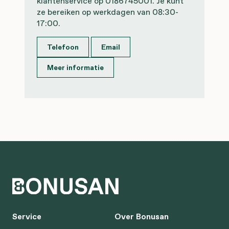
klantenservice op 0186745001. Je kunt
ze bereiken op werkdagen van 08:30-
17:00.
Telefoon
Email
Meer informatie
Service
Over Bonusan