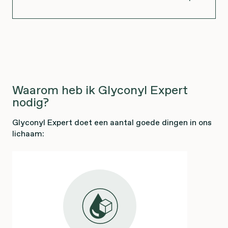
Waarom heb ik Glyconyl Expert
nodig?
Glyconyl Expert doet een aantal goede dingen in ons
lichaam: