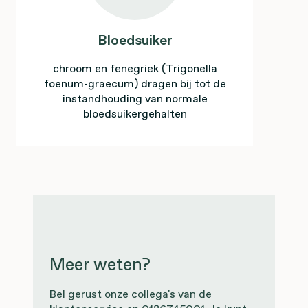
Bloedsuiker
chroom en fenegriek (Trigonella
foenum-graecum) dragen bij tot de
instandhouding van normale
bloedsuikergehalten
Meer weten?
Bel gerust onze collega's van de