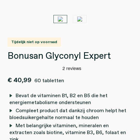
Tijdelijk niet op voorraad
Bonusan Glyconyl Expert
€ 40,99
60 tabletten
Bevat de vitaminen B1, B2 en B5 die het
energiemetabolisme ondersteunen
Compleet product dat dankzij chroom helpt het
bloedsuikergehalte normaal te houden
Met belangrijke vitaminen, mineralen en
extracten zoals biotine, vitamine B3, B6, folaat en
zink