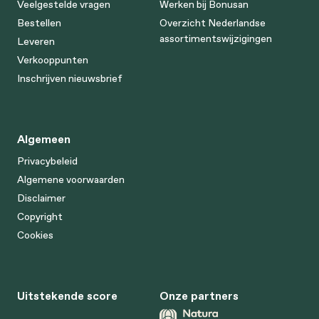
Veelgestelde vragen
Werken bij Bonusan
Bestellen
Overzicht Nederlandse
assortimentswijzigingen
Leveren
Verkooppunten
Inschrijven nieuwsbrief
Algemeen
Privacybeleid
Algemene voorwaarden
Disclaimer
Copyright
Cookies
Uitstekende score
Onze partners