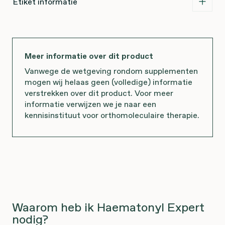
Etiket informatie
Meer informatie over dit product
Vanwege de wetgeving rondom supplementen
mogen wij helaas geen (volledige) informatie
verstrekken over dit product. Voor meer
informatie verwijzen we je naar een
kennisinstituut voor orthomoleculaire therapie.
Waarom heb ik Haematonyl Expert
nodig?