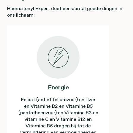
Haematonyl Expert doet een aantal goede dingen in
ons lichaam:
Energie
Folaat (actief foliumzuur) en IJzer
en Vitamine B2 en Vitamine B5
(pantotheenzuur) en Vitamine B3 en
vitamine C en Vitamine B12 en
Vitamine B6 dragen bij tot de
vermindering van vermoeidheid en