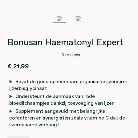
Bonusan Haematonyl Expert
€ 21,99
Bevat de goed opneembare organische ijzervorm
ijzerbisglycinaat
Ondersteunt de aanmaak van rode
bloedlichaampjes dankzij toevoeging van ijzer
Supplement aangevuld met belangrijke
cofactoren en synergisten zoals vitamine C dat de
ijzeropname verhoogt