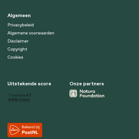
Algemeen
Privacybeleid
Algemene voorwaarden
Disclaimer
Copyright
Cookies
Uitstekende score
Onze partners