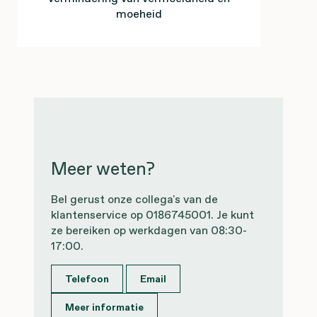
moeheid
Meer weten?
Bel gerust onze collega's van de
klantenservice op 0186745001. Je kunt
ze bereiken op werkdagen van 08:30-
17:00.
Telefoon
Email
Meer informatie