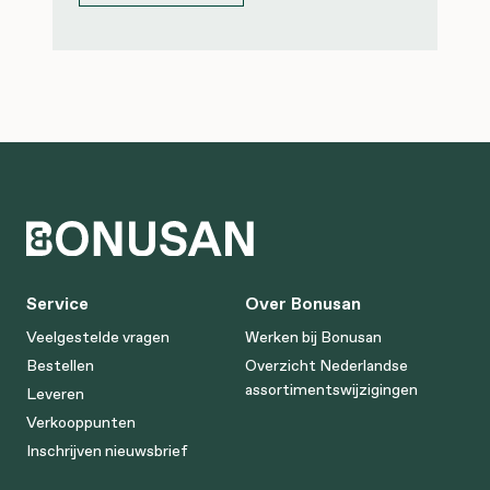
Service
Over Bonusan
Veelgestelde vragen
Werken bij Bonusan
Bestellen
Overzicht Nederlandse
assortimentswijzigingen
Leveren
Verkooppunten
Inschrijven nieuwsbrief