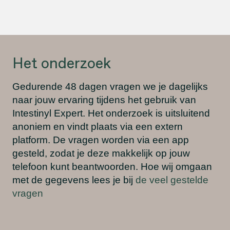
Het onderzoek
Gedurende 48 dagen vragen we je dagelijks
naar jouw ervaring tijdens het gebruik van
Intestinyl Expert. Het onderzoek is uitsluitend
anoniem en vindt plaats via een extern
platform. De vragen worden via een app
gesteld, zodat je deze makkelijk op jouw
telefoon kunt beantwoorden. Hoe wij omgaan
met de gegevens lees je bij
de veel gestelde
vragen