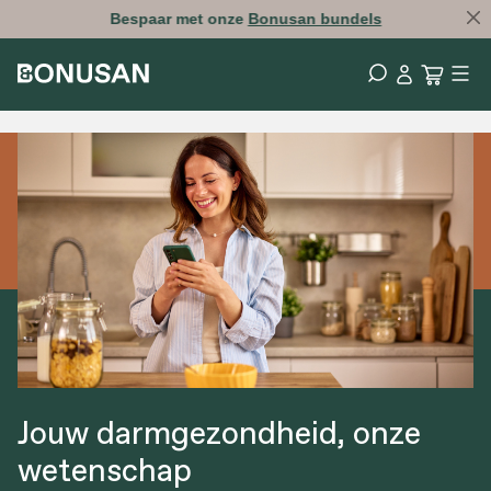
Bespaar met onze
Bonusan bundels
Jouw darmgezondheid, onze
wetenschap