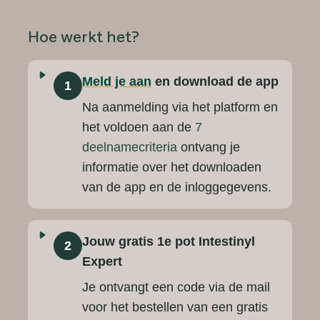
Hoe werkt het?
Meld je aan
en download de app
1
Na aanmelding via het platform en
het voldoen aan de
7
deelnamecriteria
ontvang je
informatie over het downloaden
van de app en de inloggegevens.
Jouw gratis 1e pot Intestinyl
2
Expert
Je ontvangt een code via de mail
voor het bestellen van een gratis