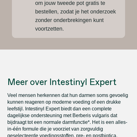
om jouw tweede pot gratis te
bestellen, zodat je het onderzoek
zonder onderbrekingen kunt
voortzetten.
Meer over Intestinyl Expert
Veel mensen herkennen dat hun darmen soms gevoelig
kunnen reageren op moderne voeding of een drukke
leefstijl. Intestinyl Expert biedt dan een complete
dagelijkse ondersteuning met Berberis vulgaris dat
bijdraagt tot een normale darmfunctie*. Het is een alles-
in-één formule die je voorziet van zorgvuldig
geselecteerde voedingsstoffen, pre- en postbiotica,