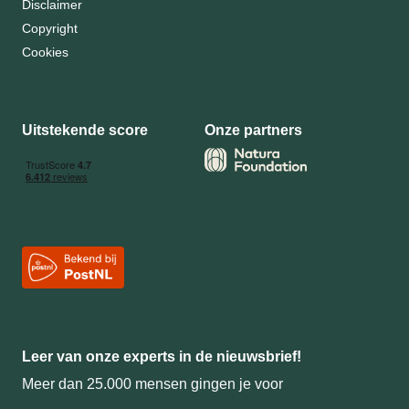
Disclaimer
Copyright
Cookies
Uitstekende score
Onze partners
Leer van onze experts in de nieuwsbrief!
Meer dan 25.000 mensen gingen je voor