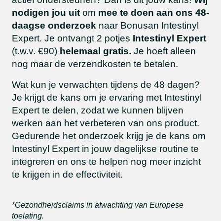
nodigen jou uit
om
mee te doen aan ons 48-
daagse onderzoek
naar Bonusan Intestinyl
Expert. Je ontvangt 2 potjes
Intestinyl Expert
(t.w.v. €90)
helemaal gratis.
Je hoeft alleen
nog maar de verzendkosten te betalen.
Wat kun je verwachten tijdens de 48 dagen?
Je krijgt de kans om je ervaring met Intestinyl
Expert te delen, zodat we kunnen blijven
werken aan het verbeteren van ons product.
Gedurende het onderzoek krijg je de kans om
Intestinyl Expert in jouw dagelijkse routine te
integreren en ons te helpen nog meer inzicht
te krijgen in de effectiviteit.
*
Gezondheidsclaims in afwachting van Europese
toelating.