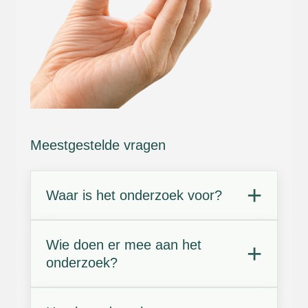
Meestgestelde vragen
Waar is het onderzoek voor?
Wie doen er mee aan het
onderzoek?