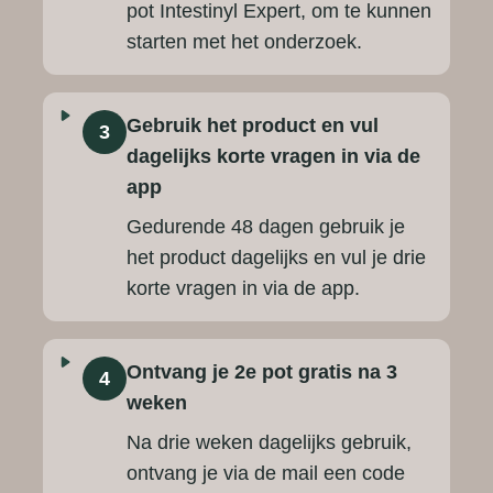
pot Intestinyl Expert, om te kunnen
starten met het onderzoek.
Gebruik het product en vul
3
dagelijks korte vragen in via de
app
Gedurende 48 dagen gebruik je
het product dagelijks en vul je drie
korte vragen in via de app.
Ontvang je 2e pot gratis na 3
4
weken
Na drie weken dagelijks gebruik,
ontvang je via de mail een code