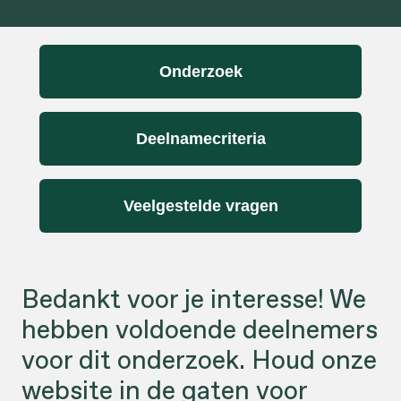
Onderzoek
Deelnamecriteria
Veelgestelde vragen
Bedankt voor je interesse! We
hebben voldoende deelnemers
voor dit onderzoek. Houd onze
website in de gaten voor