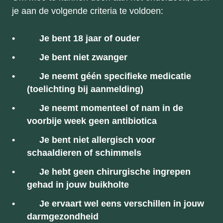
je aan de volgende criteria te voldoen:
•
Je bent 18 jaar of ouder
•
Je bent niet zwanger
•
Je neemt géén specifieke medicatie
(toelichting bij aanmelding)
•
Je neemt momenteel of nam in de
voorbije week geen antibiotica
•
Je bent niet allergisch voor
schaaldieren of schimmels
•
Je hebt geen chirurgische ingrepen
gehad in jouw buikholte
•
Je ervaart wel eens verschillen in jouw
darmgezondheid