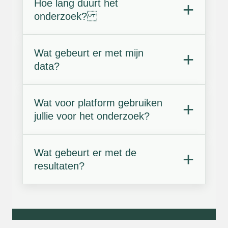
Hoe lang duurt het
onderzoek?
Wat gebeurt er met mijn
data?
Wat voor platform gebruiken
jullie voor het onderzoek?
Wat gebeurt er met de
resultaten?