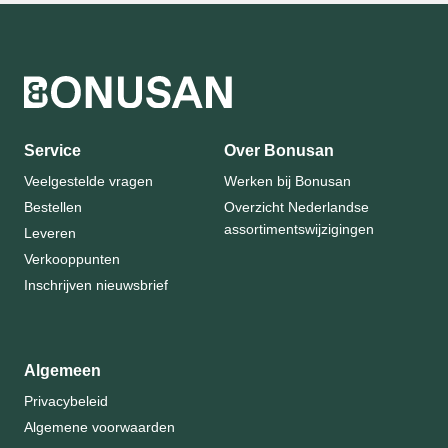
Service
Over Bonusan
Veelgestelde vragen
Werken bij Bonusan
Bestellen
Overzicht Nederlandse
assortimentswijzigingen
Leveren
Verkooppunten
Inschrijven nieuwsbrief
Algemeen
Privacybeleid
Algemene voorwaarden