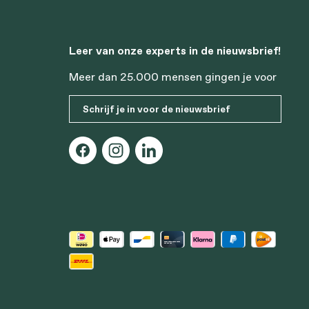
Leer van onze experts in de nieuwsbrief!
Meer dan 25.000 mensen gingen je voor
Schrijf je in voor de nieuwsbrief