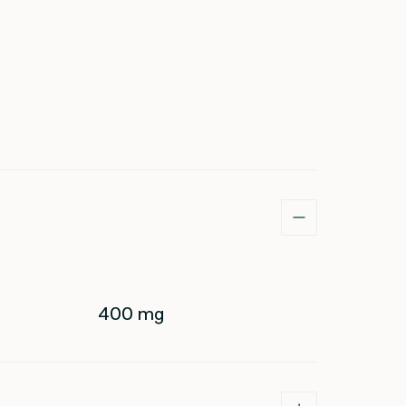
400 mg