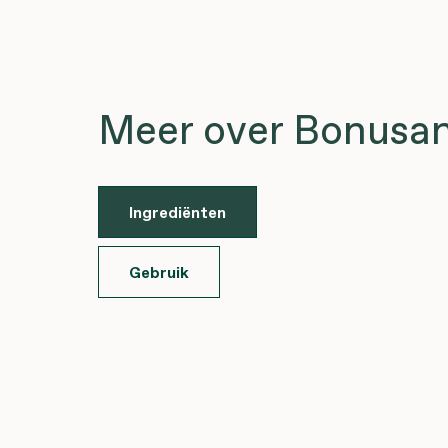
Meer over Bonusan
Ingrediënten
Gebruik