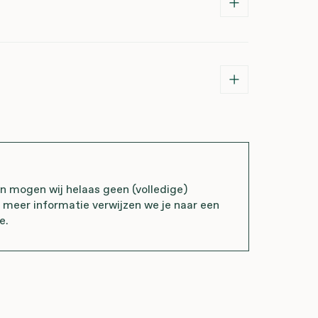
mogen wij helaas geen (volledige)
r meer informatie verwijzen we je naar een
e.