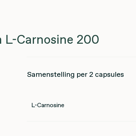
 L-Carnosine 200
Samenstelling per 2 capsules
L-Carnosine