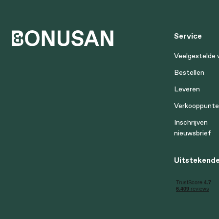
Service
Veelgestelde 
Bestellen
Leveren
Verkooppunt
Inschrijven
nieuwsbrief
Uitstekende