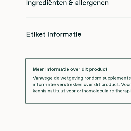
Ingrediënten & allergenen
Etiket informatie
Meer informatie over dit product
Vanwege de wetgeving rondom supplementen 
informatie verstrekken over dit product. Voo
kennisinstituut voor orthomoleculaire therapi