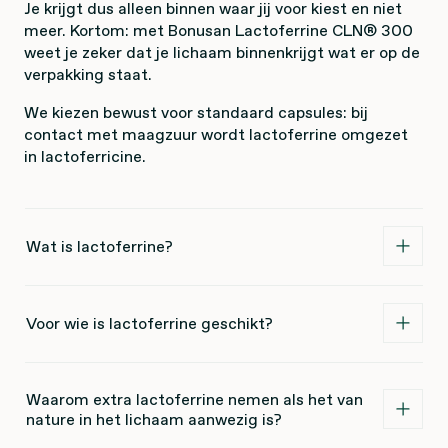
Je krijgt dus alleen binnen waar jij voor kiest en niet
meer. Kortom: met Bonusan Lactoferrine CLN® 300
weet je zeker dat je lichaam binnenkrijgt wat er op de
verpakking staat.
We kiezen bewust voor standaard capsules: bij
contact met maagzuur wordt lactoferrine omgezet
in lactoferricine.
Wat is lactoferrine?
Voor wie is lactoferrine geschikt?
Waarom extra lactoferrine nemen als het van
nature in het lichaam aanwezig is?