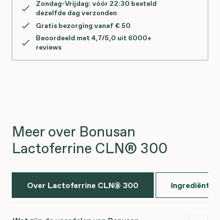
Zondag-Vrijdag: vóór 22:30 besteld
dezelfde dag verzonden
Gratis bezorging vanaf € 50
Beoordeeld met 4,7/5,0 uit 6000+
reviews
Meer over Bonusan
Lactoferrine CLN® 300
Over Lactoferrine CLN® 300
Ingrediënten