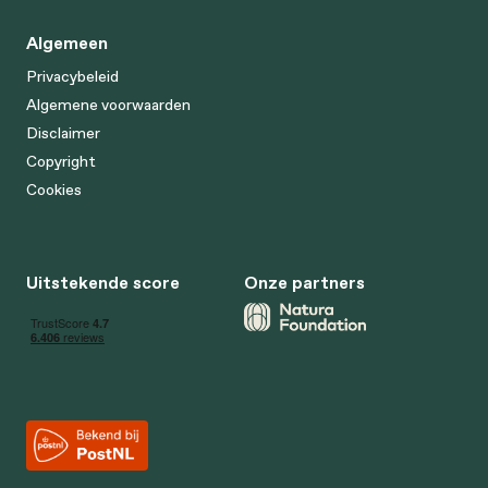
Algemeen
Privacybeleid
Algemene voorwaarden
Disclaimer
Copyright
Cookies
Uitstekende score
Onze partners