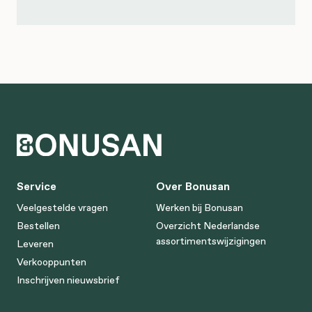
Service
Over Bonusan
Veelgestelde vragen
Werken bij Bonusan
Bestellen
Overzicht Nederlandse
assortimentswijzigingen
Leveren
Verkooppunten
Inschrijven nieuwsbrief