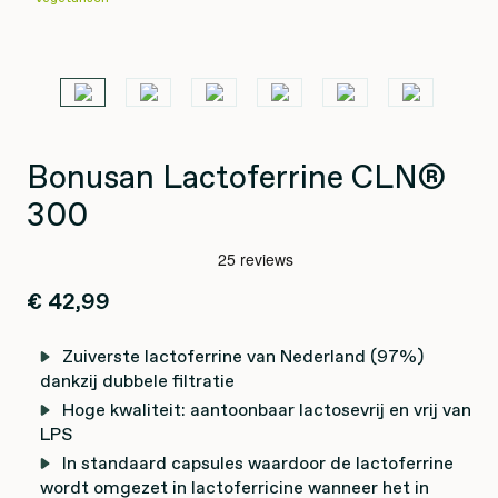
Bonusan Lactoferrine CLN®
300
€ 42,99
Zuiverste lactoferrine van Nederland (97%)
dankzij dubbele filtratie
Hoge kwaliteit: aantoonbaar lactosevrij en vrij van
LPS
In standaard capsules waardoor de lactoferrine
wordt omgezet in lactoferricine wanneer het in