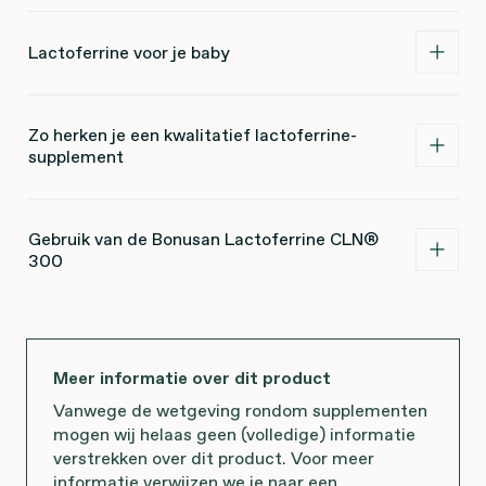
Lactoferrine voor je baby
Zo herken je een kwalitatief lactoferrine-
supplement
Gebruik van de Bonusan Lactoferrine CLN®
300
Meer informatie over dit product
Vanwege de wetgeving rondom supplementen
mogen wij helaas geen (volledige) informatie
verstrekken over dit product. Voor meer
informatie verwijzen we je naar een