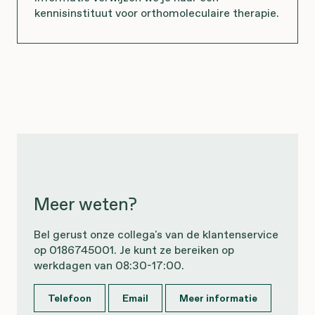
kennisinstituut voor orthomoleculaire therapie.
Meer weten?
Bel gerust onze collega's van de klantenservice
op 0186745001. Je kunt ze bereiken op
werkdagen van 08:30-17:00.
Telefoon
Email
Meer informatie