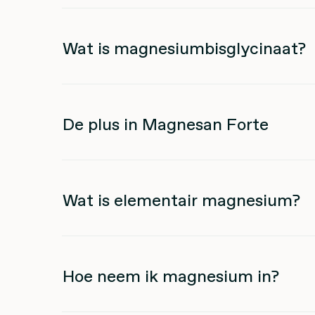
Wat is magnesiumbisglycinaat?
De plus in Magnesan Forte
Wat is elementair magnesium?
Hoe neem ik magnesium in?