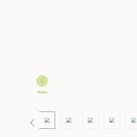
Vegan