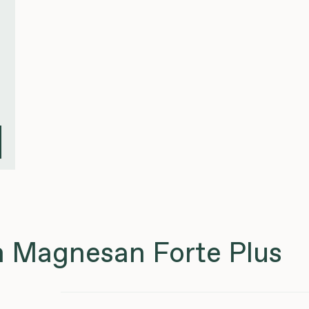
 Magnesan Forte Plus