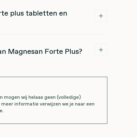
te plus tabletten en
an Magnesan Forte Plus?
mogen wij helaas geen (volledige)
r meer informatie verwijzen we je naar een
e.