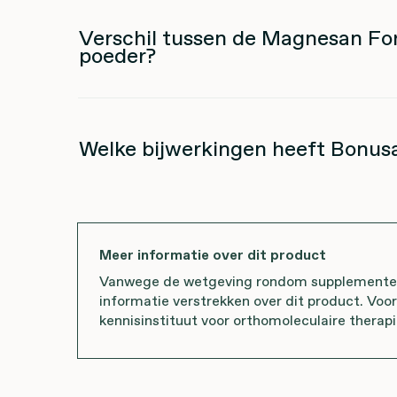
Verschil tussen de Magnesan For
poeder?
Welke bijwerkingen heeft Bonus
Meer informatie over dit product
Vanwege de wetgeving rondom supplementen 
informatie verstrekken over dit product. Voo
kennisinstituut voor orthomoleculaire therapi