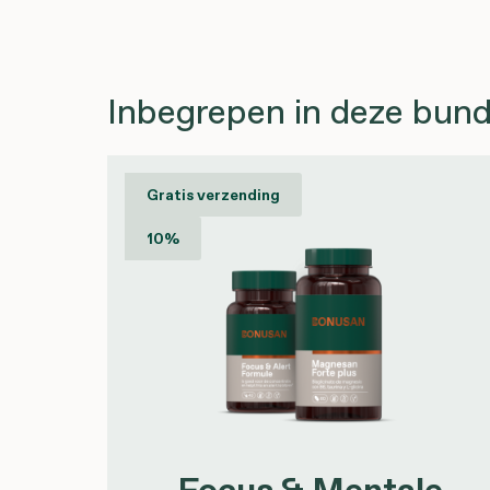
Inbegrepen in deze bund
Gratis verzending
10%