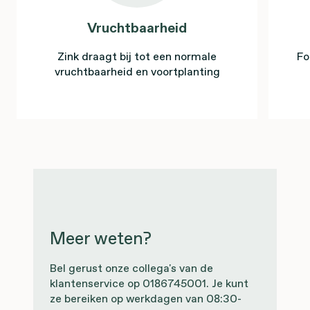
Vruchtbaarheid
Zink draagt bij tot een normale
Fo
vruchtbaarheid en voortplanting
Meer weten?
Bel gerust onze collega's van de
klantenservice op 0186745001. Je kunt
ze bereiken op werkdagen van 08:30-