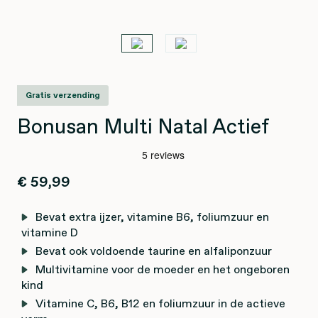
Gratis verzending
Bonusan Multi Natal Actief
€ 59,99
Bevat extra ijzer, vitamine B6, foliumzuur en
vitamine D
Bevat ook voldoende taurine en alfaliponzuur
Multivitamine voor de moeder en het ongeboren
kind
Vitamine C, B6, B12 en foliumzuur in de actieve