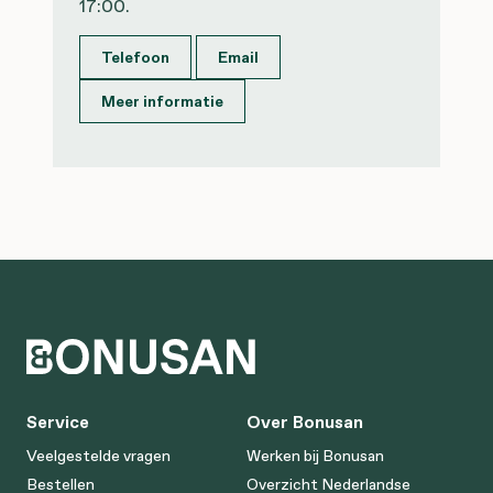
17:00.
Telefoon
Email
Meer informatie
Service
Over Bonusan
Veelgestelde vragen
Werken bij Bonusan
Bestellen
Overzicht Nederlandse