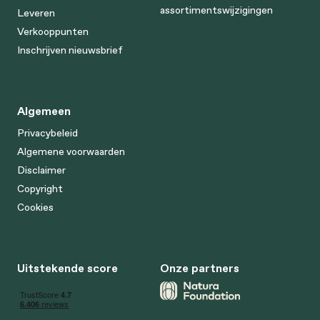
assortimentswijzigingen
Leveren
Verkooppunten
Inschrijven nieuwsbrief
Algemeen
Privacybeleid
Algemene voorwaarden
Disclaimer
Copyright
Cookies
Uitstekende score
Onze partners