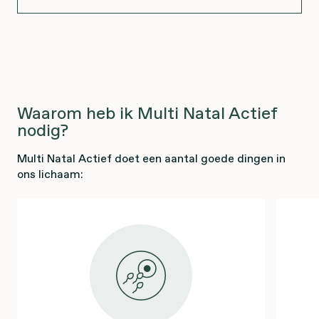
Waarom heb ik Multi Natal Actief
nodig?
Multi Natal Actief doet een aantal goede dingen in
ons lichaam: