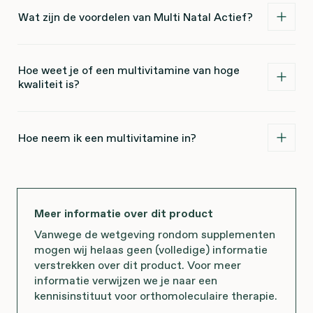
Wat zijn de voordelen van Multi Natal Actief?
Hoe weet je of een multivitamine van hoge
kwaliteit is?
Hoe neem ik een multivitamine in?
Meer informatie over dit product
Vanwege de wetgeving rondom supplementen
mogen wij helaas geen (volledige) informatie
verstrekken over dit product. Voor meer
informatie verwijzen we je naar een
kennisinstituut voor orthomoleculaire therapie.