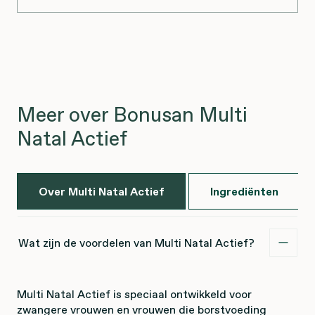
Meer over Bonusan Multi
Natal Actief
Over Multi Natal Actief
Ingrediënten
Wat zijn de voordelen van Multi Natal Actief?
Multi Natal Actief is speciaal ontwikkeld voor
zwangere vrouwen en vrouwen die borstvoeding