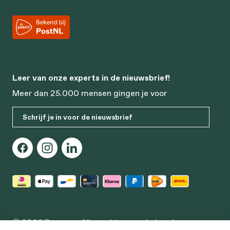
Leer van onze experts in de nieuwsbrief!
Meer dan 25.000 mensen gingen je voor
Schrijf je in voor de nieuwsbrief
© 2026 Bonusan. Alle rechten voorbehouden