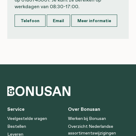
werkdagen van 08:30-17:00.
Telefoon
Email
Meer informatie
Service
Over Bonusan
Veelgestelde vragen
Werken bij Bonusan
Bestellen
Overzicht Nederlandse
assortimentswijzigingen
Leveren