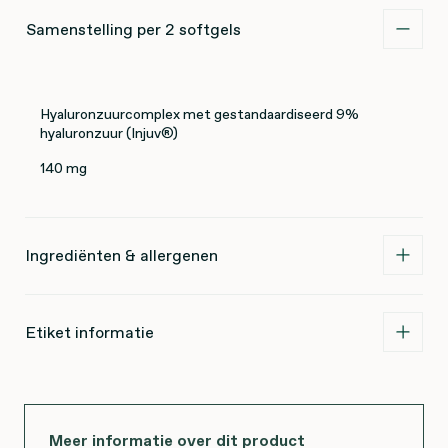
Samenstelling per 2 softgels
Hyaluronzuurcomplex met gestandaardiseerd 9%
hyaluronzuur (Injuv®)
140 mg
Ingrediënten & allergenen
Etiket informatie
Meer informatie over dit product