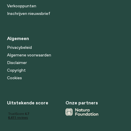
Verkooppunten
Inschrijven nieuwsbrief
Algemeen
Privacybeleid
Algemene voorwaarden
Disclaimer
Copyright
Cookies
Uitstekende score
Onze partners