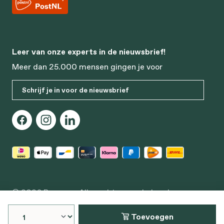
Leer van onze experts in de nieuwsbrief!
Meer dan 25.000 mensen gingen je voor
Schrijf je in voor de nieuwsbrief
© 2026 Bonusan. Alle rechten voorbehouden
Edisonstraat 64, 3281 NC Numansdorp
Toevoegen