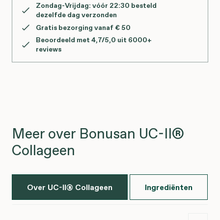
Zondag-Vrijdag: vóór 22:30 besteld
dezelfde dag verzonden
Gratis bezorging vanaf € 50
Beoordeeld met 4,7/5,0 uit 6000+
reviews
Meer over Bonusan UC-II®
Collageen
Over UC-II® Collageen
Ingrediënten