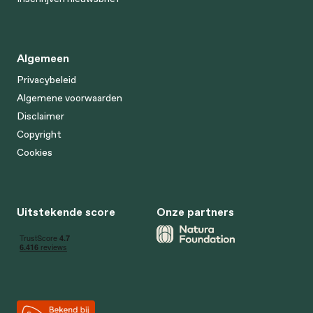
Algemeen
Privacybeleid
Algemene voorwaarden
Disclaimer
Copyright
Cookies
Uitstekende score
Onze partners