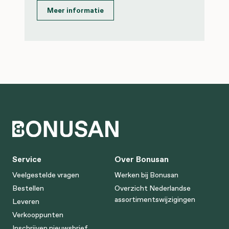
Meer informatie
Service
Over Bonusan
Veelgestelde vragen
Werken bij Bonusan
Bestellen
Overzicht Nederlandse
assortimentswijzigingen
Leveren
Verkooppunten
Inschrijven nieuwsbrief