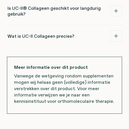
Is UC-II® Collageen geschikt voor langdurig
gebruik?
Wat is UC-II Collageen precies?
Meer informatie over dit product
Vanwege de wetgeving rondom supplementen
mogen wij helaas geen (volledige) informatie
verstrekken over dit product. Voor meer
informatie verwijzen we je naar een
kennisinstituut voor orthomoleculaire therapie.