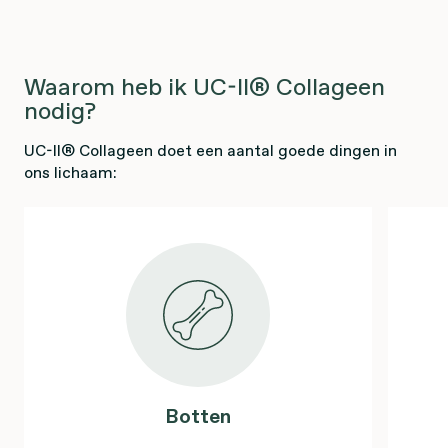
Waarom heb ik UC-II® Collageen
nodig?
UC-II® Collageen doet een aantal goede dingen in
ons lichaam:
Botten