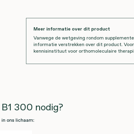
Meer informatie over dit product
Vanwege de wetgeving rondom supplementen 
informatie verstrekken over dit product. Voo
kennisinstituut voor orthomoleculaire therapi
 B1 300 nodig?
in ons lichaam: