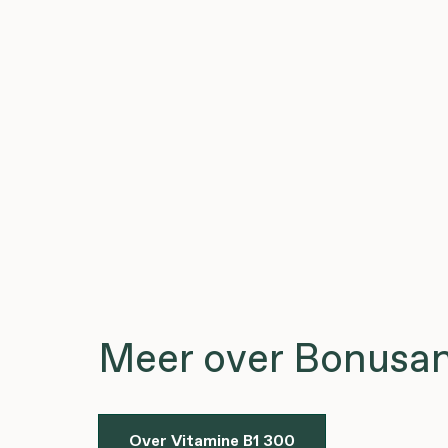
Meer over Bonusan
Over Vitamine B1 300