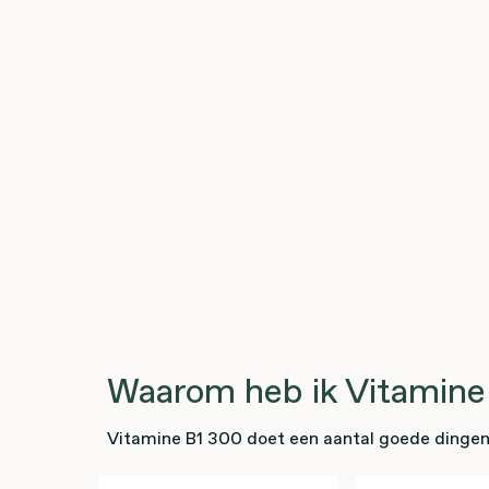
Waarom heb ik Vitamine
Vitamine B1 300 doet een aantal goede dingen 