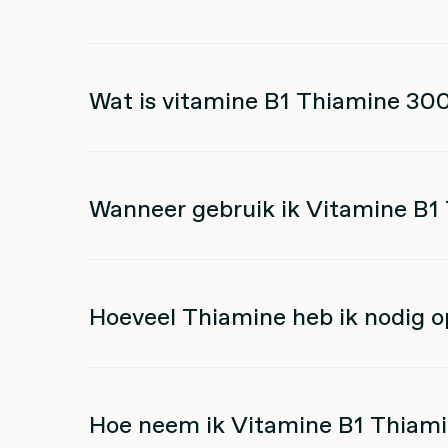
Wat is vitamine B1 Thiamine 30
Wanneer gebruik ik Vitamine B
Hoeveel Thiamine heb ik nodig o
Hoe neem ik Vitamine B1 Thiam