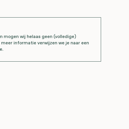
mogen wij helaas geen (volledige)
r meer informatie verwijzen we je naar een
e.