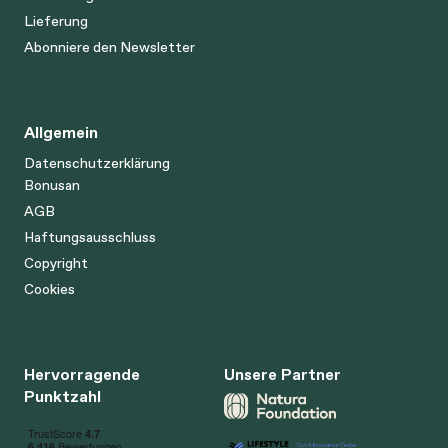
Lieferung
Abonniere den Newsletter
Allgemein
Datenschutzerklärung
Bonusan
AGB
Haftungsausschluss
Copyright
Cookies
Hervorragende
Unsere Partner
Punktzahl