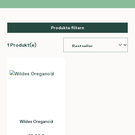
Produkte filtern
1 Produkt(e)
Wildes Oreganoöl