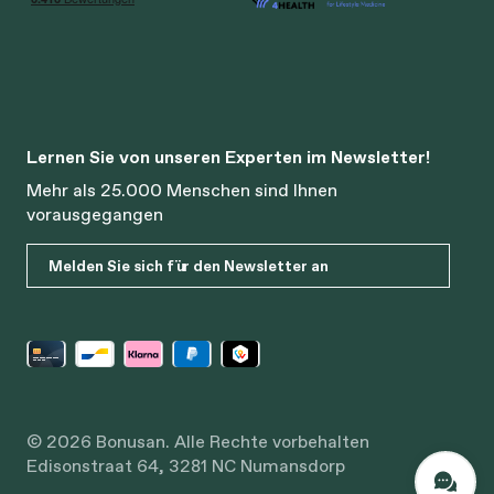
Lernen Sie von unseren Experten im Newsletter!
Mehr als 25.000 Menschen sind Ihnen
vorausgegangen
Melden Sie sich für den Newsletter an
© 2026 Bonusan. Alle Rechte vorbehalten
Edisonstraat 64, 3281 NC Numansdorp