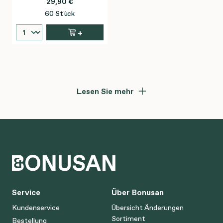
29,90 €
60 Stück
+
Lesen Sie mehr
Service
Über Bonusan
Kundenservice
Übersicht Änderungen
Sortiment
Bestellung