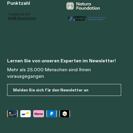
Punktzahl
Lernen Sie von unseren Experten im Newsletter!
Mehr als 25.000 Menschen sind Ihnen
vorausgegangen
Melden Sie sich für den Newsletter an