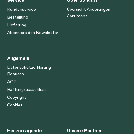
Service
Über Bonusan
Kundenservice
Übersicht Änderungen
Sortiment
Bestellung
Lieferung
Abonniere den Newsletter
Allgemein
Datenschutzerklärung
Bonusan
AGB
Haftungsausschluss
Copyright
Cookies
Hervorragende
Unsere Partner