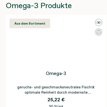
Omega-3 Produkte
Aus dem Sortiment
Omega-3
geruchs- und geschmacksneutrales Fischöl:
optimale Reinheit durch modernste
Filtrationsverfahren
25,22 €
90 Stück