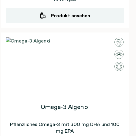
Produkt ansehen
Omega-3 Algenöl
Pflanzliches Omega-3 mit 300 mg DHA und 100
mg EPA