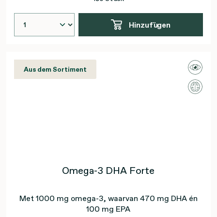
Hinzufügen
Aus dem Sortiment
Omega-3 DHA Forte
Met 1000 mg omega-3, waarvan 470 mg DHA én
100 mg EPA