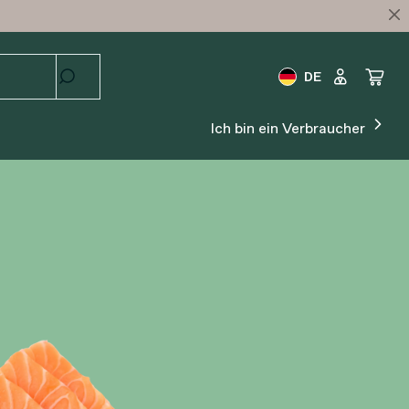
DE
Ich bin ein Verbraucher