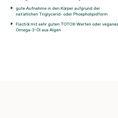
gute Aufnahme in den Körper aufgrund der
natürlichen Triglycerid- oder Phospholipidform
Fischöl mit sehr guten TOTOX-Werten oder vegane
Omega-3-Öl aus Algen