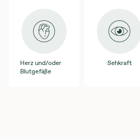
Herz und/oder
Sehkraft
Blutgefäße