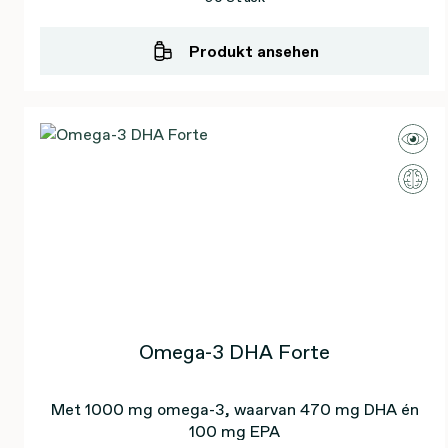
Produkt ansehen
Omega-3 DHA Forte
Met 1000 mg omega-3, waarvan 470 mg DHA én
100 mg EPA