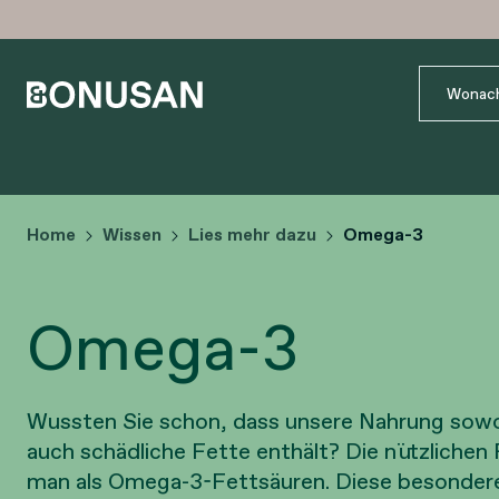
Home
Wissen
Lies mehr dazu
Omega-3
Omega-3
Wussten Sie schon, dass unsere Nahrung sowoh
auch schädliche Fette enthält? Die nützlichen
man als Omega-3-Fettsäuren. Diese besonder