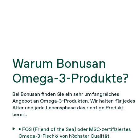
Warum Bonusan
Omega-3-Produkte?
Bei Bonusan finden Sie ein sehr umfangreiches
Angebot an Omega-3-Produkten. Wir halten für jedes
Alter und jede Lebensphase das richtige Produkt
bereit.
• FOS (Friend of the Sea) oder MSC-zertifiziertes
Omega-3-Fischöl von höchster Qualität