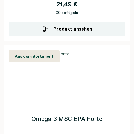
21,49 €
30 softgels
Produkt ansehen
Aus dem Sortiment
Omega-3 MSC EPA Forte