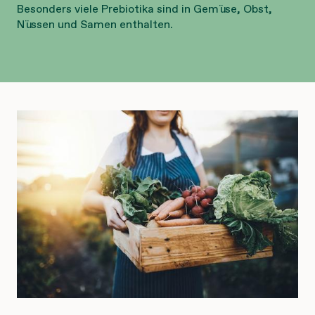
Besonders viele Prebiotika sind in Gemüse, Obst,
Nüssen und Samen enthalten.