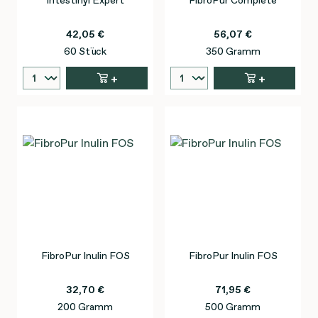
42,05 €
56,07 €
60 Stück
350 Gramm
+
+
FibroPur Inulin FOS
FibroPur Inulin FOS
32,70 €
71,95 €
200 Gramm
500 Gramm