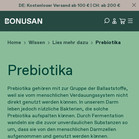
DE:
Kostenloser
Versand ab 100 € | CH: ab 200 €
Home
Wissen
Lies mehr dazu
Prebiotika
Prebiotika
Prebiotika gehören mit zur Gruppe der Ballaststoffe,
weil sie vom menschlichen Verdauungssystem nicht
direkt genutzt werden können. In unserem Darm
leben jedoch nützliche Bakterien, die solche
Prebiotika aufspalten können. Durch Fermentation
wandeln sie die zuvor unverdaulichen Substanzen so
um, dass sie von den menschlichen Darmzellen
aufgenommen und genutzt werden können.