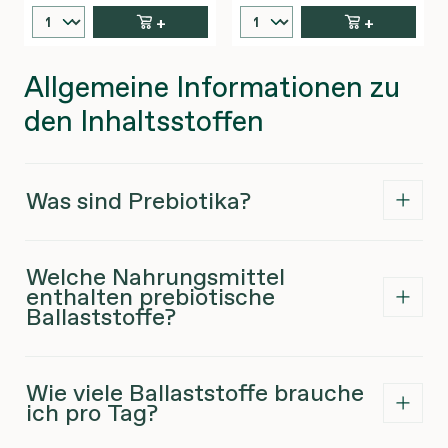
+
+
Allgemeine Informationen zu
den Inhaltsstoffen
Was sind Prebiotika?
Welche Nahrungsmittel
enthalten prebiotische
Ballaststoffe?
Wie viele Ballaststoffe brauche
ich pro Tag?