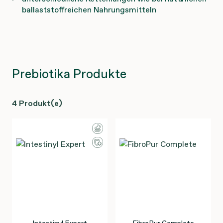
ballaststoffreichen Nahrungsmitteln
Prebiotika Produkte
4 Produkt(e)
Intestinyl Expert
FibroPur Complete