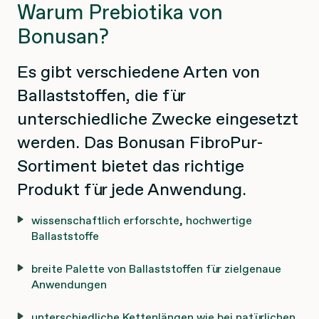
Warum Prebiotika von
Bonusan?
Es gibt verschiedene Arten von
Ballaststoffen, die für
unterschiedliche Zwecke eingesetzt
werden. Das Bonusan FibroPur-
Sortiment bietet das richtige
Produkt für jede Anwendung.
wissenschaftlich erforschte, hochwertige
Ballaststoffe
breite Palette von Ballaststoffen für zielgenaue
Anwendungen
unterschiedliche Kettenlängen wie bei natürlichen