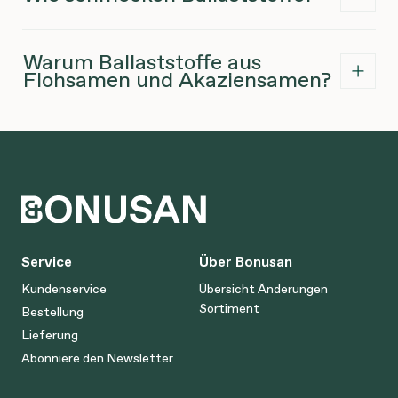
Warum Ballaststoffe aus
Flohsamen und Akaziensamen?
Service
Über Bonusan
Kundenservice
Übersicht Änderungen
Sortiment
Bestellung
Lieferung
Abonniere den Newsletter