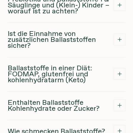
Säuglinge und (Klein-) Kinder –
worauf ist zu achten?
Ist die Einnahme von
zusätzlichen Ballaststoffen
sicher?
Ballaststoffe in einer Diät:
FODMAP, glutenfrei und
kohlenhydratarm (Keto)
Enthalten Ballaststoffe
Kohlenhydrate oder Zucker?
Wie schmecken Ballaststoffe?