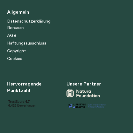
Allgemein
Datenschutzerklärung
Bonusan
AGB
Haftungsausschluss
Copyright
Cookies
Hervorragende
Unsere Partner
Punktzahl