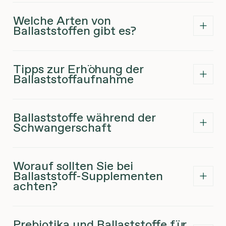
Welche Arten von
Ballaststoffen gibt es?
Tipps zur Erhöhung der
Ballaststoffaufnahme
Ballaststoffe während der
Schwangerschaft
Worauf sollten Sie bei
Ballaststoff-Supplementen
achten?
Prebiotika und Ballaststoffe für