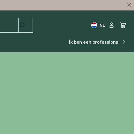
NL
Ik ben een professional