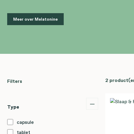
Meer over Melatonine
2 product(e
Filters
Type
capsule
tablet