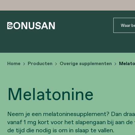
Home
Producten
Overige supplementen
Melato
Melatonine
Neem je een melatoninesupplement? Dan draa
vanaf 1 mg kort voor het slapengaan bij aan de
de tijd die nodig is om in slaap te vallen.