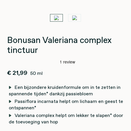
Bonusan Valeriana complex
tinctuur
€ 21,99
50 ml
Een bijzondere kruidenformule om in te zetten in
spannende tijden* dankzij passiebloem
Passiflora incarnata helpt om lichaam en geest te
ontspannen*
Valeriana complex helpt om lekker te slapen* door
de toevoeging van hop