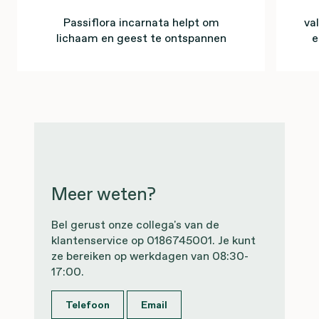
Passiflora incarnata helpt om
val
lichaam en geest te ontspannen
e
Meer weten?
Bel gerust onze collega's van de
klantenservice op 0186745001. Je kunt
ze bereiken op werkdagen van 08:30-
17:00.
Telefoon
Email