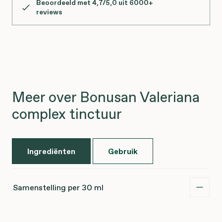
Beoordeeld met 4,7/5,0 uit 6000+
reviews
Meer over Bonusan Valeriana
complex tinctuur
Ingrediënten
Gebruik
Samenstelling per 30 ml