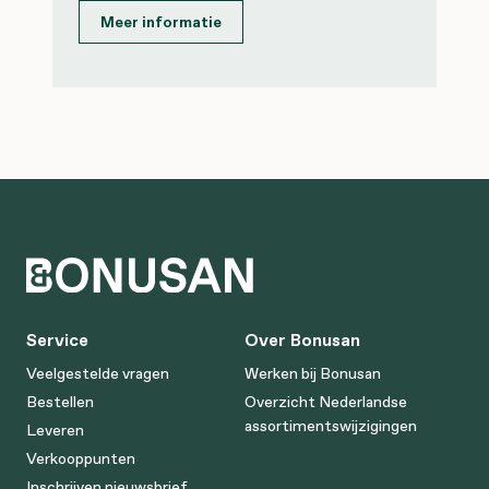
Meer informatie
Service
Over Bonusan
Veelgestelde vragen
Werken bij Bonusan
Bestellen
Overzicht Nederlandse
assortimentswijzigingen
Leveren
Verkooppunten
Inschrijven nieuwsbrief