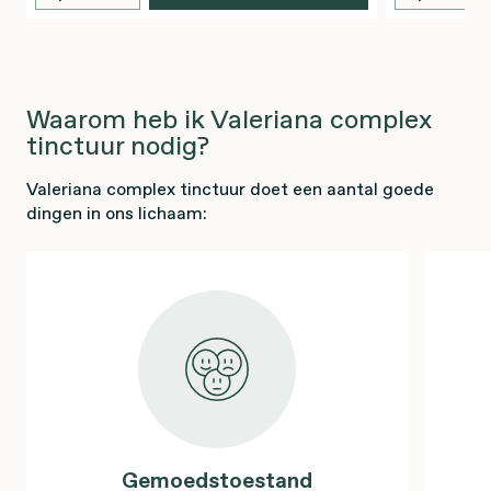
Waarom heb ik Valeriana complex
tinctuur nodig?
Valeriana complex tinctuur doet een aantal goede
dingen in ons lichaam:
Gemoedstoestand