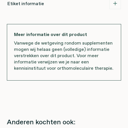
Etiket informatie
Meer informatie over dit product
Vanwege de wetgeving rondom supplementen
mogen wij helaas geen (volledige) informatie
verstrekken over dit product. Voor meer
informatie verwijzen we je naar een
kennisinstituut voor orthomoleculaire therapie.
Anderen kochten ook: