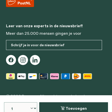
Leer van onze experts in de nieuwsbrief!
Meer dan 25.000 mensen gingen je voor
Schrijf je in voor de nieuwsbrief
© 2026 Bonusan. Alle rechten voorbehouden
Edisonstraat 64, 3281 NC Numansdorp
Toevoegen