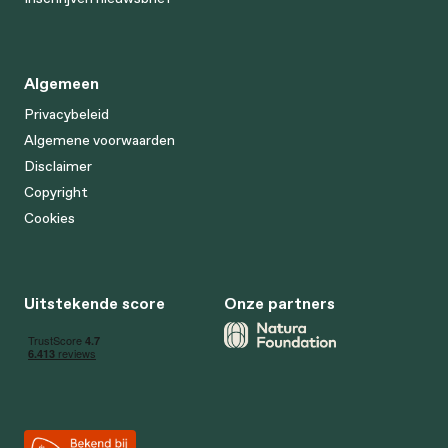
Algemeen
Privacybeleid
Algemene voorwaarden
Disclaimer
Copyright
Cookies
Uitstekende score
Onze partners