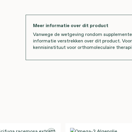
Meer informatie over dit product
Vanwege de wetgeving rondom supplementen 
informatie verstrekken over dit product. Voo
kennisinstituut voor orthomoleculaire therapi