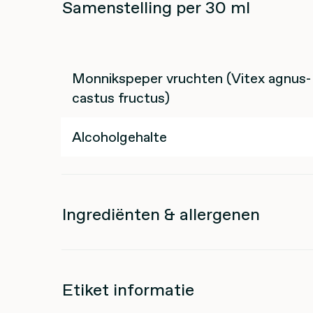
Samenstelling per 30 ml
Monnikspeper vruchten (Vitex agnus-
castus fructus)
Alcoholgehalte
Ingrediënten & allergenen
Etiket informatie