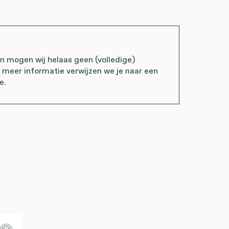
mogen wij helaas geen (volledige)
r meer informatie verwijzen we je naar een
e.