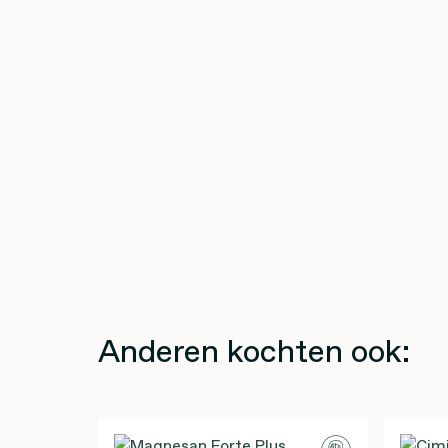
Anderen kochten ook: