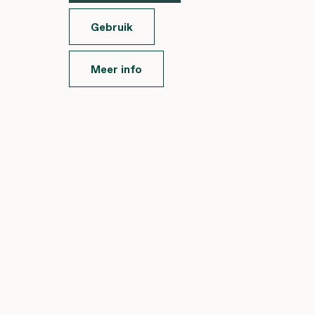
Gebruik
Meer info