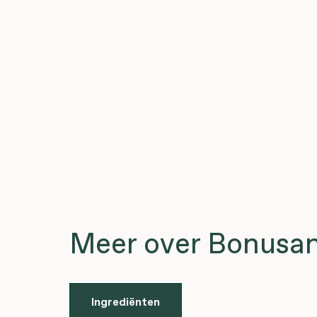
Meer over Bonusan 
Ingrediënten