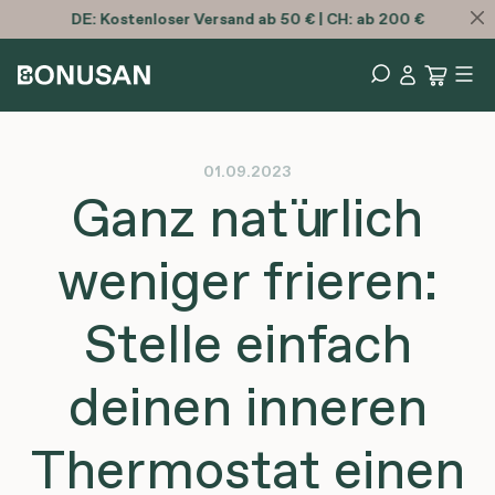
DE:
Kostenloser
Versand ab 50 € | CH: ab 200 €
01.09.2023
Ganz natürlich
weniger frieren:
Stelle einfach
deinen inneren
Thermostat einen