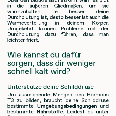
in die äußeren Gliedmaßen, um sie
warmzuhalten. Je besser deine
Durchblutung ist, desto besser ist auch die
Wärmeverteilung in deinem Körper.
Umgekehrt können Probleme mit der
Durchblutung dazu führen, dass man
leichter friert.
Wie kannst du dafür
sorgen, dass dir weniger
schnell kalt wird?
Unterstütze deine Schilddrüse
Um ausreichende Mengen des Hormons
T3 zu bilden, braucht deine Schilddrüse
bestimmte
Umgebungsbedingungen
und
bestimmte
Nährstoffe
. Leidest du unter