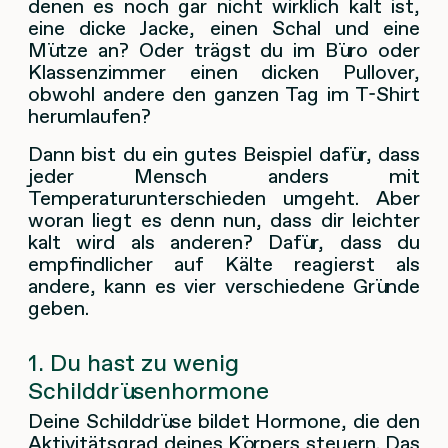
denen es noch gar nicht wirklich kalt ist,
eine dicke Jacke, einen Schal und eine
Mütze an? Oder trägst du im Büro oder
Klassenzimmer einen dicken Pullover,
obwohl andere den ganzen Tag im T-Shirt
herumlaufen?
Dann bist du ein gutes Beispiel dafür, dass
jeder Mensch anders mit
Temperaturunterschieden umgeht. Aber
woran liegt es denn nun, dass dir leichter
kalt wird als anderen? Dafür, dass du
empfindlicher auf Kälte reagierst als
andere, kann es vier verschiedene Gründe
geben.
1. Du hast zu wenig
Schilddrüsenhormone
Deine Schilddrüse bildet Hormone, die den
Aktivitätsgrad deines Körpers steuern. Das