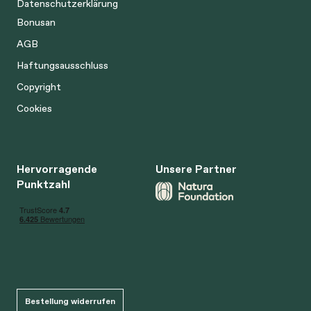
Datenschutzerklärung
Bonusan
AGB
Haftungsausschluss
Copyright
Cookies
Hervorragende
Unsere Partner
Punktzahl
Bestellung widerrufen