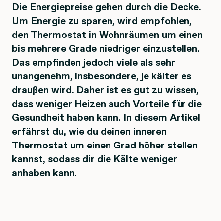
Die Energiepreise gehen durch die Decke.
Um Energie zu sparen, wird empfohlen,
den Thermostat in Wohnräumen um einen
bis mehrere Grade niedriger einzustellen.
Das empfinden jedoch viele als sehr
unangenehm, insbesondere, je kälter es
draußen wird. Daher ist es gut zu wissen,
dass weniger Heizen auch Vorteile für die
Gesundheit haben kann. In diesem Artikel
erfährst du, wie du deinen inneren
Thermostat um einen Grad höher stellen
kannst, sodass dir die Kälte weniger
anhaben kann.