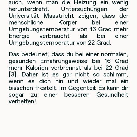
auch, wenn man die Heizung ein wenig
herunterdreht. Untersuchungen der
Universität Maastricht zeigen, dass der
menschliche Körper bei einer
Umgebungstemperatur von 16 Grad mehr
Energie verbraucht als bei einer
Umgebungstemperatur von 22 Grad.
Das bedeutet, dass du bei einer normalen,
gesunden Ernährungsweise bei 16 Grad
mehr Kalorien verbrennst als bei 22 Grad
[3]. Daher ist es gar nicht so schlimm,
wenn es dich hin und wieder mal ein
bisschen fröstelt. Im Gegenteil: Es kann dir
sogar zu einer besseren Gesundheit
verhelfen!