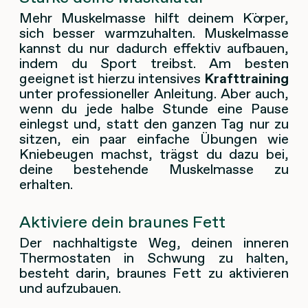
Mehr Muskelmasse hilft deinem Körper,
sich besser warmzuhalten. Muskelmasse
kannst du nur dadurch effektiv aufbauen,
indem du Sport treibst. Am besten
geeignet ist hierzu intensives
Krafttraining
unter professioneller Anleitung. Aber auch,
wenn du jede halbe Stunde eine Pause
einlegst und, statt den ganzen Tag nur zu
sitzen, ein paar einfache Übungen wie
Kniebeugen machst, trägst du dazu bei,
deine bestehende Muskelmasse zu
erhalten.
Aktiviere dein braunes Fett
Der nachhaltigste Weg, deinen inneren
Thermostaten in Schwung zu halten,
besteht darin, braunes Fett zu aktivieren
und aufzubauen.