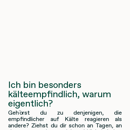
Ich bin besonders
kälteempfindlich, warum
eigentlich?
Gehörst du zu denjenigen, die
empfindlicher auf Kälte reagieren als
andere? Ziehst du dir schon an Tagen, an