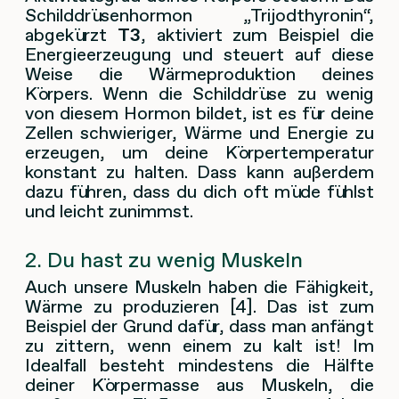
Schilddrüsenhormon „Trijodthyronin“,
abgekürzt
T3
, aktiviert zum Beispiel die
Energieerzeugung und steuert auf diese
Weise die Wärmeproduktion deines
Körpers. Wenn die Schilddrüse zu wenig
von diesem Hormon bildet, ist es für deine
Zellen schwieriger, Wärme und Energie zu
erzeugen, um deine Körpertemperatur
konstant zu halten. Dass kann außerdem
dazu führen, dass du dich oft müde fühlst
und leicht zunimmst.
2. Du hast zu wenig Muskeln
Auch unsere Muskeln haben die Fähigkeit,
Wärme zu produzieren [4]. Das ist zum
Beispiel der Grund dafür, dass man anfängt
zu zittern, wenn einem zu kalt ist! Im
Idealfall besteht mindestens die Hälfte
deiner Körpermasse aus Muskeln, die