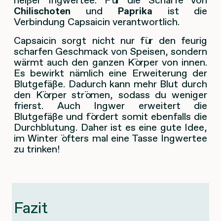
Chilischoten
und
Paprika
ist die
Verbindung Capsaicin verantwortlich.
Capsaicin sorgt nicht nur für den feurig
scharfen Geschmack von Speisen, sondern
wärmt auch den ganzen Körper von innen.
Es bewirkt nämlich eine Erweiterung der
Blutgefäße. Dadurch kann mehr Blut durch
den Körper strömen, sodass du weniger
frierst. Auch Ingwer erweitert die
Blutgefäße und fördert somit ebenfalls die
Durchblutung. Daher ist es eine gute Idee,
im Winter öfters mal eine Tasse Ingwertee
zu trinken!
Fazit