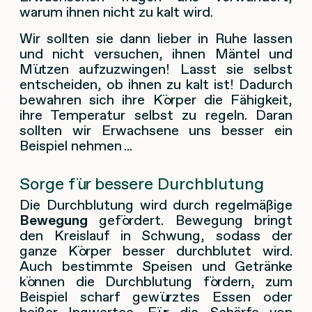
warum ihnen nicht zu kalt wird.
Wir sollten sie dann lieber in Ruhe lassen
und nicht versuchen, ihnen Mäntel und
Mützen aufzuzwingen! Lasst sie selbst
entscheiden, ob ihnen zu kalt ist! Dadurch
bewahren sich ihre Körper die Fähigkeit,
ihre Temperatur selbst zu regeln. Daran
sollten wir Erwachsene uns besser ein
Beispiel nehmen ...
Sorge für bessere Durchblutung
Die Durchblutung wird durch regelmäßige
Bewegung
gefördert. Bewegung bringt
den Kreislauf in Schwung, sodass der
ganze Körper besser durchblutet wird.
Auch bestimmte Speisen und Getränke
können die Durchblutung fördern, zum
Beispiel scharf gewürztes Essen oder
heißer Ingwertee. Für die Schärfe von