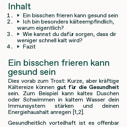
Inhalt
Ein bisschen frieren kann gesund sein
Ich bin besonders kälteempfindlich,
warum eigentlich?
Wie kannst du dafür sorgen, dass dir
weniger schnell kalt wird?
Fazit
Ein bisschen frieren kann
gesund sein
Dies vorab zum Trost: Kurze, aber kräftige
Kältereize können
gut für die Gesundheit
sein. Zum Beispiel kann kaltes Duschen
oder Schwimmen in kaltem Wasser dein
Immunsystem stärken und deinen
Energiehaushalt anregen [1,2].
Gesundheitlich vorteilhaft ist es offenbar