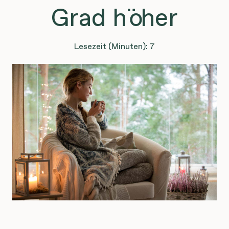
Grad höher
Lesezeit (Minuten): 7