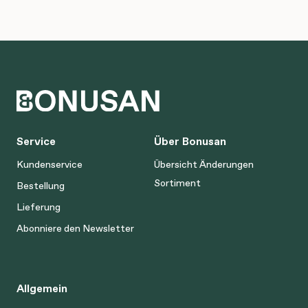
Service
Über Bonusan
Kundenservice
Übersicht Änderungen
Sortiment
Bestellung
Lieferung
Abonniere den Newsletter
Allgemein