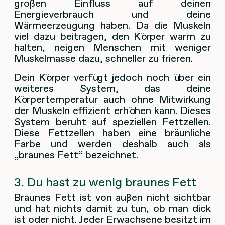
großen Einfluss auf deinen
Energieverbrauch und deine
Wärmeerzeugung haben. Da die Muskeln
viel dazu beitragen, den Körper warm zu
halten, neigen Menschen mit weniger
Muskelmasse dazu, schneller zu frieren.
Dein Körper verfügt jedoch noch über ein
weiteres System, das deine
Körpertemperatur auch ohne Mitwirkung
der Muskeln effizient erhöhen kann. Dieses
System beruht auf speziellen Fettzellen.
Diese Fettzellen haben eine bräunliche
Farbe und werden deshalb auch als
„braunes Fett“ bezeichnet.
3. Du hast zu wenig braunes Fett
Braunes Fett ist von außen nicht sichtbar
und hat nichts damit zu tun, ob man dick
ist oder nicht. Jeder Erwachsene besitzt im