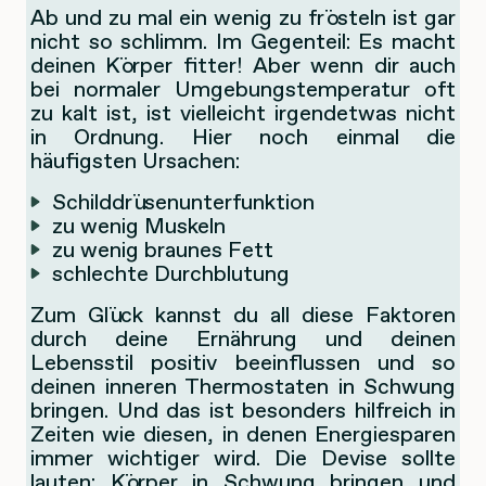
Ab und zu mal ein wenig zu frösteln ist gar
nicht so schlimm. Im Gegenteil: Es macht
deinen Körper fitter! Aber wenn dir auch
bei normaler Umgebungstemperatur oft
zu kalt ist, ist vielleicht irgendetwas nicht
in Ordnung. Hier noch einmal die
häufigsten Ursachen:
Schilddrüsenunterfunktion
zu wenig Muskeln
zu wenig braunes Fett
schlechte Durchblutung
Zum Glück kannst du all diese Faktoren
durch deine Ernährung und deinen
Lebensstil positiv beeinflussen und so
deinen inneren Thermostaten in Schwung
bringen. Und das ist besonders hilfreich in
Zeiten wie diesen, in denen Energiesparen
immer wichtiger wird. Die Devise sollte
lauten: Körper in Schwung bringen und