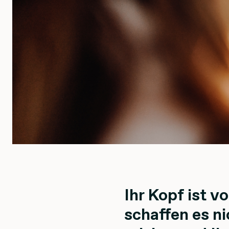
Ihr Kopf ist vo
schaffen es ni