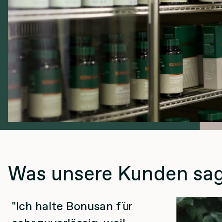
Was unsere Kunden sa
Ich halte Bonusan für