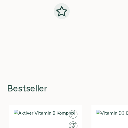
Bestseller