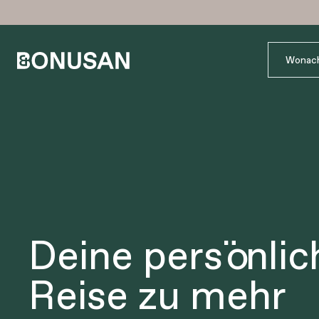
Deine persönlic
Reise zu mehr