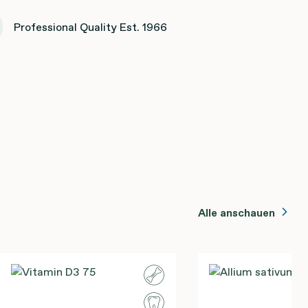
Professional Quality Est. 1966
Alle anschauen