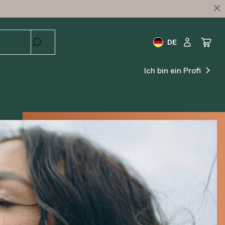
DE
Ich bin ein Profi