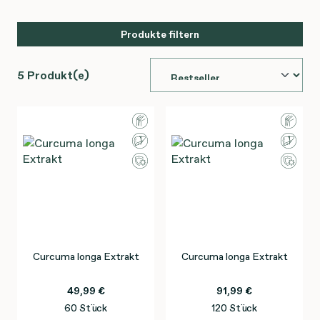
Produkte filtern
5 Produkt(e)
Curcuma longa Extrakt
Curcuma longa Extrakt
49,99 €
91,99 €
60 Stück
120 Stück