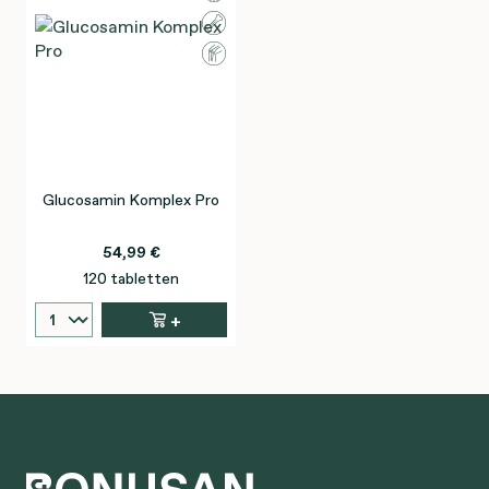
Glucosamin Komplex Pro
54,99 €
120 tabletten
+