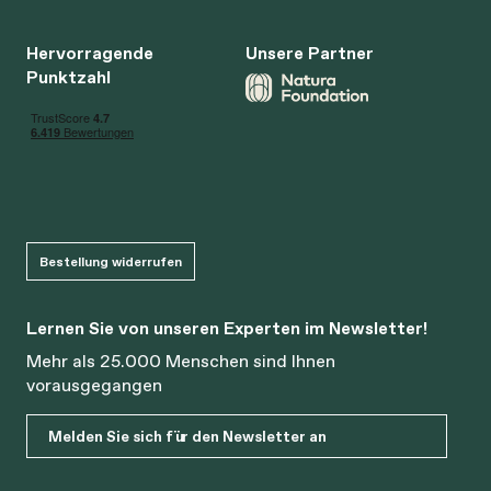
Hervorragende
Unsere Partner
Punktzahl
Bestellung widerrufen
Lernen Sie von unseren Experten im Newsletter!
Mehr als 25.000 Menschen sind Ihnen
vorausgegangen
Melden Sie sich für den Newsletter an