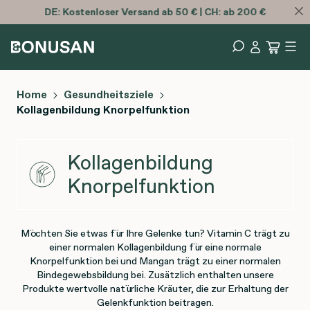
DE:
Kostenloser
Versand ab 50 € | CH: ab 200 €
Home
Gesundheitsziele
Kollagenbildung Knorpelfunktion
Kollagenbildung
Knorpelfunktion
Möchten Sie etwas für Ihre Gelenke tun? Vitamin C trägt zu
einer normalen Kollagenbildung für eine normale
Knorpelfunktion bei und Mangan trägt zu einer normalen
Bindegewebsbildung bei. Zusätzlich enthalten unsere
Produkte wertvolle natürliche Kräuter, die zur Erhaltung der
Gelenkfunktion beitragen.