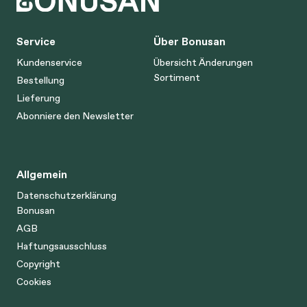
Service
Über Bonusan
Kundenservice
Übersicht Änderungen
Sortiment
Bestellung
Lieferung
Abonniere den Newsletter
Allgemein
Datenschutzerklärung
Bonusan
AGB
Haftungsausschluss
Copyright
Cookies