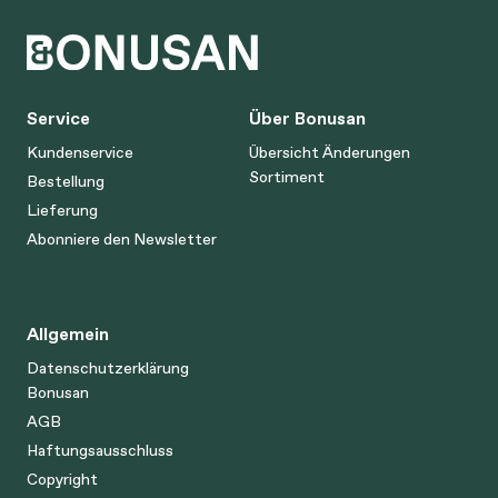
Service
Über Bonusan
Kundenservice
Übersicht Änderungen
Sortiment
Bestellung
Lieferung
Abonniere den Newsletter
Allgemein
Datenschutzerklärung
Bonusan
AGB
Haftungsausschluss
Copyright