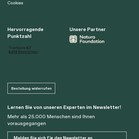
Cookies
Hervorragende
Unsere Partner
Punktzahl
Bestellung widerrufen
Lernen Sie von unseren Experten im Newsletter!
Mehr als 25.000 Menschen sind Ihnen
vorausgegangen
Melden Sie sich für den Newsletter an