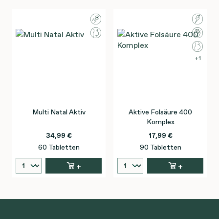
1
Multi Natal Aktiv
Aktive Folsäure 400
Komplex
34,99 €
17,99 €
60 Tabletten
90 Tabletten
+
+