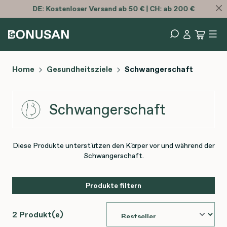
DE:
Kostenloser
Versand ab 50 € | CH: ab 200 €
Home
Gesundheitsziele
Schwangerschaft
Schwangerschaft
Diese Produkte unterstützen den Körper vor und während der
Schwangerschaft.
Produkte filtern
2 Produkt(e)