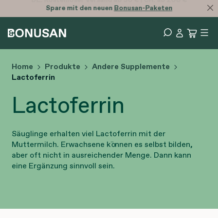
Spare mit den neuen
Bonusan-Paketen
Home
Produkte
Andere Supplemente
Lactoferrin
Lactoferrin
Säuglinge erhalten viel Lactoferrin mit der
Muttermilch. Erwachsene können es selbst bilden,
aber oft nicht in ausreichender Menge. Dann kann
eine Ergänzung sinnvoll sein.