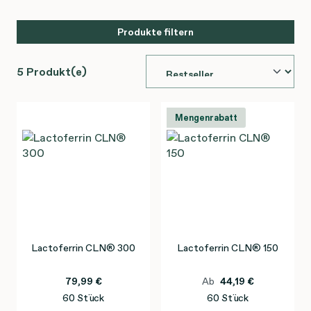
Produkte filtern
5 Produkt(e)
Mengenrabatt
Lactoferrin CLN® 300
Lactoferrin CLN® 150
79,99 €
Ab
44,19 €
60 Stück
60 Stück