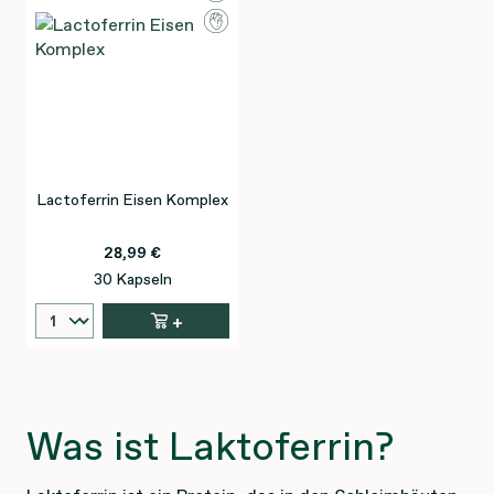
Lactoferrin Eisen Komplex
28,99 €
30 Kapseln
+
Was ist Laktoferrin?