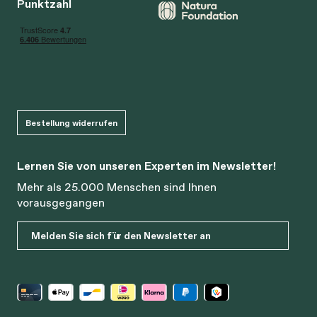
Punktzahl
Bestellung widerrufen
Lernen Sie von unseren Experten im Newsletter!
Mehr als 25.000 Menschen sind Ihnen
vorausgegangen
Melden Sie sich für den Newsletter an