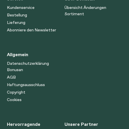
Kundenservice
Übersicht Änderungen
Sortiment
Bestellung
Lieferung
Abonniere den Newsletter
Allgemein
Datenschutzerklärung
Bonusan
AGB
Haftungsausschluss
Copyright
Cookies
Hervorragende
Unsere Partner