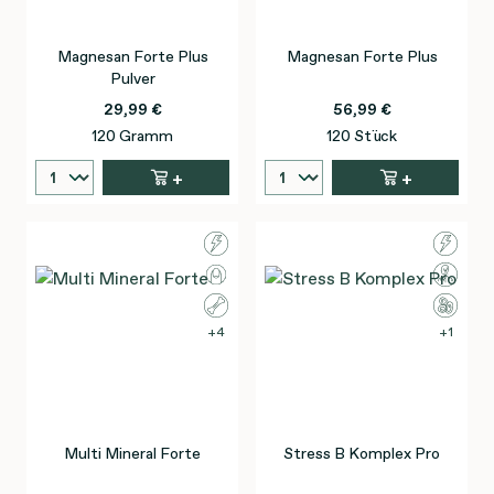
Magnesan Forte Plus
Magnesan Forte Plus
Pulver
29,99 €
56,99 €
120 Gramm
120 Stück
+
+
4
1
Multi Mineral Forte
Stress B Komplex Pro