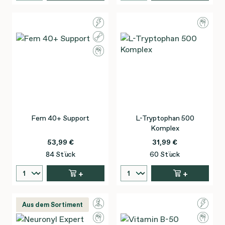
Fem 40+ Support
L-Tryptophan 500
Komplex
53,99 €
31,99 €
84 Stück
60 Stück
+
+
Aus dem Sortiment