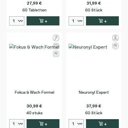
27,99 €
31,99 €
60 Tabletten
60 Stück
+
+
Fokus & Wach Formel
Neuronyl Expert
30,99 €
37,99 €
40 stuks
60 Stück
+
+