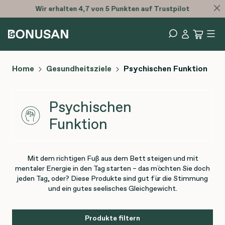
Wir erhalten 4,7 von 5 Punkten auf Trustpilot
Home
Gesundheitsziele
Psychischen Funktion
Psychischen
Funktion
Mit dem richtigen Fuß aus dem Bett steigen und mit
mentaler Energie in den Tag starten – das möchten Sie doch
jeden Tag, oder? Diese Produkte sind gut für die Stimmung
und ein gutes seelisches Gleichgewicht.
Produkte filtern