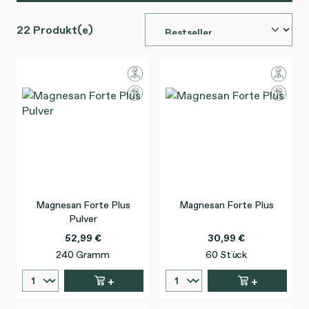
22 Produkt(e)
Magnesan Forte Plus
Magnesan Forte Plus
Pulver
52,99 €
30,99 €
240 Gramm
60 Stück
+
+