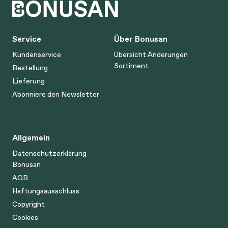
Service
Über Bonusan
Kundenservice
Übersicht Änderungen
Sortiment
Bestellung
Lieferung
Abonniere den Newsletter
Allgemein
Datenschutzerklärung
Bonusan
AGB
Haftungsausschluss
Copyright
Cookies