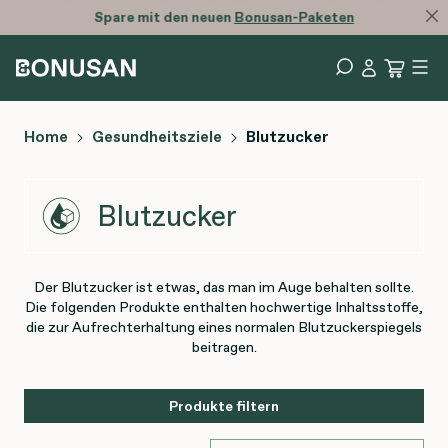
Spare mit den neuen
Bonusan-Paketen
Home
Gesundheitsziele
Blutzucker
Blutzucker
Der Blutzucker ist etwas, das man im Auge behalten sollte.
Die folgenden Produkte enthalten hochwertige Inhaltsstoffe,
die zur Aufrechterhaltung eines normalen Blutzuckerspiegels
beitragen.
Produkte filtern