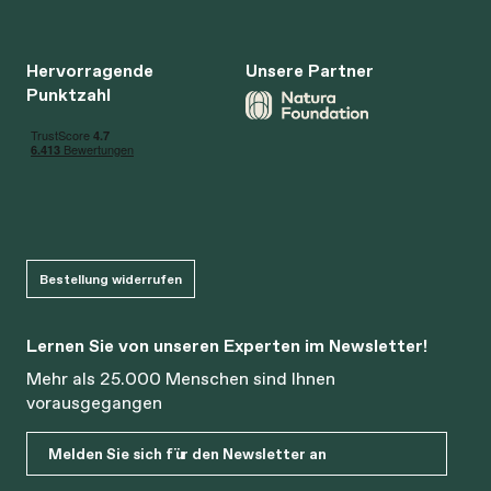
Hervorragende
Unsere Partner
Punktzahl
Bestellung widerrufen
Lernen Sie von unseren Experten im Newsletter!
Mehr als 25.000 Menschen sind Ihnen
vorausgegangen
Melden Sie sich für den Newsletter an