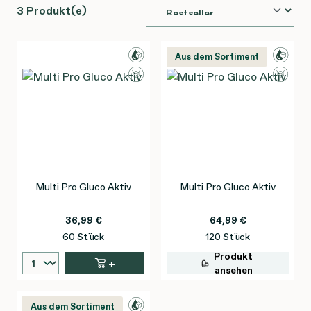
3 Produkt(e)
Aus dem Sortiment
Multi Pro Gluco Aktiv
Multi Pro Gluco Aktiv
36,99 €
64,99 €
60 Stück
120 Stück
Produkt
+
ansehen
Aus dem Sortiment