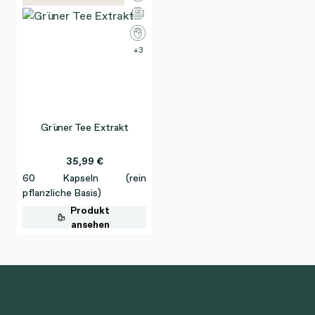
3
Grüner Tee Extrakt
35,99 €
60 Kapseln (rein
pflanzliche Basis)
Produkt
ansehen