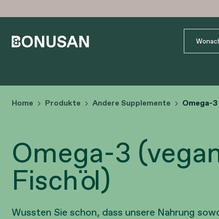
Home
Produkte
Andere Supplemente
Omega-3 (
Omega-3 (vegan
Fischöl)
Wussten Sie schon, dass unsere Nahrung sowoh