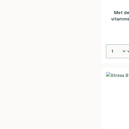
Met de
vitamine