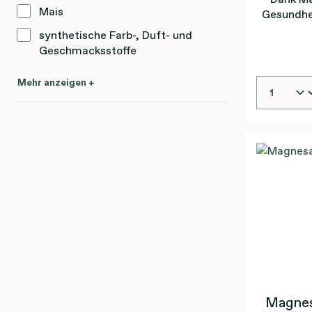
Mais
Gesundhei
synthetische Farb-, Duft- und
Geschmacksstoffe
Mehr anzeigen +
Magnes