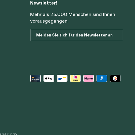
Newsletter!
Mehr als 25.000 Menschen sind Ihnen
vorausgegangen
Melden Sie sich für den Newsletter an
ansdorp