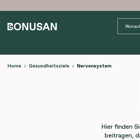
Home
Gesundheitsziele
Nervensystem
Hier finden S
beitragen, 