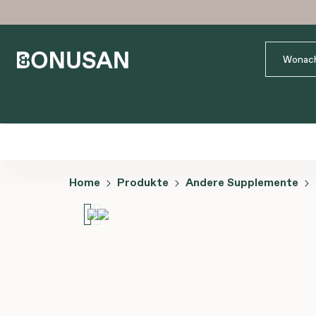
Home
Produkte
Andere Supplemente
Bildergalerie überspringen