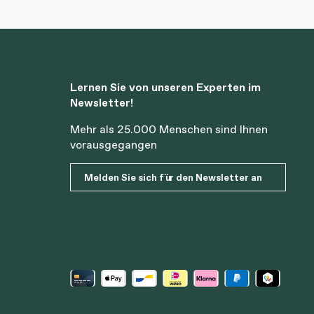
Lernen Sie von unseren Experten im
Newsletter!
Mehr als 25.000 Menschen sind Ihnen
vorausgegangen
Melden Sie sich für den Newsletter an