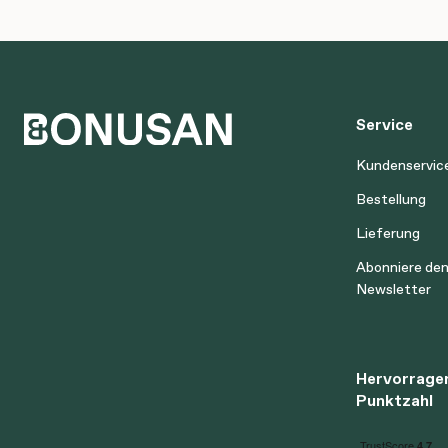
Service
Kundenservic
Bestellung
Lieferung
Abonniere de
Newsletter
Hervorrage
Punktzahl