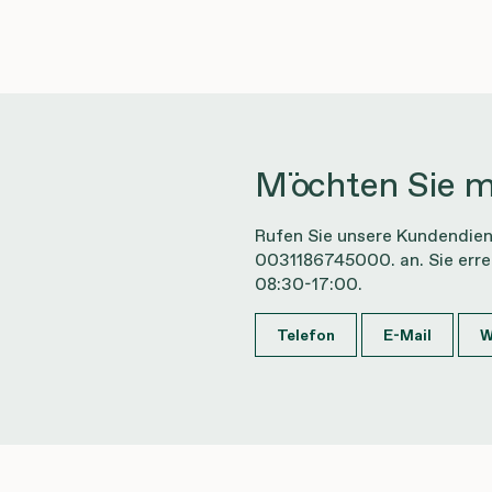
Möchten Sie m
Rufen Sie unsere Kundendien
0031186745000. an. Sie erre
08:30-17:00.
Telefon
E-Mail
W