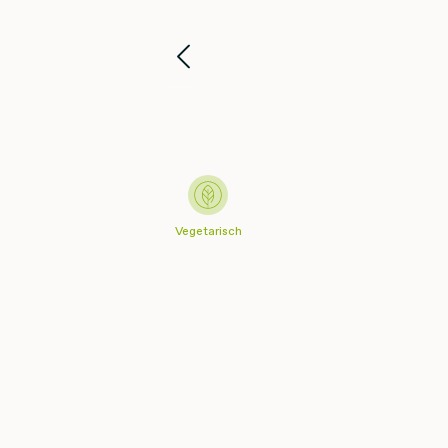
Vegetarisch