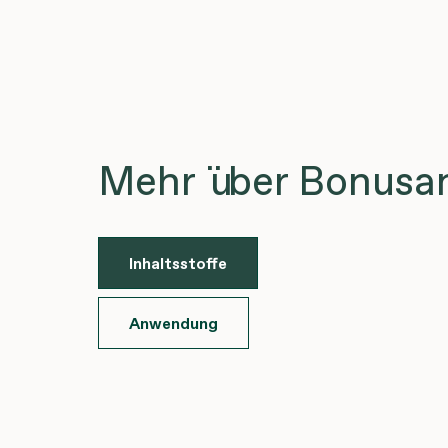
Mehr über Bonusa
Inhaltsstoffe
Anwendung