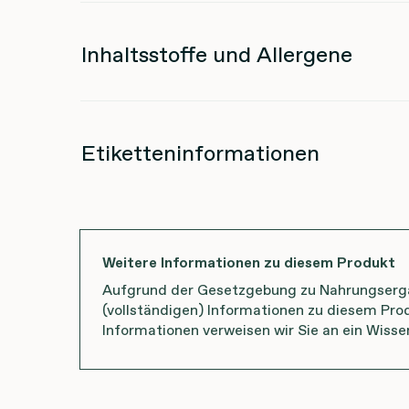
Inhaltsstoffe und Allergene
Etiketteninformationen
Weitere Informationen zu diesem Produkt
Aufgrund der Gesetzgebung zu Nahrungsergän
(vollständigen) Informationen zu diesem Prod
Informationen verweisen wir Sie an ein Wisse