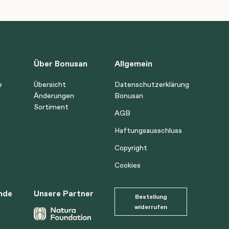
Über Bonusan
Allgemein
e
Übersicht
Datenschutzerklärung
Änderungen
Bonusan
Sortiment
AGB
Haftungsausschluss
n
Copyright
Cookies
nde
Unsere Partner
Bestellung
widerrufen