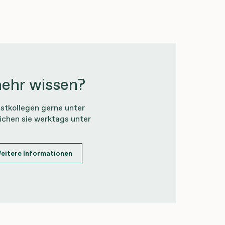
ehr wissen?
stkollegen gerne unter
ichen sie werktags unter
eitere Informationen