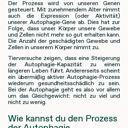
Der Prozess wird von unseren Genen
gesteuert. Mit zunehmendem Alter nimmt
auch die Expression (oder Aktivität)
unserer Autophagie-Gene ab. Dies hat zur
Folge, dass unser Körper unsere Gewebe
und Zellen nicht mehr so gut erhalten kann.
Die Anzahl der geschädigten Gewebe und
Zellen in unserem Körper nimmt zu.
Tierversuche zeigen, dass eine Steigerung
der Autophagie-Kapazität zu einem
längeren Leben führt. Andererseits scheint
ein übermäßig aktiver Autophagie-Prozess
wiederum gesundheitsschädlich zu sein.
Bei der Autophagie geht es also vor allem
um das Gleichgewicht: nicht zu viel und
nicht zu wenig.
Wie kannst du den Prozess
der Autophagie