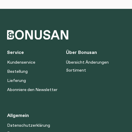
Service
Über Bonusan
Kundenservice
Übersicht Änderungen
Sortiment
Bestellung
Lieferung
Abonniere den Newsletter
Allgemein
Datenschutzerklärung