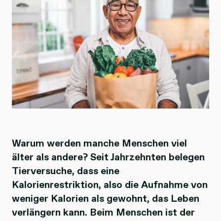
Warum werden manche Menschen viel
älter als andere? Seit Jahrzehnten belegen
Tierversuche, dass eine
Kalorienrestriktion, also die Aufnahme von
weniger Kalorien als gewohnt, das Leben
verlängern kann. Beim Menschen ist der