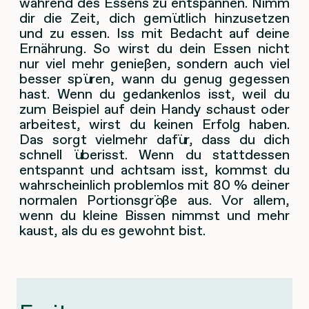
während des Essens zu entspannen. Nimm
dir die Zeit, dich gemütlich hinzusetzen
und zu essen. Iss mit Bedacht auf deine
Ernährung. So wirst du dein Essen nicht
nur viel mehr genießen, sondern auch viel
besser spüren, wann du genug gegessen
hast. Wenn du gedankenlos isst, weil du
zum Beispiel auf dein Handy schaust oder
arbeitest, wirst du keinen Erfolg haben.
Das sorgt vielmehr dafür, dass du dich
schnell überisst. Wenn du stattdessen
entspannt und achtsam isst, kommst du
wahrscheinlich problemlos mit 80 % deiner
normalen Portionsgröße aus. Vor allem,
wenn du kleine Bissen nimmst und mehr
kaust, als du es gewohnt bist.