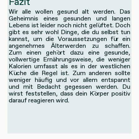
Fazit
Wir alle wollen gesund alt werden. Das
Geheimnis eines gesunden und langen
Lebens ist leider noch nicht gelüftet. Doch
gibt es sehr wohl Dinge, die du selbst tun
kannst, um die Voraussetzungen für ein
angenehmes Älterwerden zu schaffen.
Zum einen gehört dazu eine gesunde,
vollwertige Ernährungsweise, die weniger
Kalorien umfasst als es in der westlichen
Küche die Regel ist. Zum anderen sollte
weniger häufig und vor allem entspannt
und mit Bedacht gegessen werden. Du
wirst feststellen, dass dein Körper positiv
darauf reagieren wird.