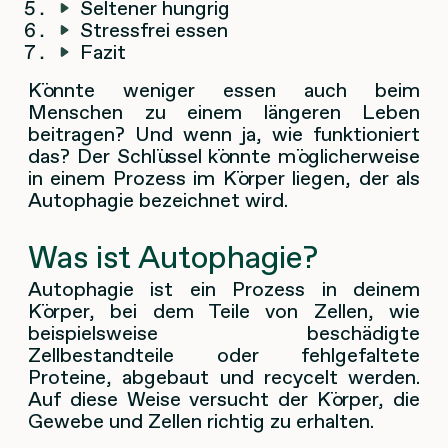
Seltener hungrig
Stressfrei essen
Fazit
Könnte weniger essen auch beim
Menschen zu einem längeren Leben
beitragen? Und wenn ja, wie funktioniert
das? Der Schlüssel könnte möglicherweise
in einem Prozess im Körper liegen, der als
Autophagie bezeichnet wird.
Was ist Autophagie?
Autophagie ist ein Prozess in deinem
Körper, bei dem Teile von Zellen, wie
beispielsweise beschädigte
Zellbestandteile oder fehlgefaltete
Proteine, abgebaut und recycelt werden.
Auf diese Weise versucht der Körper, die
Gewebe und Zellen richtig zu erhalten.