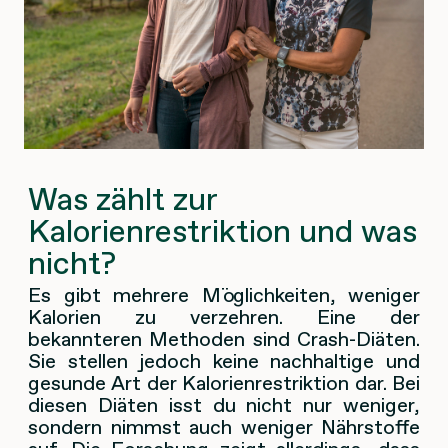
Was zählt zur
Kalorienrestriktion und was
nicht?
Es gibt mehrere Möglichkeiten, weniger
Kalorien zu verzehren. Eine der
bekannteren Methoden sind Crash-Diäten.
Sie stellen jedoch keine nachhaltige und
gesunde Art der Kalorienrestriktion dar. Bei
diesen Diäten isst du nicht nur weniger,
sondern nimmst auch weniger Nährstoffe