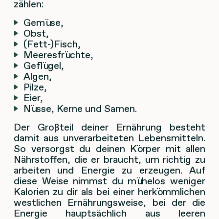
zählen:
Gemüse,
Obst,
(Fett-)Fisch,
Meeresfrüchte,
Geflügel,
Algen,
Pilze,
Eier,
Nüsse, Kerne und Samen.
Der Großteil deiner Ernährung besteht
damit aus unverarbeiteten Lebensmitteln.
So versorgst du deinen Körper mit allen
Nährstoffen, die er braucht, um richtig zu
arbeiten und Energie zu erzeugen. Auf
diese Weise nimmst du mühelos weniger
Kalorien zu dir als bei einer herkömmlichen
westlichen Ernährungsweise, bei der die
Energie hauptsächlich aus leeren