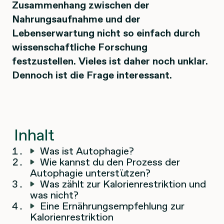
Zusammenhang zwischen der
Nahrungsaufnahme und der
Lebenserwartung nicht so einfach durch
wissenschaftliche Forschung
festzustellen. Vieles ist daher noch unklar.
Dennoch ist die Frage interessant.
Inhalt
Was ist Autophagie?
Wie kannst du den Prozess der
Autophagie unterstützen?
Was zählt zur Kalorienrestriktion und
was nicht?
Eine Ernährungsempfehlung zur
Kalorienrestriktion