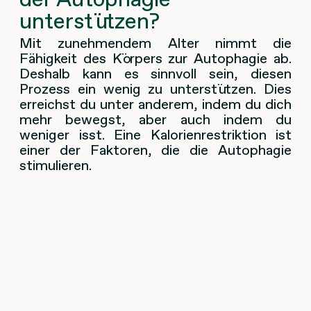
unterstützen?
Mit zunehmendem Alter nimmt die
Fähigkeit des Körpers zur Autophagie ab.
Deshalb kann es sinnvoll sein, diesen
Prozess ein wenig zu unterstützen. Dies
erreichst du unter anderem, indem du dich
mehr bewegst, aber auch indem du
weniger isst. Eine Kalorienrestriktion ist
einer der Faktoren, die die Autophagie
stimulieren.