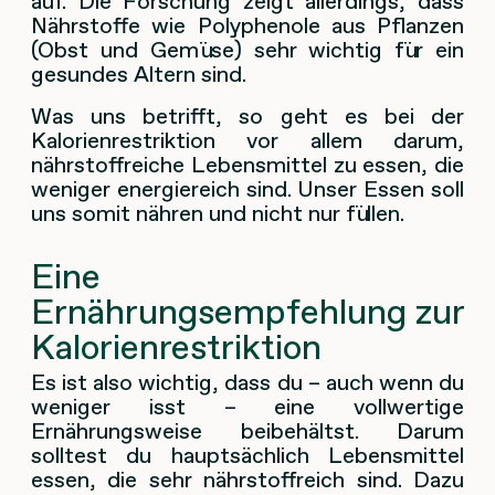
auf. Die Forschung zeigt allerdings, dass
Nährstoffe wie Polyphenole aus Pflanzen
(Obst und Gemüse) sehr wichtig für ein
gesundes Altern sind.
Was uns betrifft, so geht es bei der
Kalorienrestriktion vor allem darum,
nährstoffreiche Lebensmittel zu essen, die
weniger energiereich sind. Unser Essen soll
uns somit nähren und nicht nur füllen.
Eine
Ernährungsempfehlung zur
Kalorienrestriktion
Es ist also wichtig, dass du – auch wenn du
weniger isst – eine vollwertige
Ernährungsweise beibehältst. Darum
solltest du hauptsächlich Lebensmittel
essen, die sehr nährstoffreich sind. Dazu