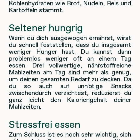
Kohlenhydraten wie Brot, Nudeln, Reis und
Kartoffeln stammt.
Seltener hungrig
Wenn du dich ausgewogen ernährst, wirst
du schnell feststellen, dass du insgesamt
weniger Hunger hast. Du kannst dann
problemlos weniger oft an einem Tag
essen. Drei vollwertige, nährstoffreiche
Mahlzeiten am Tag sind mehr als genug,
um deinen gesamten Bedarf zu decken. Da
du so auch auf unnötige Snacks
zwischendurch verzichtest, reduzierst du
ganz leicht den Kaloriengehalt deiner
Mahlzeiten.
Stressfrei essen
Zum Schluss ist es noch sehr wichtig, sich