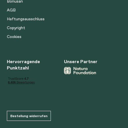
Bonusan
AGB
Haftungsausschluss
Copyright
Cookies
Hervorragende
Unsere Partner
Punktzahl
Bestellung widerrufen