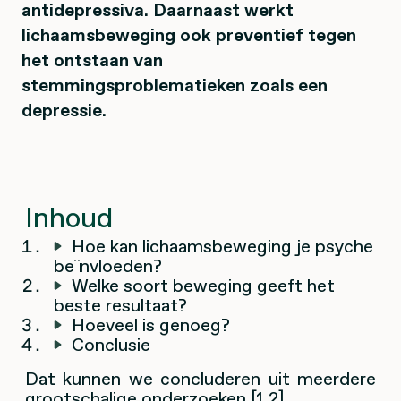
antidepressiva. Daarnaast werkt
lichaamsbeweging ook preventief tegen
het ontstaan van
stemmingsproblematieken zoals een
depressie.
Inhoud
Hoe kan lichaamsbeweging je psyche
beïnvloeden?
Welke soort beweging geeft het
beste resultaat?
Hoeveel is genoeg?
Conclusie
Dat kunnen we concluderen uit meerdere
grootschalige onderzoeken [1,2].