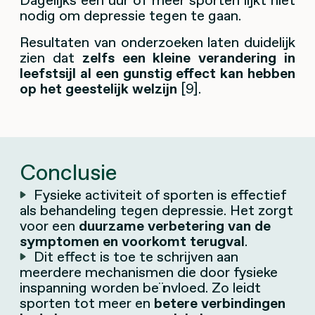
nodig om depressie tegen te gaan.
Resultaten van onderzoeken laten duidelijk
zien dat
zelfs een kleine verandering in
leefstsijl al een gunstig effect kan hebben
op het geestelijk welzijn
[9].
Conclusie
Fysieke activiteit of sporten is effectief
als behandeling tegen depressie. Het zorgt
voor een
duurzame verbetering van de
symptomen en voorkomt terugval
.
Dit effect is toe te schrijven aan
meerdere mechanismen die door fysieke
inspanning worden beïnvloed. Zo leidt
sporten tot meer en
betere verbindingen