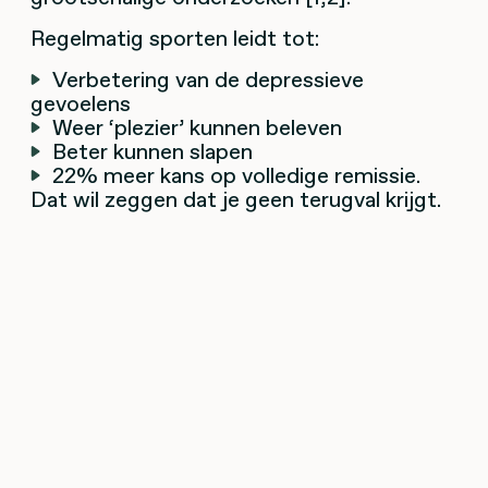
Regelmatig sporten leidt tot:
Verbetering van de depressieve
gevoelens
Weer ‘plezier’ kunnen beleven
Beter kunnen slapen
22% meer kans op volledige remissie.
Dat wil zeggen dat je geen terugval krijgt.