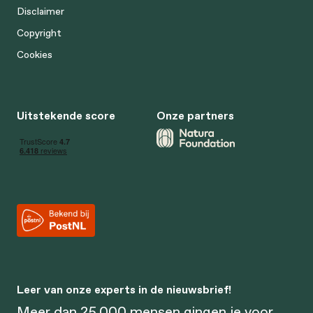
Disclaimer
Copyright
Cookies
Uitstekende score
Onze partners
Leer van onze experts in de nieuwsbrief!
Meer dan 25.000 mensen gingen je voor