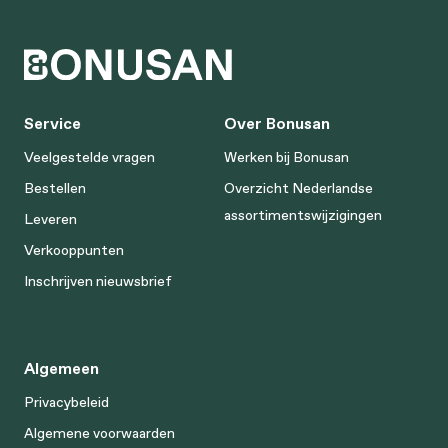
Service
Over Bonusan
Veelgestelde vragen
Werken bij Bonusan
Bestellen
Overzicht Nederlandse
assortimentswijzigingen
Leveren
Verkooppunten
Inschrijven nieuwsbrief
Algemeen
Privacybeleid
Algemene voorwaarden