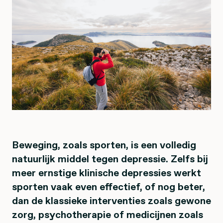
Beweging, zoals sporten, is een volledig
natuurlijk middel tegen depressie. Zelfs bij
meer ernstige klinische depressies werkt
sporten vaak even effectief, of nog beter,
dan de klassieke interventies zoals gewone
zorg, psychotherapie of medicijnen zoals