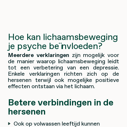
Hoe kan lichaamsbeweging
je psyche beïnvloeden?
Meerdere verklaringen
zijn mogelijk voor
de manier waarop lichaamsbeweging leidt
tot een verbetering van een depressie.
Enkele verklaringen richten zich op de
hersenen terwijl ook mogelijke positieve
effecten ontstaan via het lichaam.
Betere verbindingen in de
hersenen
Ook op volwassen leeftijd kunnen