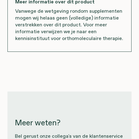
Meer informatie over dit product
Vanwege de wetgeving rondom supplementen
mogen wij helaas geen (volledige) informatie
verstrekken over dit product. Voor meer
informatie verwijzen we je naar een
kennisinstituut voor orthomoleculaire therapie.
Meer weten?
Bel gerust onze collega's van de klantenservice