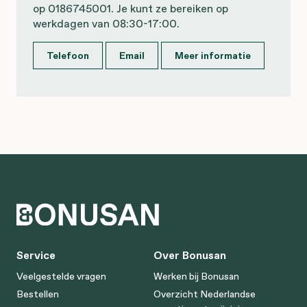
op 0186745001. Je kunt ze bereiken op
werkdagen van 08:30-17:00.
Telefoon
Email
Meer informatie
Service
Over Bonusan
Veelgestelde vragen
Werken bij Bonusan
Bestellen
Overzicht Nederlandse