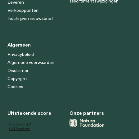
assortimentswijzigingen
Leveren
Verkooppunten
Inschrijven nieuwsbrief
Algemeen
Privacybeleid
Algemene voorwaarden
Disclaimer
Copyright
Cookies
Uitstekende score
Onze partners