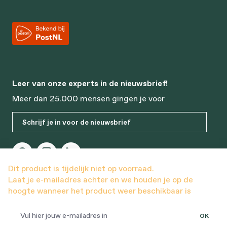
Leer van onze experts in de nieuwsbrief!
Meer dan 25.000 mensen gingen je voor
Schrijf je in voor de nieuwsbrief
Dit product is tijdelijk niet op voorraad.
Laat je e-mailadres achter en we houden je op de
hoogte wanneer het product weer beschikbaar is
OK
© 2026 Bonusan. Alle rechten voorbehouden