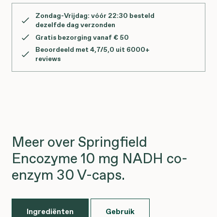
Zondag-Vrijdag: vóór 22:30 besteld
dezelfde dag verzonden
Gratis bezorging vanaf € 50
Beoordeeld met 4,7/5,0 uit 6000+
reviews
Meer over Springfield
Encozyme 10 mg NADH co-
enzym 30 V-caps.
Ingrediënten
Gebruik