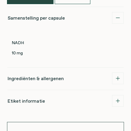
Samenstelling per capsule
NADH
10 mg
Ingrediënten & allergenen
Etiket informatie