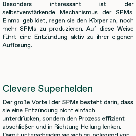
Besonders interessant ist der
selbstverstärkende Mechanismus der SPMs:
Einmal gebildet, regen sie den Körper an, noch
mehr SPMs zu produzieren. Auf diese Weise
führt eine Entzündung aktiv zu ihrer eigenen
Auflösung.
Clevere Superhelden
Der große Vorteil der SPMs besteht darin, dass
sie eine Entzündung nicht einfach
unterdrücken, sondern den Prozess effizient
abschließen und in Richtung Heilung lenken.
Damit unterscheiden sie sich grundlegend von