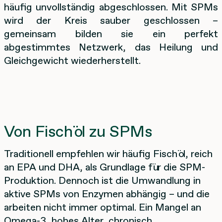
häufig unvollständig abgeschlossen. Mit SPMs
wird der Kreis sauber geschlossen –
gemeinsam bilden sie ein perfekt
abgestimmtes Netzwerk, das Heilung und
Gleichgewicht wiederherstellt.
Von Fischöl zu SPMs
Traditionell empfehlen wir häufig Fischöl, reich
an EPA und DHA, als Grundlage für die SPM-
Produktion. Dennoch ist die Umwandlung in
aktive SPMs von Enzymen abhängig – und die
arbeiten nicht immer optimal. Ein Mangel an
Omega-3, hohes Alter, chronisch