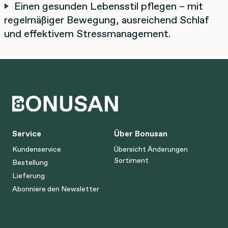
Einen gesunden Lebensstil pflegen – mit
regelmäßiger Bewegung, ausreichend Schlaf
und effektivem Stressmanagement.
Service
Über Bonusan
Kundenservice
Übersicht Änderungen
Sortiment
Bestellung
Lieferung
Abonniere den Newsletter