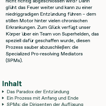
nicht richtig abgeschlossen wird? Dann
glüht das Feuer weiter und kann zu einer
niedriggradigen Entzündung führen – dem
stillen Motor hinter vielen chronischen
Erkrankungen. Zum Glück verfügt unser
Körper über ein Team von Superhelden, das
speziell dafür geschaffen wurde, diesen
Prozess sauber abzuschließen: die
Specialized Pro-resolving Mediators
(SPMs).
Inhalt
Das Paradox der Entzündung
Ein Prozess mit Anfang und Ende
SPMs: die Dirigenten der Auflösung