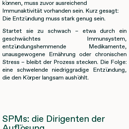
können, muss zuvor ausreichend
Immunaktivität vorhanden sein. Kurz gesagt:
Die Entzündung muss stark genug sein.
Startet sie zu schwach – etwa durch ein
geschwächtes Immunsystem,
entzündungshemmende Medikamente,
unausgewogene Ernährung oder chronischen
Stress – bleibt der Prozess stecken. Die Folge:
eine schwelende niedriggradige Entzündung,
die den Körper langsam aushöhlt.
SPMs: die Dirigenten der
Auflösung