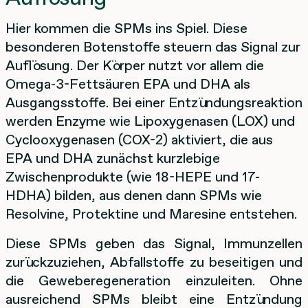
Hier kommen die SPMs ins Spiel. Diese
besonderen Botenstoffe steuern das Signal zur
Auflösung. Der Körper nutzt vor allem die
Omega-3-Fettsäuren EPA und DHA als
Ausgangsstoffe. Bei einer Entzündungsreaktion
werden Enzyme wie Lipoxygenasen (LOX) und
Cyclooxygenasen (COX-2) aktiviert, die aus
EPA und DHA zunächst kurzlebige
Zwischenprodukte (wie 18-HEPE und 17-
HDHA) bilden, aus denen dann SPMs wie
Resolvine, Protektine und Maresine entstehen.
Diese SPMs geben das Signal, Immunzellen
zurückzuziehen, Abfallstoffe zu beseitigen und
die Geweberegeneration einzuleiten. Ohne
ausreichend SPMs bleibt eine Entzündung