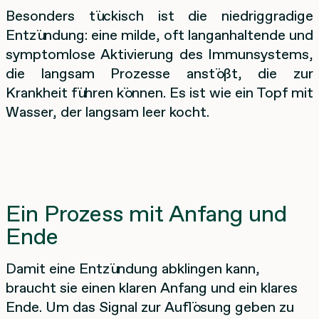
Besonders tückisch ist die niedriggradige
Entzündung: eine milde, oft langanhaltende und
symptomlose Aktivierung des Immunsystems,
die langsam Prozesse anstößt, die zur
Krankheit führen können. Es ist wie ein Topf mit
Wasser, der langsam leer kocht.
Ein Prozess mit Anfang und
Ende
Damit eine Entzündung abklingen kann,
braucht sie einen klaren Anfang und ein klares
Ende. Um das Signal zur Auflösung geben zu