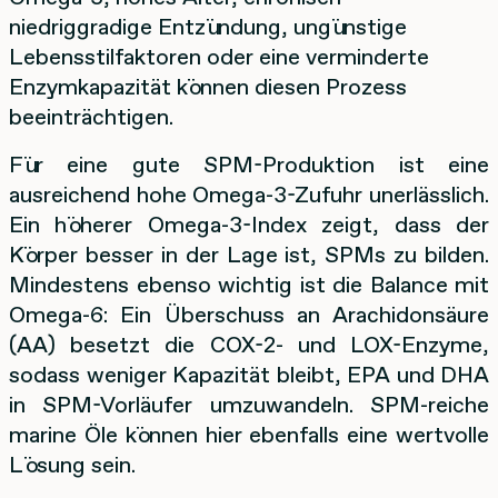
niedriggradige Entzündung, ungünstige
Lebensstilfaktoren oder eine verminderte
Enzymkapazität können diesen Prozess
beeinträchtigen.
Für eine gute SPM-Produktion ist eine
ausreichend hohe Omega-3-Zufuhr unerlässlich.
Ein höherer Omega-3-Index zeigt, dass der
Körper besser in der Lage ist, SPMs zu bilden.
Mindestens ebenso wichtig ist die Balance mit
Omega-6: Ein Überschuss an Arachidonsäure
(AA) besetzt die COX-2- und LOX-Enzyme,
sodass weniger Kapazität bleibt, EPA und DHA
in SPM-Vorläufer umzuwandeln. SPM-reiche
marine Öle können hier ebenfalls eine wertvolle
Lösung sein.