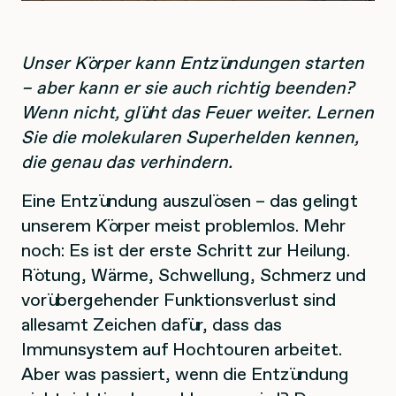
Unser Körper kann Entzündungen starten
– aber kann er sie auch richtig beenden?
Wenn nicht, glüht das Feuer weiter. Lernen
Sie die molekularen Superhelden kennen,
die genau das verhindern.
Eine Entzündung auszulösen – das gelingt
unserem Körper meist problemlos. Mehr
noch: Es ist der erste Schritt zur Heilung.
Rötung, Wärme, Schwellung, Schmerz und
vorübergehender Funktionsverlust sind
allesamt Zeichen dafür, dass das
Immunsystem auf Hochtouren arbeitet.
Aber was passiert, wenn die Entzündung