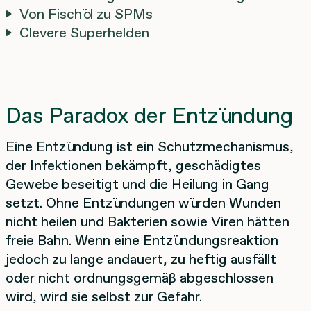
Von Fischöl zu SPMs
Clevere Superhelden
Das Paradox der Entzündung
Eine Entzündung ist ein Schutzmechanismus,
der Infektionen bekämpft, geschädigtes
Gewebe beseitigt und die Heilung in Gang
setzt. Ohne Entzündungen würden Wunden
nicht heilen und Bakterien sowie Viren hätten
freie Bahn. Wenn eine Entzündungsreaktion
jedoch zu lange andauert, zu heftig ausfällt
oder nicht ordnungsgemäß abgeschlossen
wird, wird sie selbst zur Gefahr.