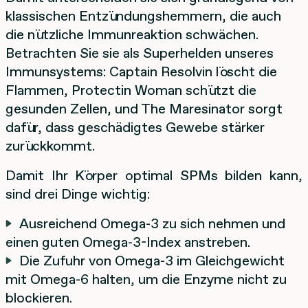
klassischen Entzündungshemmern, die auch
die nützliche Immunreaktion schwächen.
Betrachten Sie sie als Superhelden unseres
Immunsystems: Captain Resolvin löscht die
Flammen, Protectin Woman schützt die
gesunden Zellen, und The Maresinator sorgt
dafür, dass geschädigtes Gewebe stärker
zurückkommt.
Damit Ihr Körper optimal SPMs bilden kann,
sind drei Dinge wichtig:
Ausreichend Omega-3 zu sich nehmen und
einen guten Omega-3-Index anstreben.
Die Zufuhr von Omega-3 im Gleichgewicht
mit Omega-6 halten, um die Enzyme nicht zu
blockieren.