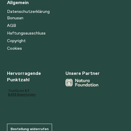
Allgemein
Datenschutzerklärung
Bonusan
AGB
Haftungsausschluss
Copyright
Cookies
Hervorragende
Unsere Partner
Punktzahl
Bestellung widerrufen