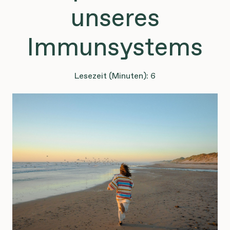
unseres
Immunsystems
Lesezeit (Minuten): 6