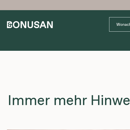
Immer mehr Hinwei