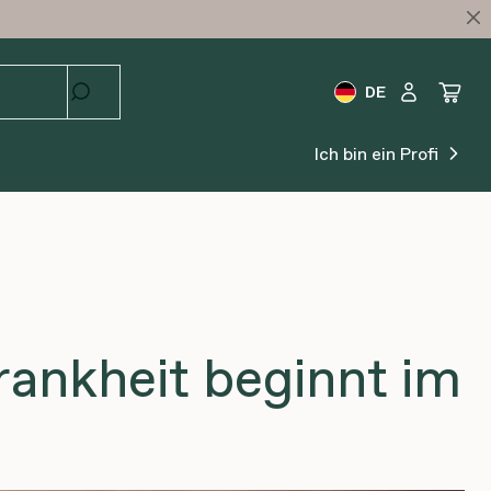
DE
Ich bin ein Profi
ankheit beginnt im