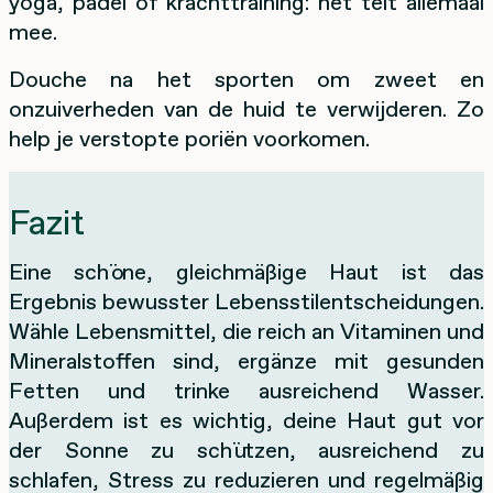
yoga, padel of krachttraining: het telt allemaal
mee.
Douche na het sporten om zweet en
onzuiverheden van de huid te verwijderen. Zo
help je verstopte poriën voorkomen.
Fazit
Eine schöne, gleichmäßige Haut ist das
Ergebnis bewusster Lebensstilentscheidungen.
Wähle Lebensmittel, die reich an Vitaminen und
Mineralstoffen sind, ergänze mit gesunden
Fetten und trinke ausreichend Wasser.
Außerdem ist es wichtig, deine Haut gut vor
der Sonne zu schützen, ausreichend zu
schlafen, Stress zu reduzieren und regelmäßig