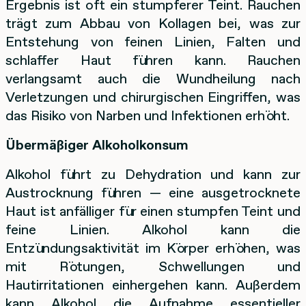
Ergebnis ist oft ein stumpferer Teint. Rauchen
trägt zum Abbau von Kollagen bei, was zur
Entstehung von feinen Linien, Falten und
schlaffer Haut führen kann. Rauchen
verlangsamt auch die Wundheilung nach
Verletzungen und chirurgischen Eingriffen, was
das Risiko von Narben und Infektionen erhöht.
Übermäßiger Alkoholkonsum
Alkohol führt zu Dehydration und kann zur
Austrocknung führen — eine ausgetrocknete
Haut ist anfälliger für einen stumpfen Teint und
feine Linien. Alkohol kann die
Entzündungsaktivität im Körper erhöhen, was
mit Rötungen, Schwellungen und
Hautirritationen einhergehen kann. Außerdem
kann Alkohol die Aufnahme essentieller