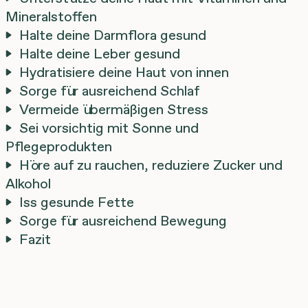
Mineralstoffen
Halte deine Darmflora gesund
Halte deine Leber gesund
Hydratisiere deine Haut von innen
Sorge für ausreichend Schlaf
Vermeide übermäßigen Stress
Sei vorsichtig mit Sonne und
Pflegeprodukten
Höre auf zu rauchen, reduziere Zucker und
Alkohol
Iss gesunde Fette
Sorge für ausreichend Bewegung
Fazit