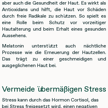
aber auch die Gesundheit der Haut. Es wirkt als
Antioxidans und hilft, die Haut vor Schäden
durch freie Radikale zu schützen. So spielt es
eine Rolle beim Schutz vor vorzeitiger
Hautalterung und beim Erhalt eines gesunden
Aussehens.
Melatonin unterstützt auch nächtliche
Prozesse wie die Erneuerung der Hautzellen.
Das trägt zu einer geschmeidigen und
ausgeglichenen Haut bei.
Vermeide übermäßigen Stress
Stress kann durch das Hormon Cortisol, das
bei Stress freigesetzt wird, einen negativen