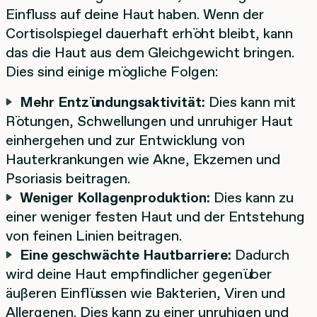
Einfluss auf deine Haut haben. Wenn der
Cortisolspiegel dauerhaft erhöht bleibt, kann
das die Haut aus dem Gleichgewicht bringen.
Dies sind einige mögliche Folgen:
Mehr Entzündungsaktivität:
Dies kann mit
Rötungen, Schwellungen und unruhiger Haut
einhergehen und zur Entwicklung von
Hauterkrankungen wie Akne, Ekzemen und
Psoriasis beitragen.
Weniger Kollagenproduktion:
Dies kann zu
einer weniger festen Haut und der Entstehung
von feinen Linien beitragen.
Eine geschwächte Hautbarriere:
Dadurch
wird deine Haut empfindlicher gegenüber
äußeren Einflüssen wie Bakterien, Viren und
Allergenen. Dies kann zu einer unruhigen und