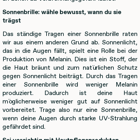
Sonnenbrille: wähle bewusst, wann du sie
trägst
Das ständige Tragen einer Sonnenbrille raten
wir aus einem anderen Grund ab. Sonnenlicht,
das in die Augen fällt, spielt eine Rolle bei der
Produktion von Melanin. Dies ist ein Stoff, der
die Haut bräunt und zum natürlichen Schutz
gegen Sonnenlicht beiträgt. Durch das Tragen
einer Sonnenbrille wird weniger Melanin
produziert. Dadurch ist deine Haut
möglicherweise weniger gut auf Sonnenlicht
vorbereitet. Trage also nur eine Sonnenbrille,
wenn deine Augen durch starke UV-Strahlung
gefährdet sind.
Sei vorsichtig mit Hautpflegeprodukten