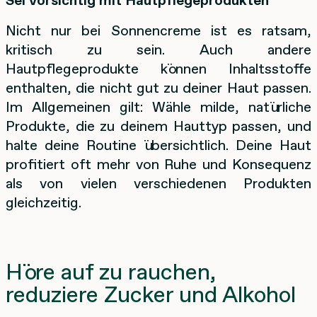
Nicht nur bei Sonnencreme ist es ratsam,
kritisch zu sein. Auch andere
Hautpflegeprodukte können Inhaltsstoffe
enthalten, die nicht gut zu deiner Haut passen.
Im Allgemeinen gilt: Wähle milde, natürliche
Produkte, die zu deinem Hauttyp passen, und
halte deine Routine übersichtlich. Deine Haut
profitiert oft mehr von Ruhe und Konsequenz
als von vielen verschiedenen Produkten
gleichzeitig.
Höre auf zu rauchen,
reduziere Zucker und Alkohol