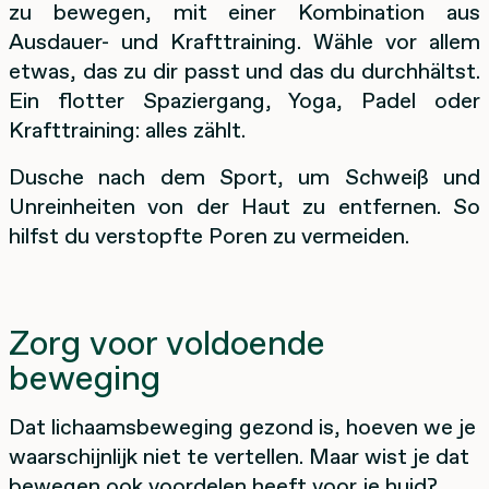
zu bewegen, mit einer Kombination aus
Ausdauer- und Krafttraining. Wähle vor allem
etwas, das zu dir passt und das du durchhältst.
Ein flotter Spaziergang, Yoga, Padel oder
Krafttraining: alles zählt.
Dusche nach dem Sport, um Schweiß und
Unreinheiten von der Haut zu entfernen. So
hilfst du verstopfte Poren zu vermeiden.
Zorg voor voldoende
beweging
Dat lichaamsbeweging gezond is, hoeven we je
waarschijnlijk niet te vertellen. Maar wist je dat
bewegen ook voordelen heeft voor je huid?