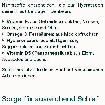
Nährstoffe entscheiden, die zur Hydratation
deiner Haut beitragen. Denke an:
Vitamin E:
aus Getreideprodukten, Nüssen,
Samen, Gemüse und Obst.
Omega-3-Fettsäuren:
aus Meeresfrüchten.
Hyaluronsäure:
aus Blattgemüse,
Sojaprodukten und Zitrusfrüchten.
Vitamin B5 (Pantothensäure):
aus Eiern,
Avocados und Lachs.
So unterstützt du deine Haut auf verschiedene
Arten von innen.
Sorge für ausreichend Schlaf