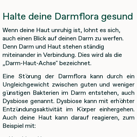
Halte deine Darmflora gesund
Wenn deine Haut unruhig ist, lohnt es sich,
auch einen Blick auf deinen Darm zu werfen.
Denn Darm und Haut stehen ständig
miteinander in Verbindung. Dies wird als die
„Darm-Haut-Achse" bezeichnet.
Eine Störung der Darmflora kann durch ein
Ungleichgewicht zwischen guten und weniger
günstigen Bakterien im Darm entstehen, auch
Dysbiose genannt. Dysbiose kann mit erhöhter
Entzündungsaktivität im Körper einhergehen.
Auch deine Haut kann darauf reagieren, zum
Beispiel mit: