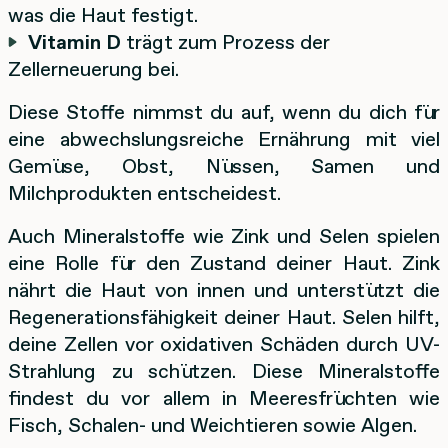
was die Haut festigt.
Vitamin D
trägt zum Prozess der
Zellerneuerung bei.
Diese Stoffe nimmst du auf, wenn du dich für
eine abwechslungsreiche Ernährung mit viel
Gemüse, Obst, Nüssen, Samen und
Milchprodukten entscheidest.
Auch Mineralstoffe wie Zink und Selen spielen
eine Rolle für den Zustand deiner Haut. Zink
nährt die Haut von innen und unterstützt die
Regenerationsfähigkeit deiner Haut. Selen hilft,
deine Zellen vor oxidativen Schäden durch UV-
Strahlung zu schützen. Diese Mineralstoffe
findest du vor allem in Meeresfrüchten wie
Fisch, Schalen- und Weichtieren sowie Algen.