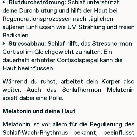
Blutdurchströmung:
Schlaf unterstützt
deine Durchblutung und hilft der Haut bei
Regenerationsprozessen nach täglichen
äußeren Einflüssen wie UV-Strahlung und freien
Radikalen.
Stressabbau:
Schlaf hilft, das Stresshormon
Cortisol im Gleichgewicht zu halten. Ein
dauerhaft erhöhter Cortisolspiegel kann die
Haut beeinflussen.
Während du ruhst, arbeitet dein Körper also
weiter. Auch das Schlafhormon Melatonin
spielt dabei eine Rolle.
Melatonin und deine Haut
Melatonin ist vor allem für die Regulierung des
Schlaf-Wach-Rhythmus bekannt, beeinflusst