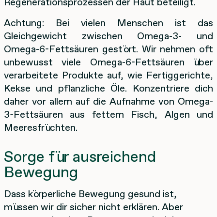
Regenerationsprozessen der Haut beteiligt.
Achtung: Bei vielen Menschen ist das
Gleichgewicht zwischen Omega-3- und
Omega-6-Fettsäuren gestört. Wir nehmen oft
unbewusst viele Omega-6-Fettsäuren über
verarbeitete Produkte auf, wie Fertiggerichte,
Kekse und pflanzliche Öle. Konzentriere dich
daher vor allem auf die Aufnahme von Omega-
3-Fettsäuren aus fettem Fisch, Algen und
Meeresfrüchten.
Sorge für ausreichend
Bewegung
Dass körperliche Bewegung gesund ist,
müssen wir dir sicher nicht erklären. Aber