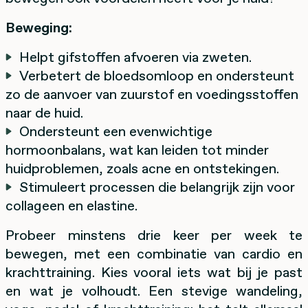
Beweging:
Helpt gifstoffen afvoeren via zweten.
Verbetert de bloedsomloop en ondersteunt
zo de aanvoer van zuurstof en voedingsstoffen
naar de huid.
Ondersteunt een evenwichtige
hormoonbalans, wat kan leiden tot minder
huidproblemen, zoals acne en ontstekingen.
Stimuleert processen die belangrijk zijn voor
collageen en elastine.
Probeer minstens drie keer per week te
bewegen, met een combinatie van cardio en
krachttraining. Kies vooral iets wat bij je past
en wat je volhoudt. Een stevige wandeling,