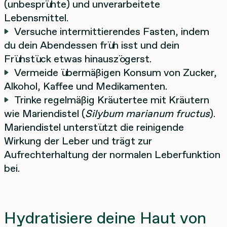
(unbesprühte) und unverarbeitete
Lebensmittel.
Versuche intermittierendes Fasten, indem
du dein Abendessen früh isst und dein
Frühstück etwas hinauszögerst.
Vermeide übermäßigen Konsum von Zucker,
Alkohol, Kaffee und Medikamenten.
Trinke regelmäßig Kräutertee mit Kräutern
wie Mariendistel (
Silybum marianum fructus
).
Mariendistel unterstützt die reinigende
Wirkung der Leber und trägt zur
Aufrechterhaltung der normalen Leberfunktion
bei.
Hydratisiere deine Haut von