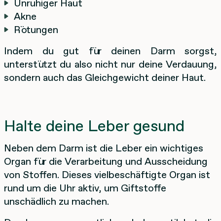
Unruhiger Haut
Akne
Rötungen
Indem du gut für deinen Darm sorgst,
unterstützt du also nicht nur deine Verdauung,
sondern auch das Gleichgewicht deiner Haut.
Halte deine Leber gesund
Neben dem Darm ist die Leber ein wichtiges
Organ für die Verarbeitung und Ausscheidung
von Stoffen. Dieses vielbeschäftigte Organ ist
rund um die Uhr aktiv, um Giftstoffe
unschädlich zu machen.