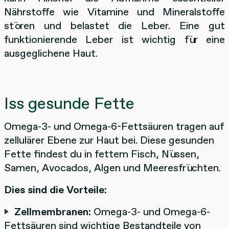
Nährstoffe wie Vitamine und Mineralstoffe
stören und belastet die Leber. Eine gut
funktionierende Leber ist wichtig für eine
ausgeglichene Haut.
Iss gesunde Fette
Omega-3- und Omega-6-Fettsäuren tragen auf
zellulärer Ebene zur Haut bei. Diese gesunden
Fette findest du in fettem Fisch, Nüssen,
Samen, Avocados, Algen und Meeresfrüchten.
Dies sind die Vorteile:
Zellmembranen:
Omega-3- und Omega-6-
Fettsäuren sind wichtige Bestandteile von