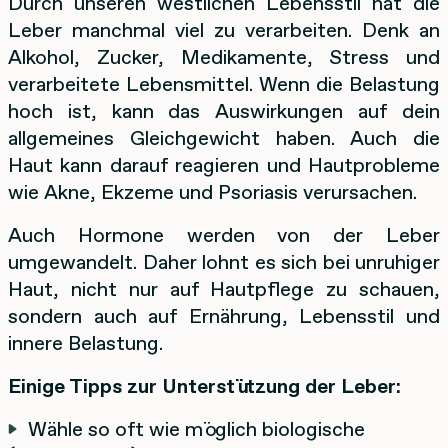
Durch unseren westlichen Lebensstil hat die
Leber manchmal viel zu verarbeiten. Denk an
Alkohol, Zucker, Medikamente, Stress und
verarbeitete Lebensmittel. Wenn die Belastung
hoch ist, kann das Auswirkungen auf dein
allgemeines Gleichgewicht haben. Auch die
Haut kann darauf reagieren und Hautprobleme
wie Akne, Ekzeme und Psoriasis verursachen.
Auch Hormone werden von der Leber
umgewandelt. Daher lohnt es sich bei unruhiger
Haut, nicht nur auf Hautpflege zu schauen,
sondern auch auf Ernährung, Lebensstil und
innere Belastung.
Einige Tipps zur Unterstützung der Leber:
Wähle so oft wie möglich biologische