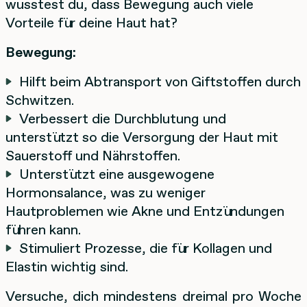
wusstest du, dass Bewegung auch viele
Vorteile für deine Haut hat?
Bewegung:
Hilft beim Abtransport von Giftstoffen durch
Schwitzen.
Verbessert die Durchblutung und
unterstützt so die Versorgung der Haut mit
Sauerstoff und Nährstoffen.
Unterstützt eine ausgewogene
Hormonsalance, was zu weniger
Hautproblemen wie Akne und Entzündungen
führen kann.
Stimuliert Prozesse, die für Kollagen und
Elastin wichtig sind.
Versuche, dich mindestens dreimal pro Woche