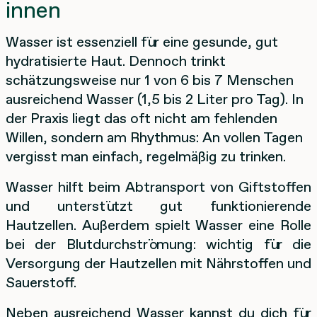
innen
Wasser ist essenziell für eine gesunde, gut
hydratisierte Haut. Dennoch trinkt
schätzungsweise nur 1 von 6 bis 7 Menschen
ausreichend Wasser (1,5 bis 2 Liter pro Tag). In
der Praxis liegt das oft nicht am fehlenden
Willen, sondern am Rhythmus: An vollen Tagen
vergisst man einfach, regelmäßig zu trinken.
Wasser hilft beim Abtransport von Giftstoffen
und unterstützt gut funktionierende
Hautzellen. Außerdem spielt Wasser eine Rolle
bei der Blutdurchströmung: wichtig für die
Versorgung der Hautzellen mit Nährstoffen und
Sauerstoff.
Neben ausreichend Wasser kannst du dich für