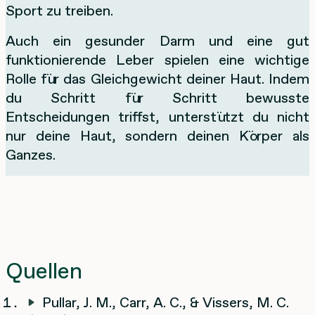
Sport zu treiben.
Auch ein gesunder Darm und eine gut
funktionierende Leber spielen eine wichtige
Rolle für das Gleichgewicht deiner Haut. Indem
du Schritt für Schritt bewusste
Entscheidungen triffst, unterstützt du nicht
nur deine Haut, sondern deinen Körper als
Ganzes.
Quellen
Pullar, J. M., Carr, A. C., & Vissers, M. C.