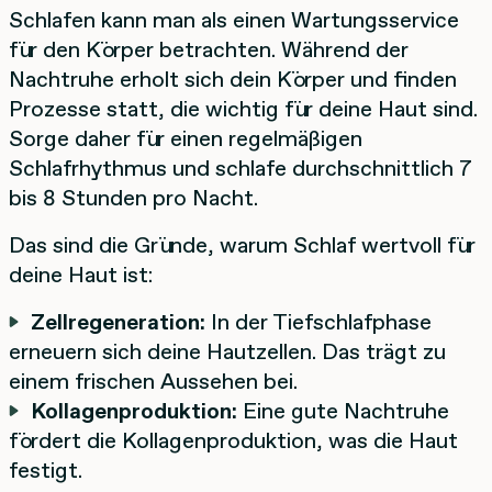
Schlafen kann man als einen Wartungsservice
für den Körper betrachten. Während der
Nachtruhe erholt sich dein Körper und finden
Prozesse statt, die wichtig für deine Haut sind.
Sorge daher für einen regelmäßigen
Schlafrhythmus und schlafe durchschnittlich 7
bis 8 Stunden pro Nacht.
Das sind die Gründe, warum Schlaf wertvoll für
deine Haut ist:
Zellregeneration:
In der Tiefschlafphase
erneuern sich deine Hautzellen. Das trägt zu
einem frischen Aussehen bei.
Kollagenproduktion:
Eine gute Nachtruhe
fördert die Kollagenproduktion, was die Haut
festigt.