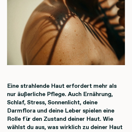
Eine strahlende Haut erfordert mehr als
nur äußerliche Pflege. Auch Ernährung,
Schlaf, Stress, Sonnenlicht, deine
Darmflora und deine Leber spielen eine
Rolle für den Zustand deiner Haut. Wie
wählst du aus, was wirklich zu deiner Haut