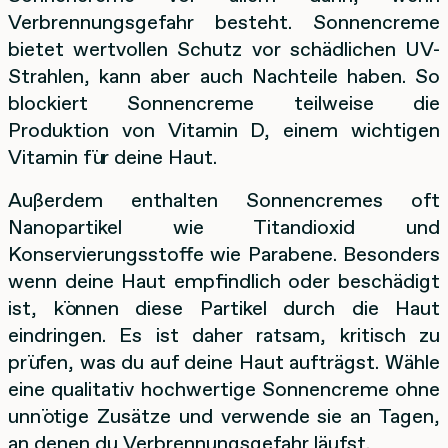
Verbrennungsgefahr besteht. Sonnencreme
bietet wertvollen Schutz vor schädlichen UV-
Strahlen, kann aber auch Nachteile haben. So
blockiert Sonnencreme teilweise die
Produktion von Vitamin D, einem wichtigen
Vitamin für deine Haut.
Außerdem enthalten Sonnencremes oft
Nanopartikel wie Titandioxid und
Konservierungsstoffe wie Parabene. Besonders
wenn deine Haut empfindlich oder beschädigt
ist, können diese Partikel durch die Haut
eindringen. Es ist daher ratsam, kritisch zu
prüfen, was du auf deine Haut aufträgst. Wähle
eine qualitativ hochwertige Sonnencreme ohne
unnötige Zusätze und verwende sie an Tagen,
an denen du Verbrennungsgefahr läufst.