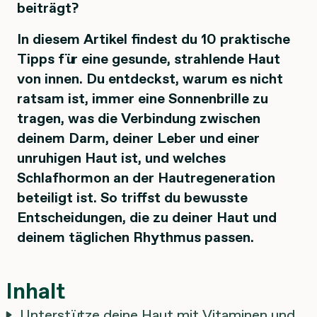
beiträgt?
In diesem Artikel findest du 10 praktische
Tipps für eine gesunde, strahlende Haut
von innen. Du entdeckst, warum es nicht
ratsam ist, immer eine Sonnenbrille zu
tragen, was die Verbindung zwischen
deinem Darm, deiner Leber und einer
unruhigen Haut ist, und welches
Schlafhormon an der Hautregeneration
beteiligt ist. So triffst du bewusste
Entscheidungen, die zu deiner Haut und
deinem täglichen Rhythmus passen.
Inhalt
Unterstütze deine Haut mit Vitaminen und