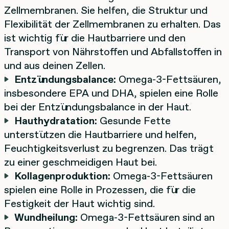
Zellmembranen. Sie helfen, die Struktur und
Flexibilität der Zellmembranen zu erhalten. Das
ist wichtig für die Hautbarriere und den
Transport von Nährstoffen und Abfallstoffen in
und aus deinen Zellen.
Entzündungsbalance:
Omega-3-Fettsäuren,
insbesondere EPA und DHA, spielen eine Rolle
bei der Entzündungsbalance in der Haut.
Hauthydratation:
Gesunde Fette
unterstützen die Hautbarriere und helfen,
Feuchtigkeitsverlust zu begrenzen. Das trägt
zu einer geschmeidigen Haut bei.
Kollagenproduktion:
Omega-3-Fettsäuren
spielen eine Rolle in Prozessen, die für die
Festigkeit der Haut wichtig sind.
Wundheilung:
Omega-3-Fettsäuren sind an