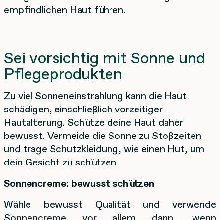
empfindlichen Haut führen.
Sei vorsichtig mit Sonne und
Pflegeprodukten
Zu viel Sonneneinstrahlung kann die Haut
schädigen, einschließlich vorzeitiger
Hautalterung. Schütze deine Haut daher
bewusst. Vermeide die Sonne zu Stoßzeiten
und trage Schutzkleidung, wie einen Hut, um
dein Gesicht zu schützen.
Sonnencreme: bewusst schützen
Wähle bewusst Qualität und verwende
Sonnencreme vor allem dann, wenn