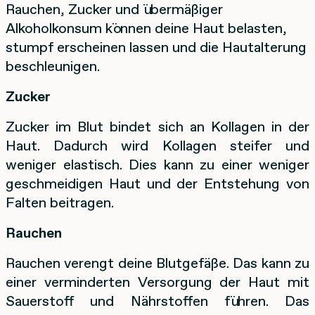
Rauchen, Zucker und übermäßiger
Alkoholkonsum können deine Haut belasten,
stumpf erscheinen lassen und die Hautalterung
beschleunigen.
Zucker
Zucker im Blut bindet sich an Kollagen in der
Haut. Dadurch wird Kollagen steifer und
weniger elastisch. Dies kann zu einer weniger
geschmeidigen Haut und der Entstehung von
Falten beitragen.
Rauchen
Rauchen verengt deine Blutgefäße. Das kann zu
einer verminderten Versorgung der Haut mit
Sauerstoff und Nährstoffen führen. Das