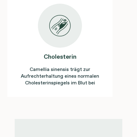
Cholesterin
Camellia sinensis trägt zur
Aufrechterhaltung eines normalen
Cholesterinspiegels im Blut bei