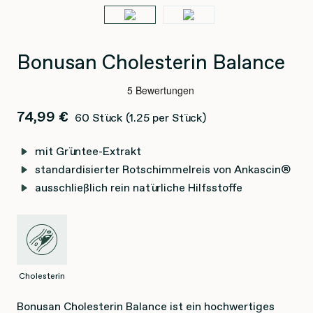
Bonusan Cholesterin Balance
74,99 €
60 Stück
(1.25 per Stück)
mit Grüntee-Extrakt
standardisierter Rotschimmelreis von Ankascin®
ausschließlich rein natürliche Hilfsstoffe
Cholesterin
Bonusan Cholesterin Balance ist ein hochwertiges