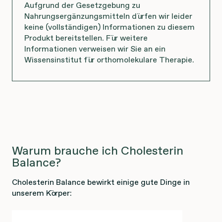
Aufgrund der Gesetzgebung zu
Nahrungsergänzungsmitteln dürfen wir leider
keine (vollständigen) Informationen zu diesem
Produkt bereitstellen. Für weitere
Informationen verweisen wir Sie an ein
Wissensinstitut für orthomolekulare Therapie.
Warum brauche ich Cholesterin
Balance?
Cholesterin Balance bewirkt einige gute Dinge in
unserem Körper: