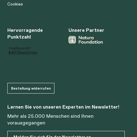
Cookies
Hervorragende
Unsere Partner
Punktzahl
Bestellung widerrufen
Lernen Sie von unseren Experten im Newsletter!
Mehr als 25.000 Menschen sind Ihnen
vorausgegangen