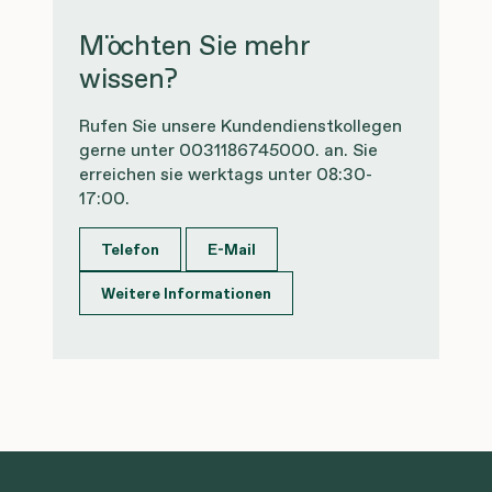
Möchten Sie mehr
wissen?
Rufen Sie unsere Kundendienstkollegen
gerne unter 0031186745000. an. Sie
erreichen sie werktags unter 08:30-
17:00.
Telefon
E-Mail
Weitere Informationen