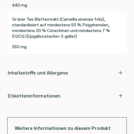
440 mg
Grüner Tee Blattextrakt (Camellia sinensis folia),
standardisiert auf mindestens 50 % Polyphenolen,
mindestens 20 % Catechinen und mindestens 7 %
EGCG (Epigallocatechin-3-gallat)
250 mg
Inhaltsstoffe und Allergene
Etiketteninformationen
Weitere Informationen zu diesem Produkt