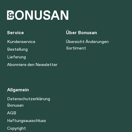
Service
Über Bonusan
Kundenservice
Übersicht Änderungen
Sortiment
Bestellung
Lieferung
Abonniere den Newsletter
Allgemein
Datenschutzerklärung
Bonusan
AGB
Haftungsausschluss
Copyright