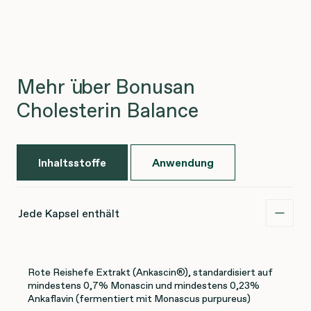
Mehr über Bonusan
Cholesterin Balance
Inhaltsstoffe
Anwendung
Jede Kapsel enthält
Rote Reishefe Extrakt (Ankascin®), standardisiert auf
mindestens 0,7% Monascin und mindestens 0,23%
Ankaflavin (fermentiert mit Monascus purpureus)